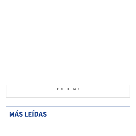
PUBLICIDAD
MÁS LEÍDAS