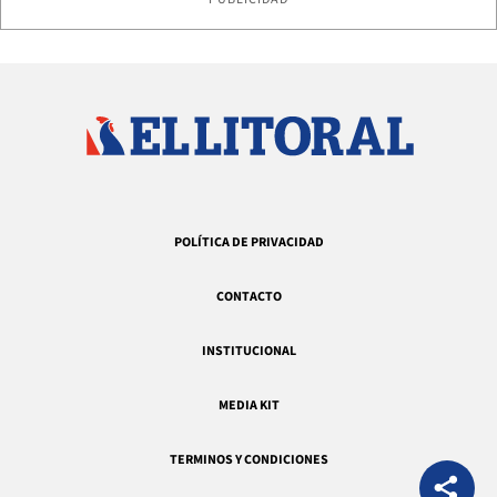
POLÍTICA DE PRIVACIDAD
CONTACTO
INSTITUCIONAL
MEDIA KIT
TERMINOS Y CONDICIONES