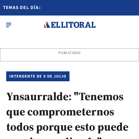
TEMAS DEL DÍA:
PUBLICIDAD
INTENDENTE DE 9 DE JULIO
Ynsaurralde: "Tenemos
que comprometernos
todos porque esto puede