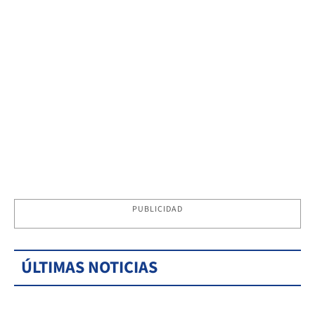
PUBLICIDAD
ÚLTIMAS NOTICIAS