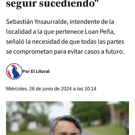
seguir sucediendo"
Sebastián Ynsaurralde, intendente de la
localidad a la que pertenece Loan Peña,
señaló la necesidad de que todas las partes
se comprometan para evitar casos a futuro.
Por El Litoral
Miércoles, 26 de junio de 2024 a las 10:14