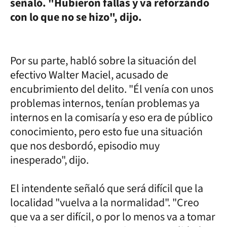
señaló. "Hubieron fallas y va reforzándo
con lo que no se hizo", dijo.
Por su parte, habló sobre la situación del
efectivo Walter Maciel, acusado de
encubrimiento del delito. "Él venía con unos
problemas internos, tenían problemas ya
internos en la comisaría y eso era de público
conocimiento, pero esto fue una situación
que nos desbordó, episodio muy
inesperado", dijo.
El intendente señaló que será difícil que la
localidad "vuelva a la normalidad". "Creo
que va a ser difícil, o por lo menos va a tomar