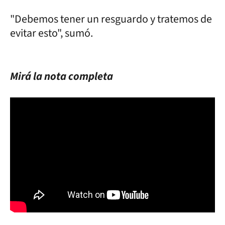
"Debemos tener un resguardo y tratemos de
evitar esto", sumó.
Mirá la nota completa