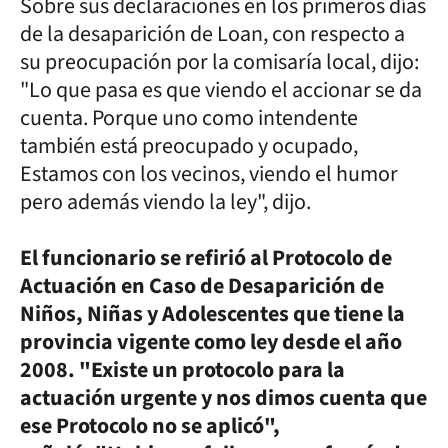
Sobre sus declaraciones en los primeros días
de la desaparición de Loan, con respecto a
su preocupación por la comisaría local, dijo:
"Lo que pasa es que viendo el accionar se da
cuenta. Porque uno como intendente
también está preocupado y ocupado,
Estamos con los vecinos, viendo el humor
pero además viendo la ley", dijo.
El funcionario se refirió al Protocolo de
Actuación en Caso de Desaparición de
Niños, Niñas y Adolescentes que tiene la
provincia vigente como ley desde el año
2008. "Existe un protocolo para la
actuación urgente y nos dimos cuenta que
ese Protocolo no se aplicó",