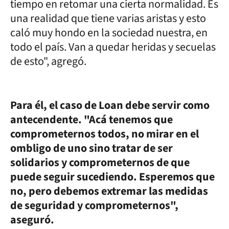
tiempo en retomar una cierta normalidad. Es
una realidad que tiene varias aristas y esto
caló muy hondo en la sociedad nuestra, en
todo el país. Van a quedar heridas y secuelas
de esto", agregó.
Para él, el caso de Loan debe servir como
antecendente. "Acá tenemos que
comprometernos todos, no mirar en el
ombligo de uno sino tratar de ser
solidarios y comprometernos de que
puede seguir sucediendo. Esperemos que
no, pero debemos extremar las medidas
de seguridad y comprometernos",
aseguró.