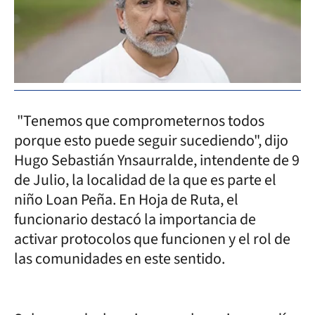
"Tenemos que comprometernos todos
porque esto puede seguir sucediendo", dijo
Hugo Sebastián Ynsaurralde, intendente de 9
de Julio, la localidad de la que es parte el
niño Loan Peña. En Hoja de Ruta, el
funcionario destacó la importancia de
activar protocolos que funcionen y el rol de
las comunidades en este sentido.