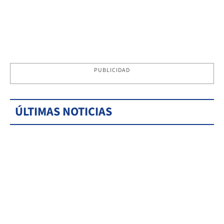
PUBLICIDAD
ÚLTIMAS NOTICIAS