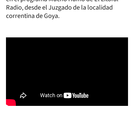
Radio, desde el Juzgado de la localidad
correntina de Goya.