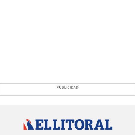
PUBLICIDAD