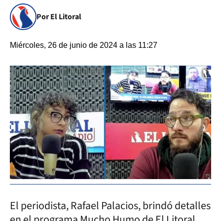
Por El Litoral
Miércoles, 26 de junio de 2024 a las 11:27
El periodista, Rafael Palacios, brindó detalles
en el programa Mucho Humo de El Litoral