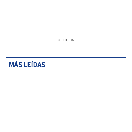
PUBLICIDAD
MÁS LEÍDAS