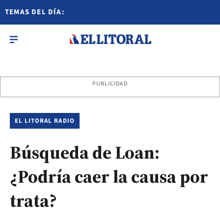
TEMAS DEL DÍA:
PUBLICIDAD
EL LITORAL RADIO
Búsqueda de Loan:
¿Podría caer la causa por
trata?