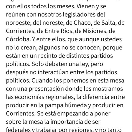
con ellos todos los meses. Vienen y se
reúnen con nosotros legisladores del
noroeste, del noreste, de Chaco, de Salta, de
Corrientes, de Entre Ríos, de Misiones, de
Córdoba. Y entre ellos, que aunque ustedes
no lo crean, algunos no se conocen, porque
están en un recinto de distintos partidos
políticos. Solo debaten una ley, pero
después no interactúan entre los partidos
políticos. Cuando los ponemos en esta mesa
con una presentación donde les mostramos
las economías regionales, la diferencia entre
producir en la pampa húmeda y producir en
Corrientes. Se está empezando a poner
sobre la mesa la importancia de ser
federales y trabajar por regiones, y no tanto