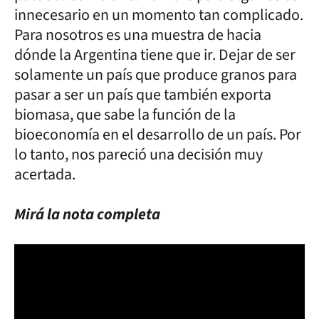
innecesario en un momento tan complicado.
Para nosotros es una muestra de hacia
dónde la Argentina tiene que ir. Dejar de ser
solamente un país que produce granos para
pasar a ser un país que también exporta
biomasa, que sabe la función de la
bioeconomía en el desarrollo de un país. Por
lo tanto, nos pareció una decisión muy
acertada.
Mirá la nota completa