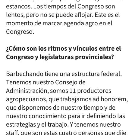
estancos. Los tiempos del Congreso son
lentos, pero no se puede aflojar. Este es el
momento de marcar agenda agro en el
Congreso.
¿Cómo son los ritmos y vínculos entre el
Congreso y legislaturas provinciales?
Barbechando tiene una estructura federal.
Tenemos nuestro Consejo de
Administración, somos 11 productores
agropecuarios, que trabajamos ad honorem,
que disponemos de nuestro tiempo y de
nuestro conocimiento para ir definiendo las
estrategias y el trabajo. Y tenemos nuestro
staff, que son estas cuatro personas que dije