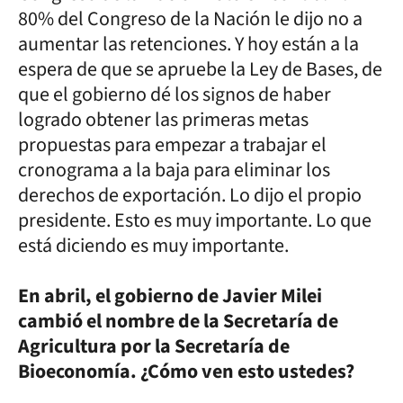
80% del Congreso de la Nación le dijo no a
aumentar las retenciones. Y hoy están a la
espera de que se apruebe la Ley de Bases, de
que el gobierno dé los signos de haber
logrado obtener las primeras metas
propuestas para empezar a trabajar el
cronograma a la baja para eliminar los
derechos de exportación. Lo dijo el propio
presidente. Esto es muy importante. Lo que
está diciendo es muy importante.
En abril, el gobierno de Javier Milei
cambió el nombre de la Secretaría de
Agricultura por la Secretaría de
Bioeconomía. ¿Cómo ven esto ustedes?