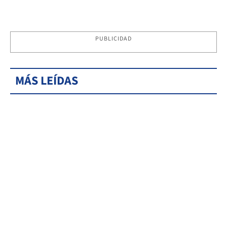
PUBLICIDAD
MÁS LEÍDAS