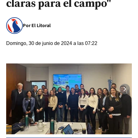
claras para el campo"
Por El Litoral
Domingo, 30 de junio de 2024 a las 07:22