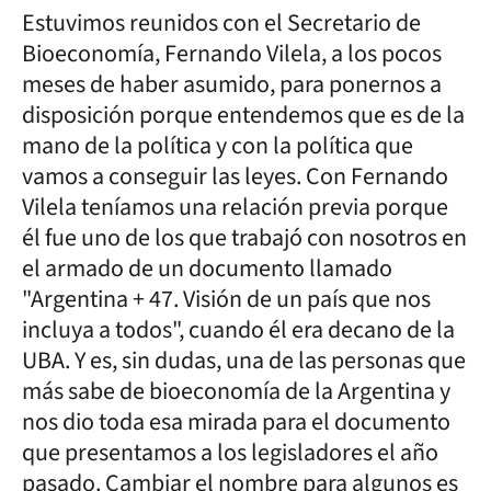
Estuvimos reunidos con el Secretario de
Bioeconomía, Fernando Vilela, a los pocos
meses de haber asumido, para ponernos a
disposición porque entendemos que es de la
mano de la política y con la política que
vamos a conseguir las leyes. Con Fernando
Vilela teníamos una relación previa porque
él fue uno de los que trabajó con nosotros en
el armado de un documento llamado
"Argentina + 47. Visión de un país que nos
incluya a todos", cuando él era decano de la
UBA. Y es, sin dudas, una de las personas que
más sabe de bioeconomía de la Argentina y
nos dio toda esa mirada para el documento
que presentamos a los legisladores el año
pasado. Cambiar el nombre para algunos es