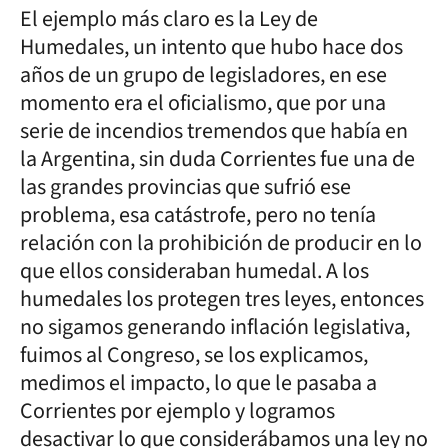
El ejemplo más claro es la Ley de
Humedales, un intento que hubo hace dos
años de un grupo de legisladores, en ese
momento era el oficialismo, que por una
serie de incendios tremendos que había en
la Argentina, sin duda Corrientes fue una de
las grandes provincias que sufrió ese
problema, esa catástrofe, pero no tenía
relación con la prohibición de producir en lo
que ellos consideraban humedal. A los
humedales los protegen tres leyes, entonces
no sigamos generando inflación legislativa,
fuimos al Congreso, se los explicamos,
medimos el impacto, lo que le pasaba a
Corrientes por ejemplo y logramos
desactivar lo que considerábamos una ley no