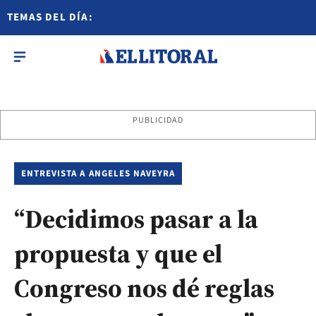
TEMAS DEL DÍA:
PUBLICIDAD
ENTREVISTA A ANGELES NAVEYRA
“Decidimos pasar a la
propuesta y que el
Congreso nos dé reglas