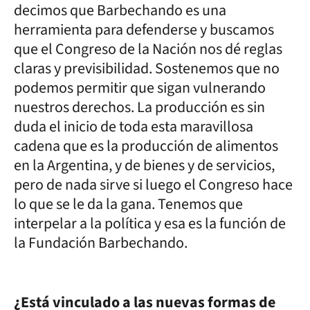
decimos que Barbechando es una
herramienta para defenderse y buscamos
que el Congreso de la Nación nos dé reglas
claras y previsibilidad. Sostenemos que no
podemos permitir que sigan vulnerando
nuestros derechos. La producción es sin
duda el inicio de toda esta maravillosa
cadena que es la producción de alimentos
en la Argentina, y de bienes y de servicios,
pero de nada sirve si luego el Congreso hace
lo que se le da la gana. Tenemos que
interpelar a la política y esa es la función de
la Fundación Barbechando.
¿Está vinculado a las nuevas formas de