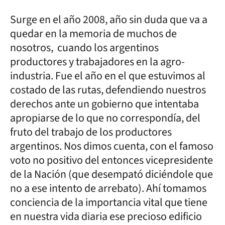
Surge en el año 2008, año sin duda que va a
quedar en la memoria de muchos de
nosotros, cuando los argentinos
productores y trabajadores en la agro-
industria. Fue el año en el que estuvimos al
costado de las rutas, defendiendo nuestros
derechos ante un gobierno que intentaba
apropiarse de lo que no correspondía, del
fruto del trabajo de los productores
argentinos. Nos dimos cuenta, con el famoso
voto no positivo del entonces vicepresidente
de la Nación (que desempató diciéndole que
no a ese intento de arrebato). Ahí tomamos
conciencia de la importancia vital que tiene
en nuestra vida diaria ese precioso edificio