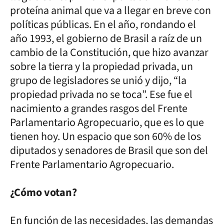
proteína animal que va a llegar en breve con
políticas públicas. En el año, rondando el
año 1993, el gobierno de Brasil a raíz de un
cambio de la Constitución, que hizo avanzar
sobre la tierra y la propiedad privada, un
grupo de legisladores se unió y dijo, “la
propiedad privada no se toca”. Ese fue el
nacimiento a grandes rasgos del Frente
Parlamentario Agropecuario, que es lo que
tienen hoy. Un espacio que son 60% de los
diputados y senadores de Brasil que son del
Frente Parlamentario Agropecuario.
¿Cómo votan?
En función de las necesidades, las demandas