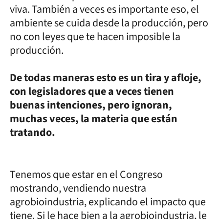
viva. También a veces es importante eso, el
ambiente se cuida desde la producción, pero
no con leyes que te hacen imposible la
producción.
De todas maneras esto es un tira y afloje,
con legisladores que a veces tienen
buenas intenciones, pero ignoran,
muchas veces, la materia que están
tratando.
Tenemos que estar en el Congreso
mostrando, vendiendo nuestra
agrobioindustria, explicando el impacto que
tiene. Si le hace bien a la agrobioindustria, le