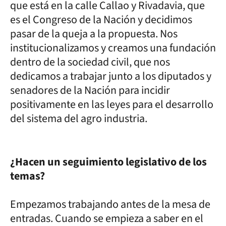
que está en la calle Callao y Rivadavia, que
es el Congreso de la Nación y decidimos
pasar de la queja a la propuesta. Nos
institucionalizamos y creamos una fundación
dentro de la sociedad civil, que nos
dedicamos a trabajar junto a los diputados y
senadores de la Nación para incidir
positivamente en las leyes para el desarrollo
del sistema del agro industria.
¿Hacen un seguimiento legislativo de los
temas?
Empezamos trabajando antes de la mesa de
entradas. Cuando se empieza a saber en el