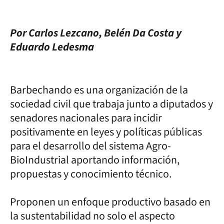
Por Carlos Lezcano, Belén Da Costa y
Eduardo Ledesma
Barbechando es una organización de la
sociedad civil que trabaja junto a diputados y
senadores nacionales para incidir
positivamente en leyes y políticas públicas
para el desarrollo del sistema Agro-
BioIndustrial aportando información,
propuestas y conocimiento técnico.
Proponen un enfoque productivo basado en
la sustentabilidad no solo el aspecto