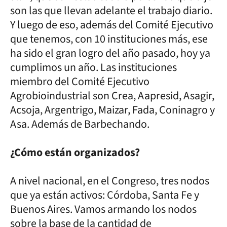
son las que llevan adelante el trabajo diario.
Y luego de eso, además del Comité Ejecutivo
que tenemos, con 10 instituciones más, ese
ha sido el gran logro del año pasado, hoy ya
cumplimos un año. Las instituciones
miembro del Comité Ejecutivo
Agrobioindustrial son Crea, Aapresid, Asagir,
Acsoja, Argentrigo, Maizar, Fada, Coninagro y
Asa. Además de Barbechando.
¿Cómo están organizados?
A nivel nacional, en el Congreso, tres nodos
que ya están activos: Córdoba, Santa Fe y
Buenos Aires. Vamos armando los nodos
sobre la base de la cantidad de