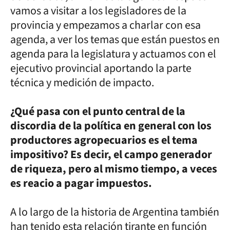
vamos a visitar a los legisladores de la
provincia y empezamos a charlar con esa
agenda, a ver los temas que están puestos en
agenda para la legislatura y actuamos con el
ejecutivo provincial aportando la parte
técnica y medición de impacto.
¿Qué pasa con el punto central de la
discordia de la política en general con los
productores agropecuarios es el tema
impositivo? Es decir, el campo generador
de riqueza, pero al mismo tiempo, a veces
es reacio a pagar impuestos.
A lo largo de la historia de Argentina también
han tenido esta relación tirante en función