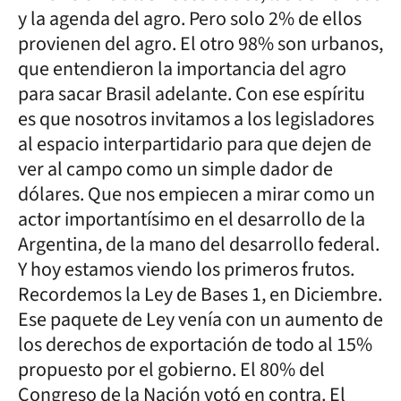
y la agenda del agro. Pero solo 2% de ellos
provienen del agro. El otro 98% son urbanos,
que entendieron la importancia del agro
para sacar Brasil adelante. Con ese espíritu
es que nosotros invitamos a los legisladores
al espacio interpartidario para que dejen de
ver al campo como un simple dador de
dólares. Que nos empiecen a mirar como un
actor importantísimo en el desarrollo de la
Argentina, de la mano del desarrollo federal.
Y hoy estamos viendo los primeros frutos.
Recordemos la Ley de Bases 1, en Diciembre.
Ese paquete de Ley venía con un aumento de
los derechos de exportación de todo al 15%
propuesto por el gobierno. El 80% del
Congreso de la Nación votó en contra. El