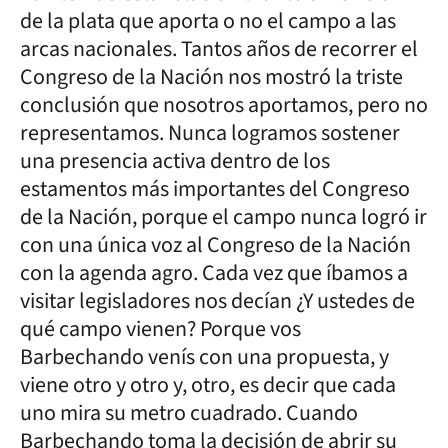
de la plata que aporta o no el campo a las
arcas nacionales. Tantos años de recorrer el
Congreso de la Nación nos mostró la triste
conclusión que nosotros aportamos, pero no
representamos. Nunca logramos sostener
una presencia activa dentro de los
estamentos más importantes del Congreso
de la Nación, porque el campo nunca logró ir
con una única voz al Congreso de la Nación
con la agenda agro. Cada vez que íbamos a
visitar legisladores nos decían ¿Y ustedes de
qué campo vienen? Porque vos
Barbechando venís con una propuesta, y
viene otro y otro y, otro, es decir que cada
uno mira su metro cuadrado. Cuando
Barbechando toma la decisión de abrir su