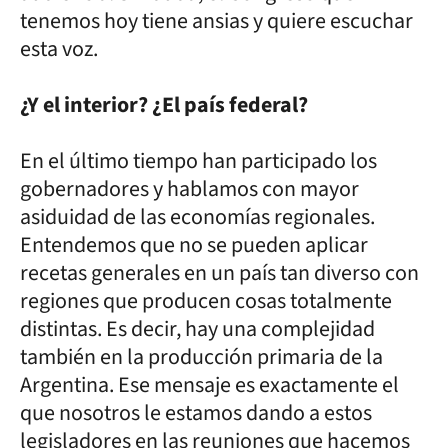
tenemos hoy tiene ansias y quiere escuchar
esta voz.
¿Y el interior? ¿El país federal?
En el último tiempo han participado los
gobernadores y hablamos con mayor
asiduidad de las economías regionales.
Entendemos que no se pueden aplicar
recetas generales en un país tan diverso con
regiones que producen cosas totalmente
distintas. Es decir, hay una complejidad
también en la producción primaria de la
Argentina. Ese mensaje es exactamente el
que nosotros le estamos dando a estos
legisladores en las reuniones que hacemos