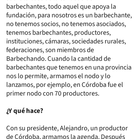
barbechantes, todo aquel que apoya la
fundación, para nosotros es un barbechante,
no tenemos socios, no tenemos asociados,
tenemos barbechantes, productores,
instituciones, cámaras, sociedades rurales,
federaciones, son miembros de
Barbechando. Cuando la cantidad de
barbechantes que tenemos en una provincia
nos lo permite, armamos el nodo y lo
lanzamos, por ejemplo, en Córdoba fue el
primer nodo con 70 productores.
¿Y qué hace?
Con su presidente, Alejandro, un productor
de Córdoba, armamos la agenda. Después