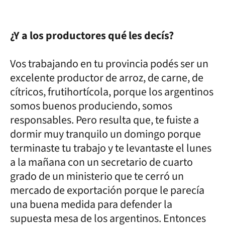
¿Y a los productores qué les decís?
Vos trabajando en tu provincia podés ser un
excelente productor de arroz, de carne, de
cítricos, frutihortícola, porque los argentinos
somos buenos produciendo, somos
responsables. Pero resulta que, te fuiste a
dormir muy tranquilo un domingo porque
terminaste tu trabajo y te levantaste el lunes
a la mañana con un secretario de cuarto
grado de un ministerio que te cerró un
mercado de exportación porque le parecía
una buena medida para defender la
supuesta mesa de los argentinos. Entonces