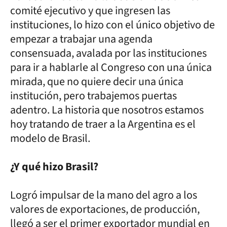
comité ejecutivo y que ingresen las
instituciones, lo hizo con el único objetivo de
empezar a trabajar una agenda
consensuada, avalada por las instituciones
para ir a hablarle al Congreso con una única
mirada, que no quiere decir una única
institución, pero trabajemos puertas
adentro. La historia que nosotros estamos
hoy tratando de traer a la Argentina es el
modelo de Brasil.
¿Y qué hizo Brasil?
Logró impulsar de la mano del agro a los
valores de exportaciones, de producción,
llegó a ser el primer exportador mundial en