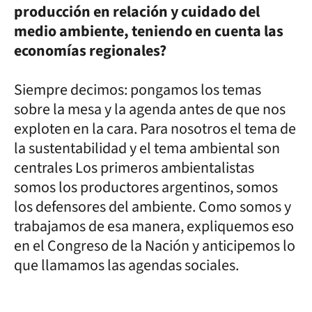
producción en relación y cuidado del
medio ambiente, teniendo en cuenta las
economías regionales?
Siempre decimos: pongamos los temas
sobre la mesa y la agenda antes de que nos
exploten en la cara. Para nosotros el tema de
la sustentabilidad y el tema ambiental son
centrales Los primeros ambientalistas
somos los productores argentinos, somos
los defensores del ambiente. Como somos y
trabajamos de esa manera, expliquemos eso
en el Congreso de la Nación y anticipemos lo
que llamamos las agendas sociales.