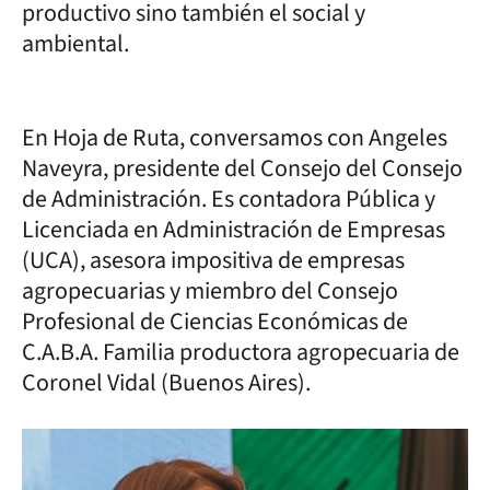
productivo sino también el social y
ambiental.
En Hoja de Ruta, conversamos con Angeles
Naveyra, presidente del Consejo del Consejo
de Administración. Es contadora Pública y
Licenciada en Administración de Empresas
(UCA), asesora impositiva de empresas
agropecuarias y miembro del Consejo
Profesional de Ciencias Económicas de
C.A.B.A. Familia productora agropecuaria de
Coronel Vidal (Buenos Aires).