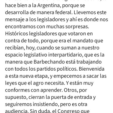
hace bien a la Argentina, porque se
desarrolla de manera federal. Llevemos este
mensaje a los legisladores y ahí es donde nos
encontramos con muchas sorpresas.
Históricos legisladores que votaron en
contra de todo, porque era el mandato que
recibían, hoy, cuando se suman a nuestro
espacio legislativo interpartidario, que es la
manera que Barbechando está trabajando
con todos los partidos políticos. Bienvenida
a esta nueva etapa, y empecemos a sacar las
leyes que el agro necesita. Y están muy
conformes con aprender. Otros, por
supuesto, cierran la puerta de entrada y
seguiremos insistiendo, pero es otra
audiencia. Sin duda, el Congreso que