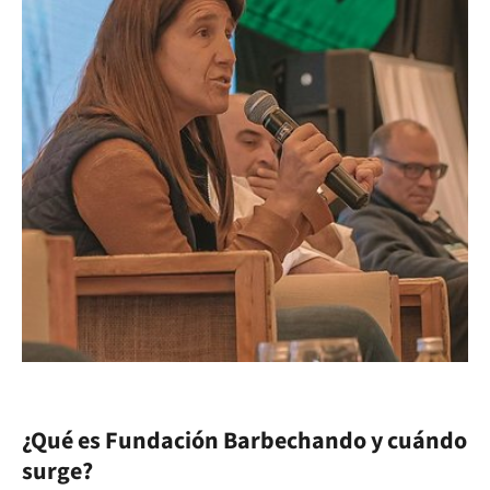
¿Qué es Fundación Barbechando y cuándo
surge?