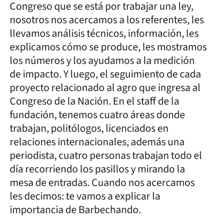
Congreso que se está por trabajar una ley,
nosotros nos acercamos a los referentes, les
llevamos análisis técnicos, información, les
explicamos cómo se produce, les mostramos
los números y los ayudamos a la medición
de impacto. Y luego, el seguimiento de cada
proyecto relacionado al agro que ingresa al
Congreso de la Nación. En el staff de la
fundación, tenemos cuatro áreas donde
trabajan, politólogos, licenciados en
relaciones internacionales, además una
periodista, cuatro personas trabajan todo el
día recorriendo los pasillos y mirando la
mesa de entradas. Cuando nos acercamos
les decimos: te vamos a explicar la
importancia de Barbechando.