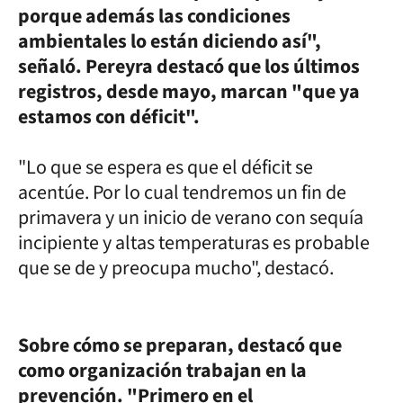
porque además las condiciones
ambientales lo están diciendo así",
señaló. Pereyra destacó que los últimos
registros, desde mayo, marcan "que ya
estamos con déficit".
"Lo que se espera es que el déficit se
acentúe. Por lo cual tendremos un fin de
primavera y un inicio de verano con sequía
incipiente y altas temperaturas es probable
que se de y preocupa mucho", destacó.
Sobre cómo se preparan, destacó que
como organización trabajan en la
prevención. "Primero en el