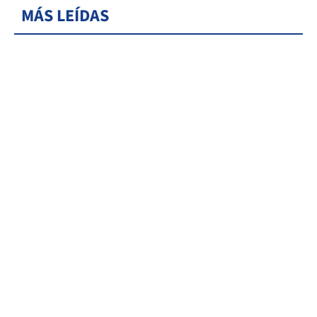
MÁS LEÍDAS