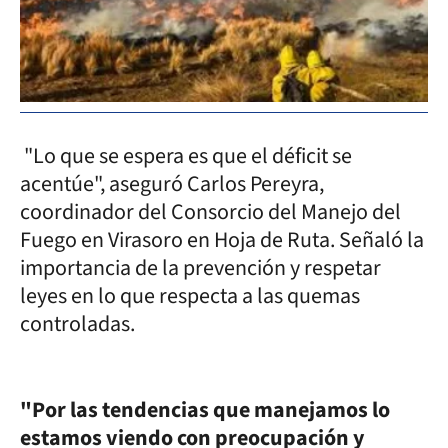
"Lo que se espera es que el déficit se
acentúe", aseguró Carlos Pereyra,
coordinador del Consorcio del Manejo del
Fuego en Virasoro en Hoja de Ruta. Señaló la
importancia de la prevención y respetar
leyes en lo que respecta a las quemas
controladas.
"Por las tendencias que manejamos lo
estamos viendo con preocupación y