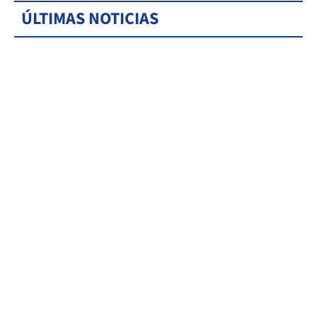
ÚLTIMAS NOTICIAS