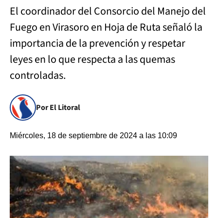
El coordinador del Consorcio del Manejo del
Fuego en Virasoro en Hoja de Ruta señaló la
importancia de la prevención y respetar
leyes en lo que respecta a las quemas
controladas.
Por El Litoral
Miércoles, 18 de septiembre de 2024 a las 10:09