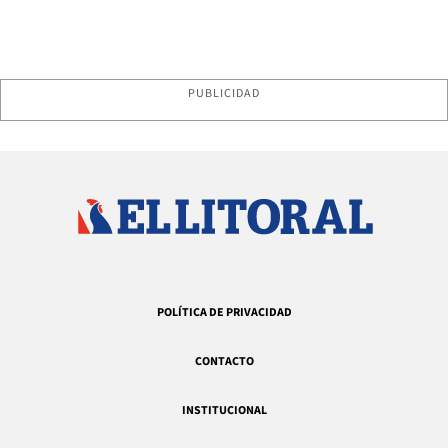
PUBLICIDAD
POLÍTICA DE PRIVACIDAD
CONTACTO
INSTITUCIONAL