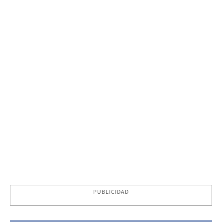
PUBLICIDAD