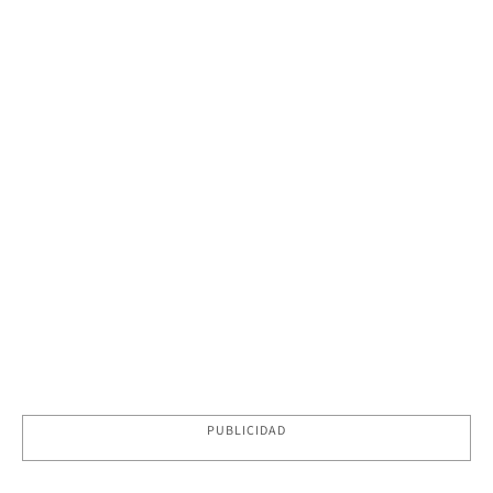
PUBLICIDAD