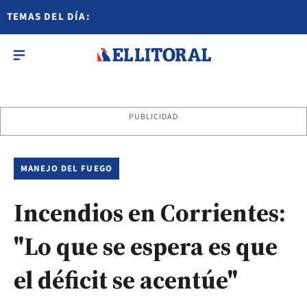
TEMAS DEL DÍA:
PUBLICIDAD
MANEJO DEL FUEGO
Incendios en Corrientes:
"Lo que se espera es que
el déficit se acentúe"