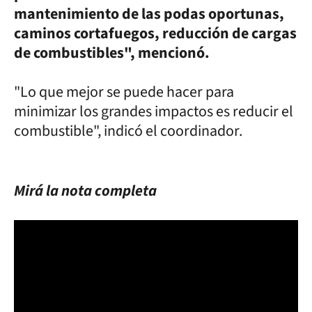
mantenimiento de las podas oportunas,
caminos cortafuegos, reducción de cargas
de combustibles", mencionó.
"Lo que mejor se puede hacer para
minimizar los grandes impactos es reducir el
combustible", indicó el coordinador.
Mirá la nota completa