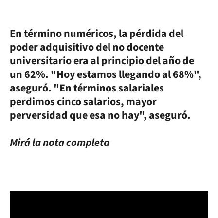
En término numéricos, la pérdida del
poder adquisitivo del no docente
universitario era al principio del año de
un 62%. "Hoy estamos llegando al 68%",
aseguró. "En términos salariales
perdimos cinco salarios, mayor
perversidad que esa no hay", aseguró.
Mirá la nota completa