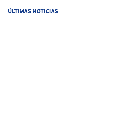
ÚLTIMAS NOTICIAS