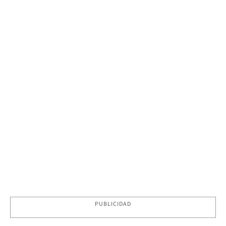
PUBLICIDAD