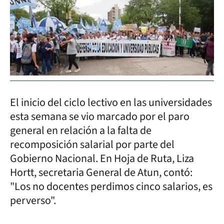
El inicio del ciclo lectivo en las universidades
esta semana se vio marcado por el paro
general en relación a la falta de
recomposición salarial por parte del
Gobierno Nacional. En Hoja de Ruta, Liza
Hortt, secretaria General de Atun, contó:
"Los no docentes perdimos cinco salarios, es
perverso".