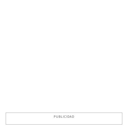
PUBLICIDAD