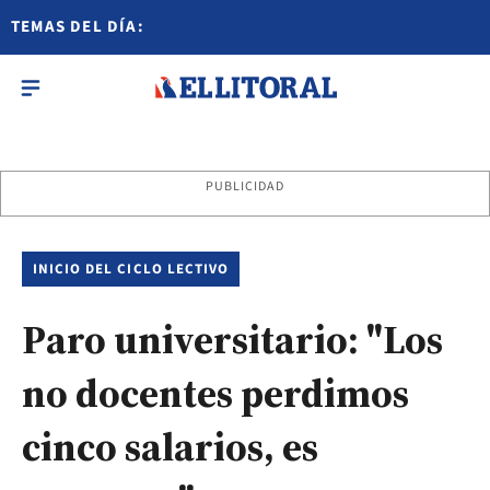
TEMAS DEL DÍA:
PUBLICIDAD
INICIO DEL CICLO LECTIVO
Paro universitario: "Los
no docentes perdimos
cinco salarios, es