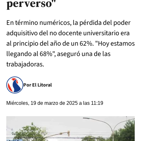
perverso"
En término numéricos, la pérdida del poder
adquisitivo del no docente universitario era
al principio del año de un 62%. "Hoy estamos
llegando al 68%", aseguró una de las
trabajadoras.
Por El Litoral
Miércoles, 19 de marzo de 2025 a las 11:19