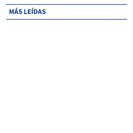
MÁS LEÍDAS