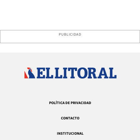
PUBLICIDAD
POLÍTICA DE PRIVACIDAD
CONTACTO
INSTITUCIONAL