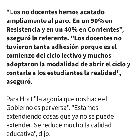
"Los no docentes hemos acatado
ampliamente al paro. En un 90% en
Resistencia y en un 40% en Corrientes",
aseguró la referente. "Los docentes no
tuvieron tanta adhesión porque es el
comienzo del ciclo lectivo y muchos
adoptaron la modalidad de abrir el ciclo y
contarle a los estudiantes la realidad",
aseguró.
Para Hort "la agonía que nos hace el
Gobierno es perversa". "Estamos
extendiendo cosas que ya no se puede
extender. Se reduce mucho la calidad
educativa", dijo.