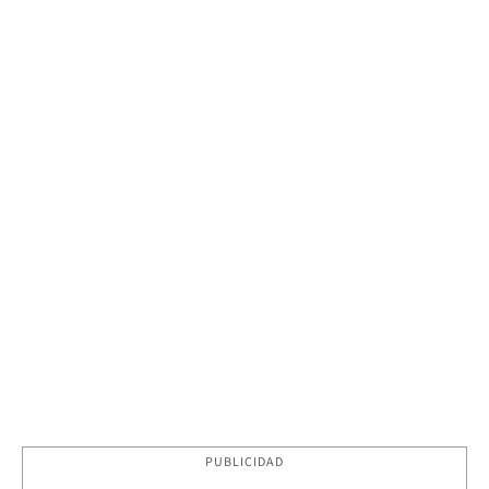
PUBLICIDAD