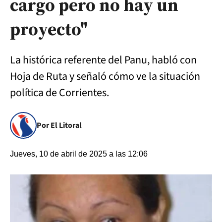
cargo pero no hay un
proyecto"
La histórica referente del Panu, habló con
Hoja de Ruta y señaló cómo ve la situación
política de Corrientes.
Por El Litoral
Jueves, 10 de abril de 2025 a las 12:06