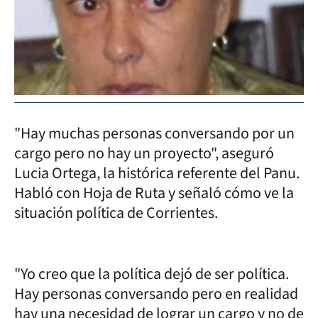
"Hay muchas personas conversando por un
cargo pero no hay un proyecto", aseguró
Lucia Ortega, la histórica referente del Panu.
Habló con Hoja de Ruta y señaló cómo ve la
situación política de Corrientes.
"Yo creo que la política dejó de ser política.
Hay personas conversando pero en realidad
hay una necesidad de lograr un cargo y no de