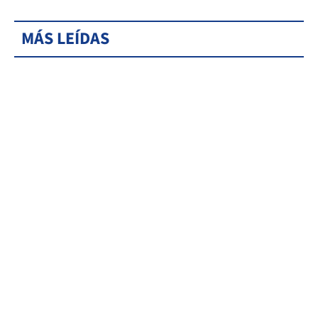
MÁS LEÍDAS