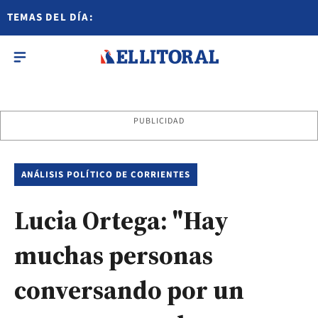
TEMAS DEL DÍA:
PUBLICIDAD
ANÁLISIS POLÍTICO DE CORRIENTES
Lucia Ortega: "Hay
muchas personas
conversando por un