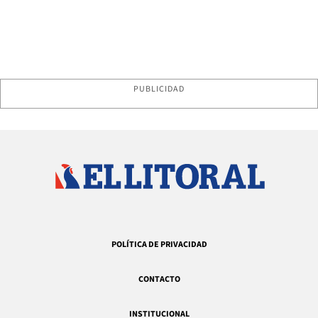
PUBLICIDAD
POLÍTICA DE PRIVACIDAD
CONTACTO
INSTITUCIONAL