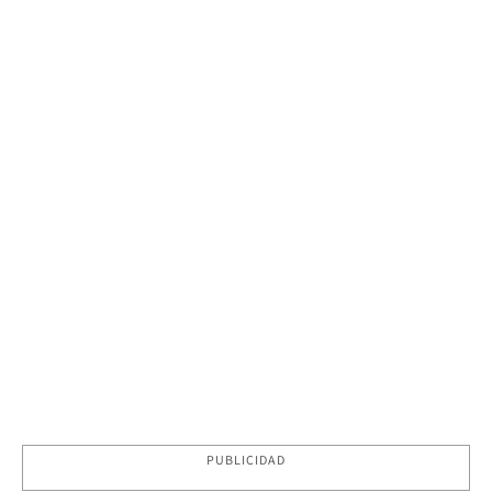
PUBLICIDAD