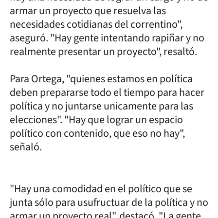
armar un proyecto que resuelva las
necesidades cotidianas del correntino",
aseguró. "Hay gente intentando rapiñar y no
realmente presentar un proyecto", resaltó.
Para Ortega, "quienes estamos en política
deben prepararse todo el tiempo para hacer
política y no juntarse unicamente para las
elecciones". "Hay que lograr un espacio
político con contenido, que eso no hay",
señaló.
"Hay una comodidad en el político que se
junta sólo para usufructuar de la política y no
armar un proyecto real", destacó. "La gente