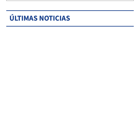
ÚLTIMAS NOTICIAS