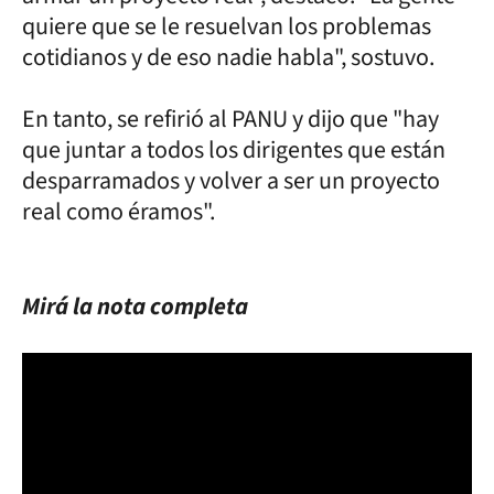
quiere que se le resuelvan los problemas
cotidianos y de eso nadie habla", sostuvo.
En tanto, se refirió al PANU y dijo que "hay
que juntar a todos los dirigentes que están
desparramados y volver a ser un proyecto
real como éramos".
Mirá la nota completa