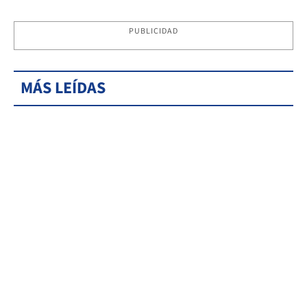
PUBLICIDAD
MÁS LEÍDAS