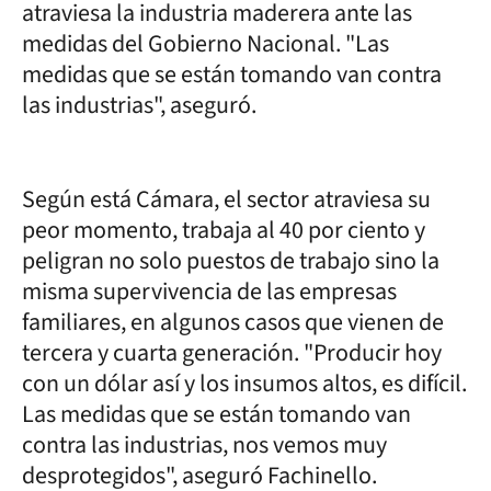
atraviesa la industria maderera ante las
medidas del Gobierno Nacional. "Las
medidas que se están tomando van contra
las industrias", aseguró.
Según está Cámara, el sector atraviesa su
peor momento, trabaja al 40 por ciento y
peligran no solo puestos de trabajo sino la
misma supervivencia de las empresas
familiares, en algunos casos que vienen de
tercera y cuarta generación. "Producir hoy
con un dólar así y los insumos altos, es difícil.
Las medidas que se están tomando van
contra las industrias, nos vemos muy
desprotegidos", aseguró Fachinello.