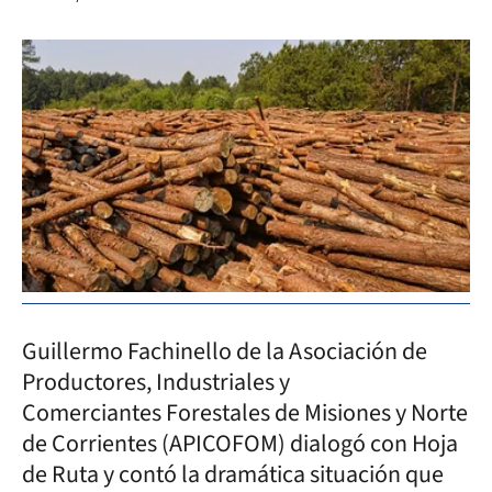
Guillermo Fachinello de la Asociación de
Productores, Industriales y
Comerciantes Forestales de Misiones y Norte
de Corrientes (APICOFOM) dialogó con Hoja
de Ruta y contó la dramática situación que