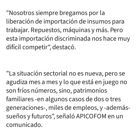
"Nosotros siempre bregamos por la
liberación de importación de insumos para
trabajar. Repuestos, máquinas y más. Pero
esta importación discriminada nos hace muy
difícil competir", destacó.
"La situación sectorial no es nueva, pero se
agudiza mes a mes y lo que está en juego no
son fríos números, sino, patrimonios
familiares -en algunos casos de dos o tres
generaciones-, miles de empleos, y -además-
sueños y futuros", señaló APICOFOM en un
comunicado.