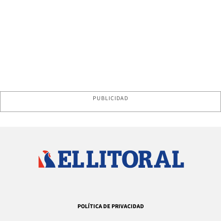
PUBLICIDAD
POLÍTICA DE PRIVACIDAD