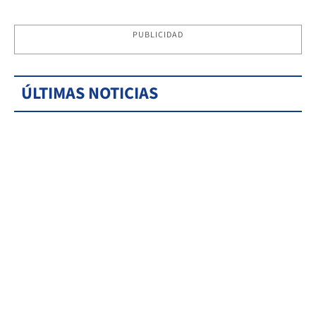
PUBLICIDAD
ÚLTIMAS NOTICIAS