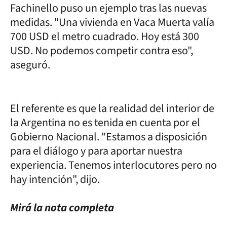
Fachinello puso un ejemplo tras las nuevas
medidas. "Una vivienda en Vaca Muerta valía
700 USD el metro cuadrado. Hoy está 300
USD. No podemos competir contra eso",
aseguró.
El referente es que la realidad del interior de
la Argentina no es tenida en cuenta por el
Gobierno Nacional. "Estamos a disposición
para el diálogo y para aportar nuestra
experiencia. Tenemos interlocutores pero no
hay intención", dijo.
Mirá la nota completa