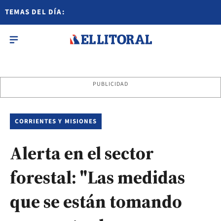
TEMAS DEL DÍA:
PUBLICIDAD
CORRIENTES Y MISIONES
Alerta en el sector
forestal: "Las medidas
que se están tomando