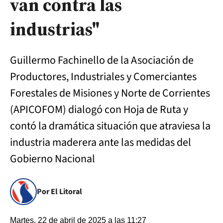
van contra las
industrias"
Guillermo Fachinello de la Asociación de
Productores, Industriales y Comerciantes
Forestales de Misiones y Norte de Corrientes
(APICOFOM) dialogó con Hoja de Ruta y
contó la dramática situación que atraviesa la
industria maderera ante las medidas del
Gobierno Nacional
Por El Litoral
Martes, 22 de abril de 2025 a las 11:27