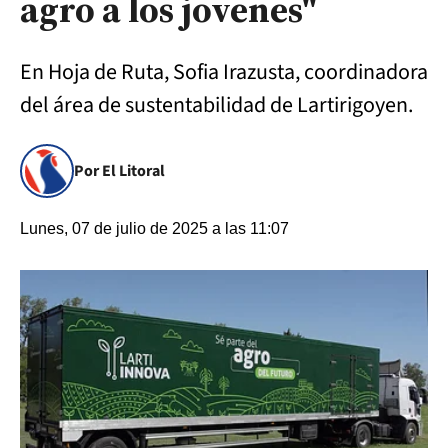
agro a los jovenes"
En Hoja de Ruta, Sofia Irazusta, coordinadora
del área de sustentabilidad de Lartirigoyen.
Por El Litoral
Lunes, 07 de julio de 2025 a las 11:07