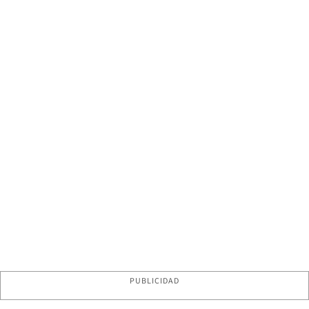
PUBLICIDAD