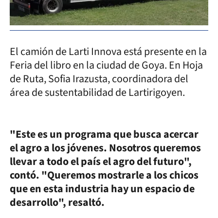
El camión de Larti Innova está presente en la
Feria del libro en la ciudad de Goya. En Hoja
de Ruta, Sofia Irazusta, coordinadora del
área de sustentabilidad de Lartirigoyen.
"Este es un programa que busca acercar
el agro a los jóvenes. Nosotros queremos
llevar a todo el país el agro del futuro",
contó. "Queremos mostrarle a los chicos
que en esta industria hay un espacio de
desarrollo", resaltó.