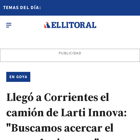
TEMAS DEL DÍA:
PUBLICIDAD
EN GOYA
Llegó a Corrientes el
camión de Larti Innova:
"Buscamos acercar el