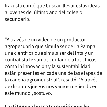
Irazusta contó que buscan llevar estas ideas
a jovenes del último año del colegio
secundario.
"A través de un video de un productor
agropecuario que simula ser de La Pampa,
una científica que simula ser del Inta y un
contratista le vamos contando a los chicos
cómo la innovación y la sustentabilidad
están presentes en cada una de las etapas de
la cadena agroindustrial", resaltó. "A través
de distintos juegos nos vamos metiendo en
este mundo", sostuvo.
Larti Innova busca transmitir que los