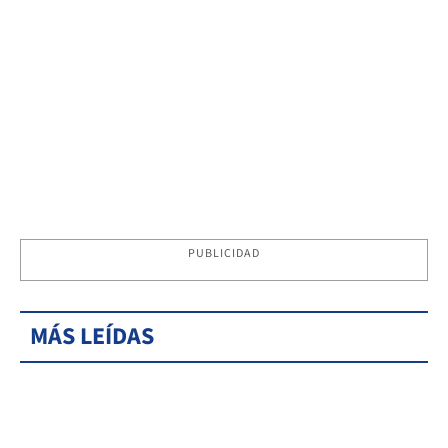
PUBLICIDAD
MÁS LEÍDAS