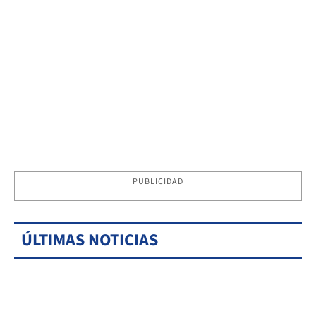
PUBLICIDAD
ÚLTIMAS NOTICIAS