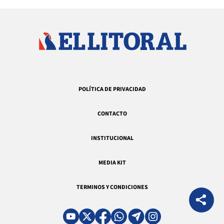
POLÍTICA DE PRIVACIDAD
CONTACTO
INSTITUCIONAL
MEDIA KIT
TERMINOS Y CONDICIONES