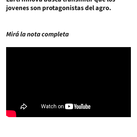
jovenes son protagonistas del agro.
Mirá la nota completa