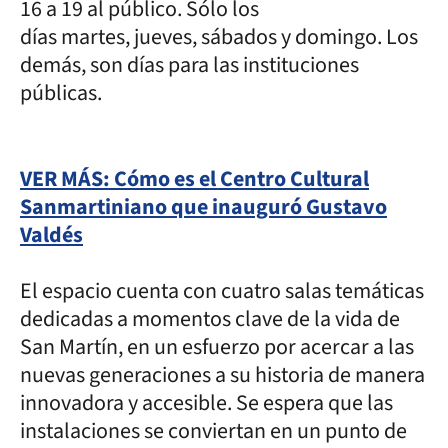
16 a 19 al público. Sólo los
días martes, jueves, sábados y domingo. Los
demás, son días para las instituciones
públicas.
VER MÁS: Cómo es el Centro Cultural
Sanmartiniano que inauguró Gustavo
Valdés
El espacio cuenta con cuatro salas temáticas
dedicadas a momentos clave de la vida de
San Martín, en un esfuerzo por acercar a las
nuevas generaciones a su historia de manera
innovadora y accesible. Se espera que las
instalaciones se conviertan en un punto de