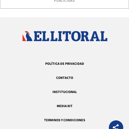
PUBLICIDAD
POLÍTICA DE PRIVACIDAD
CONTACTO
INSTITUCIONAL
MEDIA KIT
TERMINOS Y CONDICIONES