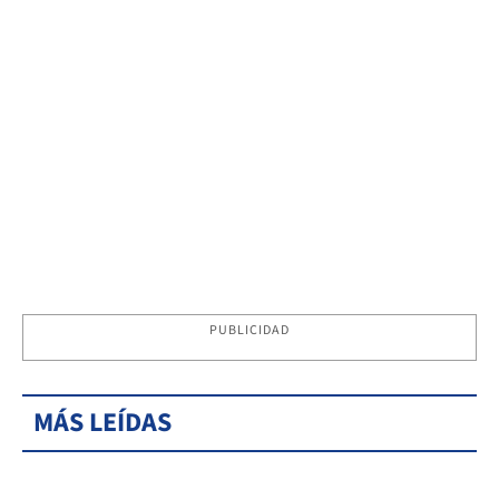
PUBLICIDAD
MÁS LEÍDAS