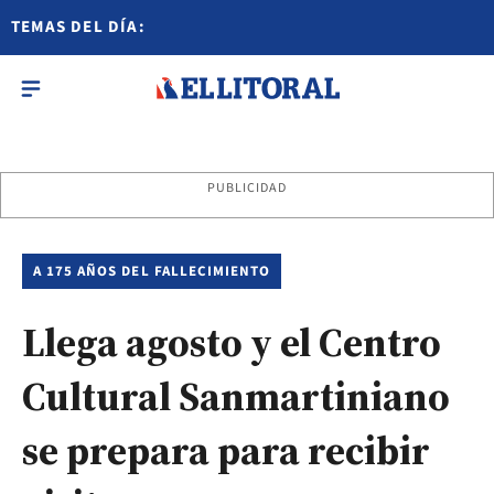
TEMAS DEL DÍA:
PUBLICIDAD
A 175 AÑOS DEL FALLECIMIENTO
Llega agosto y el Centro
Cultural Sanmartiniano
se prepara para recibir