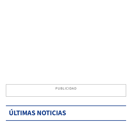
PUBLICIDAD
ÚLTIMAS NOTICIAS