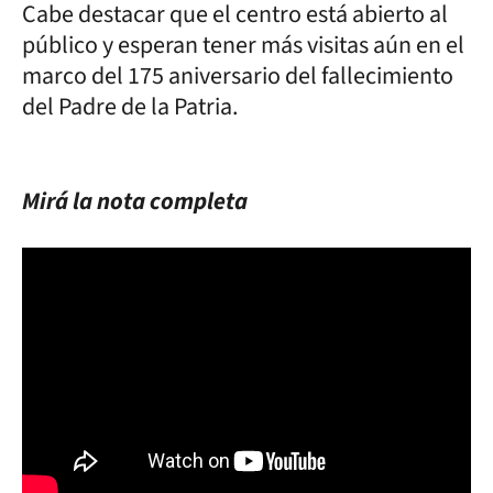
Cabe destacar que el centro está abierto al
público y esperan tener más visitas aún en el
marco del 175 aniversario del fallecimiento
del Padre de la Patria.
Mirá la nota completa