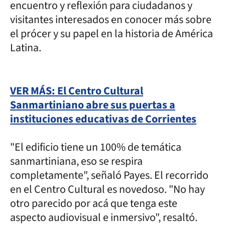
encuentro y reflexión para ciudadanos y
visitantes interesados en conocer más sobre
el prócer y su papel en la historia de América
Latina.
VER MÁS: El Centro Cultural
Sanmartiniano abre sus puertas a
instituciones educativas de Corrientes
"El edificio tiene un 100% de temática
sanmartiniana, eso se respira
completamente", señaló Payes. El recorrido
en el Centro Cultural es novedoso. "No hay
otro parecido por acá que tenga este
aspecto audiovisual e inmersivo", resaltó.