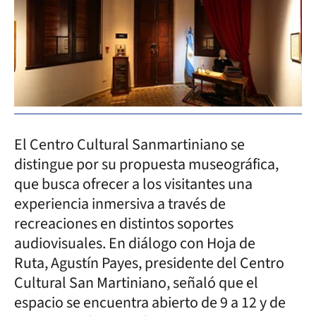
El Centro Cultural Sanmartiniano se
distingue por su propuesta museográfica,
que busca ofrecer a los visitantes una
experiencia inmersiva a través de
recreaciones en distintos soportes
audiovisuales. En diálogo con Hoja de
Ruta, Agustín Payes, presidente del Centro
Cultural San Martiniano, señaló que el
espacio se encuentra abierto de 9 a 12 y de