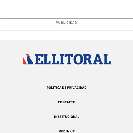
PUBLICIDAD
POLÍTICA DE PRIVACIDAD
CONTACTO
INSTITUCIONAL
MEDIA KIT