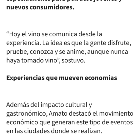
nuevos consumidores.
“Hoy el vino se comunica desde la
experiencia. La idea es que la gente disfrute,
pruebe, conozca y se anime, aunque nunca
haya tomado vino”, sostuvo.
Experiencias que mueven economías
Además del impacto cultural y
gastronómico, Amato destacó el movimiento
económico que generan este tipo de eventos
en las ciudades donde se realizan.