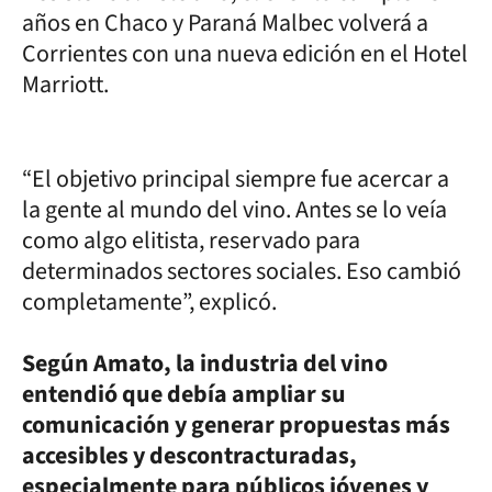
años en Chaco y Paraná Malbec volverá a
Corrientes con una nueva edición en el Hotel
Marriott.
“El objetivo principal siempre fue acercar a
la gente al mundo del vino. Antes se lo veía
como algo elitista, reservado para
determinados sectores sociales. Eso cambió
completamente”, explicó.
Según Amato, la industria del vino
entendió que debía ampliar su
comunicación y generar propuestas más
accesibles y descontracturadas,
especialmente para públicos jóvenes y