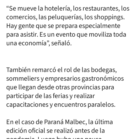
“Se mueve la hotelería, los restaurantes, los
comercios, las peluquerías, los shoppings.
Hay gente que se prepara especialmente
para asistir. Es un evento que moviliza toda
una economía”, señaló.
También remarcó el rol de las bodegas,
sommeliers y empresarios gastronómicos
que llegan desde otras provincias para
participar de las ferias y realizar
capacitaciones y encuentros paralelos.
En el caso de Paraná Malbec, la última
edición oficial se realizó antes de la