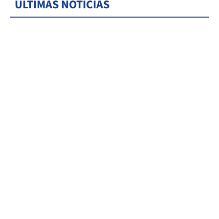
ÚLTIMAS NOTICIAS