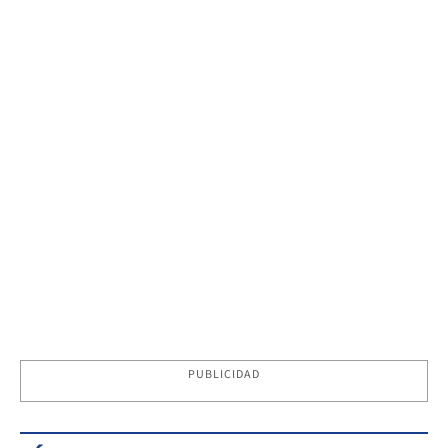
PUBLICIDAD