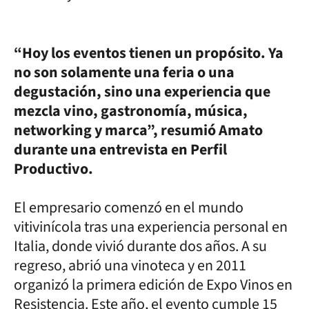
“Hoy los eventos tienen un propósito. Ya
no son solamente una feria o una
degustación, sino una experiencia que
mezcla vino, gastronomía, música,
networking y marca”, resumió Amato
durante una entrevista en Perfil
Productivo.
El empresario comenzó en el mundo
vitivinícola tras una experiencia personal en
Italia, donde vivió durante dos años. A su
regreso, abrió una vinoteca y en 2011
organizó la primera edición de Expo Vinos en
Resistencia. Este año, el evento cumple 15