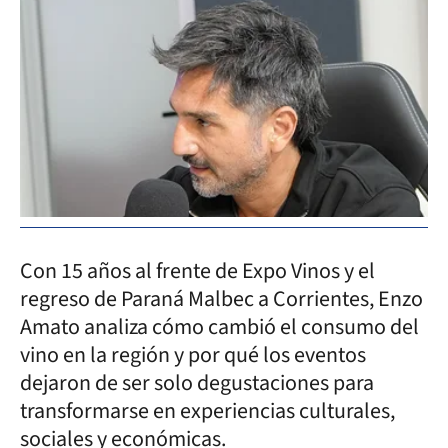
Con 15 años al frente de Expo Vinos y el
regreso de Paraná Malbec a Corrientes, Enzo
Amato analiza cómo cambió el consumo del
vino en la región y por qué los eventos
dejaron de ser solo degustaciones para
transformarse en experiencias culturales,
sociales y económicas.