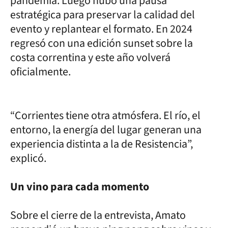
pandemia. Luego hubo una pausa
estratégica para preservar la calidad del
evento y replantear el formato. En 2024
regresó con una edición sunset sobre la
costa correntina y este año volverá
oficialmente.
“Corrientes tiene otra atmósfera. El río, el
entorno, la energía del lugar generan una
experiencia distinta a la de Resistencia”,
explicó.
Un vino para cada momento
Sobre el cierre de la entrevista, Amato