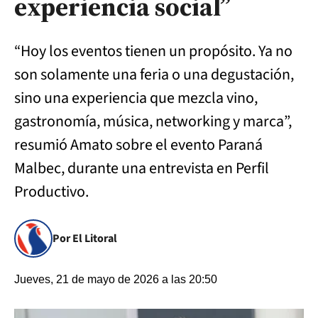
experiencia social”
“Hoy los eventos tienen un propósito. Ya no
son solamente una feria o una degustación,
sino una experiencia que mezcla vino,
gastronomía, música, networking y marca”,
resumió Amato sobre el evento Paraná
Malbec, durante una entrevista en Perfil
Productivo.
Por El Litoral
Jueves, 21 de mayo de 2026 a las 20:50