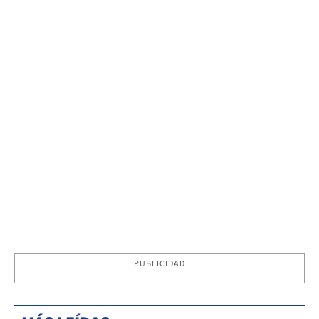
PUBLICIDAD