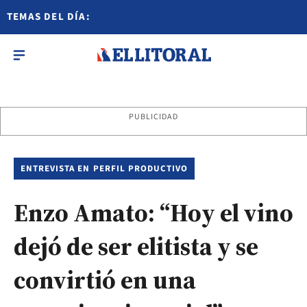
TEMAS DEL DÍA:
PUBLICIDAD
ENTREVISTA EN PERFIL PRODUCTIVO
Enzo Amato: “Hoy el vino
dejó de ser elitista y se
convirtió en una