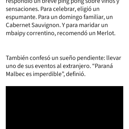
respondió un breve ping pong sobre vinos y
sensaciones. Para celebrar, eligió un
espumante. Para un domingo familiar, un
Cabernet Sauvignon. Y para maridar un
mbaipy correntino, recomendó un Merlot.
También confesó un sueño pendiente: llevar
uno de sus eventos al extranjero. “Paraná
Malbec es imperdible”, definió.