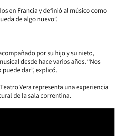
os en Francia y definió al músico como
ueda de algo nuevo”.
 acompañado por su hijo y su nieto,
 musical desde hace varios años. “Nos
puede dar”, explicó.
 Teatro Vera representa una experiencia
tural de la sala correntina.