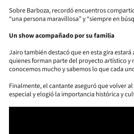
Sobre Barboza, recordó encuentros compartid
“una persona maravillosa” y “siempre en búsq
Un show acompañado por su familia
Jairo también destacó que en esta gira estará
quienes forman parte del proyecto artístico y
conocemos mucho y sabemos lo que cada uno 
Finalmente, el cantante aseguró que volver al
especial y elogió la importancia histórica y cul