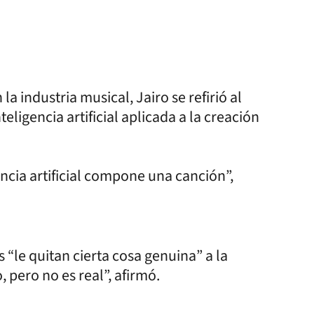
 industria musical, Jairo se refirió al
teligencia artificial aplicada a la creación
encia artificial compone una canción”,
“le quitan cierta cosa genuina” a la
, pero no es real”, afirmó.