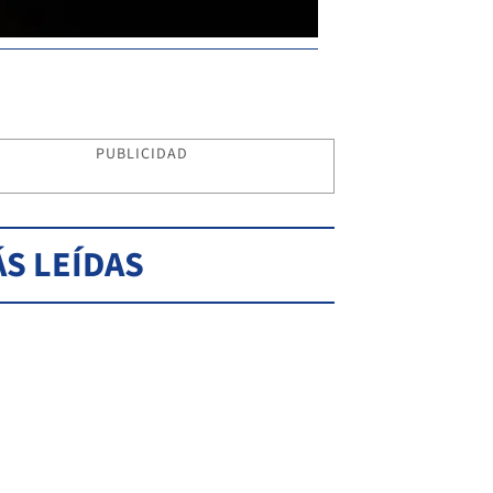
PUBLICIDAD
S LEÍDAS