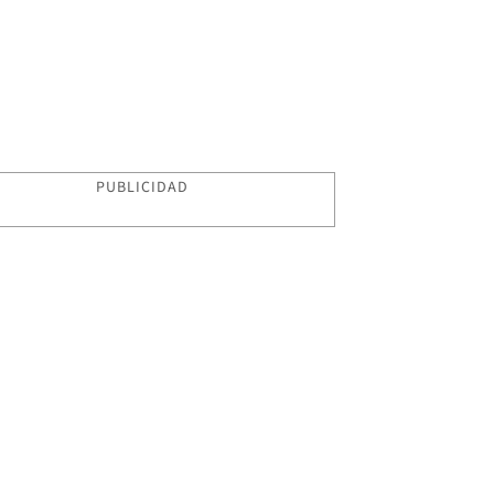
PUBLICIDAD