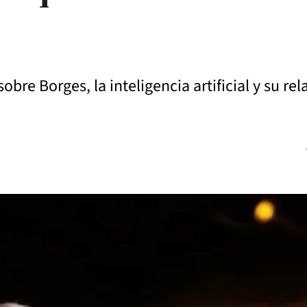
bre Borges, la inteligencia artificial y su re