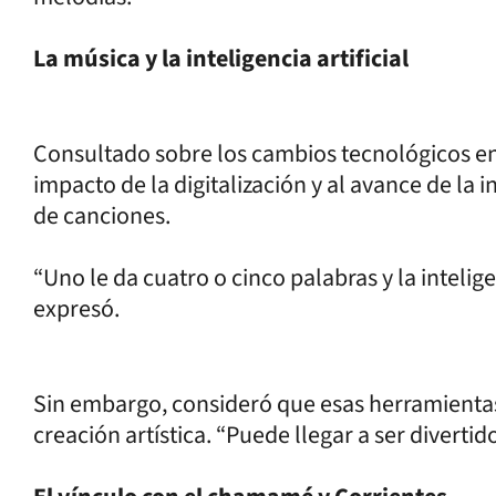
La música y la inteligencia artificial
Consultado sobre los cambios tecnológicos en la
impacto de la digitalización y al avance de la in
de canciones.
“Uno le da cuatro o cinco palabras y la intelig
expresó.
Sin embargo, consideró que esas herramientas 
creación artística. “Puede llegar a ser divertido