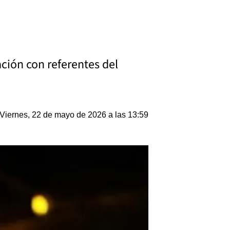
lación con referentes del
Viernes, 22 de mayo de 2026 a las 13:59