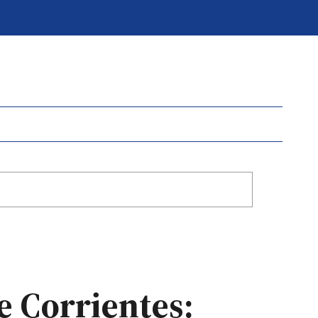
e Corrientes: