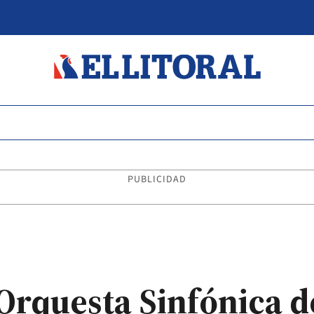
PUBLICIDAD
 Orquesta Sinfónica d