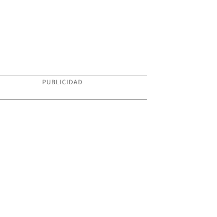
PUBLICIDAD