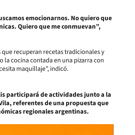
uscamos emocionarnos. No quiero que
écnicas. Quiero que me conmuevan”,
 que recuperan recetas tradicionales y
o la cocina contada en una pizarra con
cesita maquillaje”, indicó.
​​​​​ participará de actividades junto a la
Vila, referentes de una propuesta que
nómicas regionales argentinas.