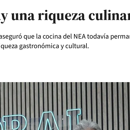
y una riqueza culinar
aseguró que la cocina del NEA todavía permane
iqueza gastronómica y cultural.