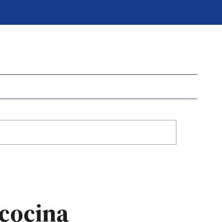
 cocina