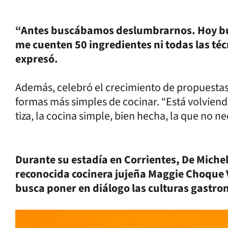
“Antes buscábamos deslumbrarnos. Hoy b
me cuenten 50 ingredientes ni todas las t
expresó.
Además, celebró el crecimiento de propuestas
formas más simples de cocinar. “Está volviend
tiza, la cocina simple, bien hecha, la que no ne
Durante su estadía en Corrientes, De Michelis​​
reconocida cocinera jujeña Maggie Choque 
busca poner en diálogo las culturas gastro