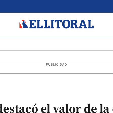
PUBLICIDAD
estacó el valor de la