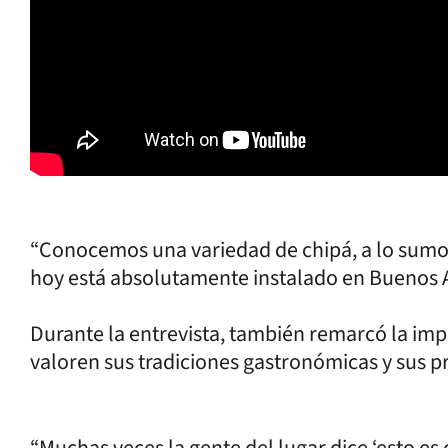
“Conocemos una variedad de chipá, a lo sumo
hoy está absolutamente instalado en Buenos Ai
Durante la entrevista, también remarcó la im
valoren sus tradiciones gastronómicas y sus p