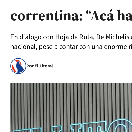
correntina: “Acá ha
En diálogo con Hoja de Ruta, De Michelis 
nacional, pese a contar con una enorme r
Por El Litoral