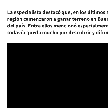
La especialista destacó que, en los últimos 
región comenzaron a ganar terreno en Buen
del país. Entre ellos mencionó especialmen
todavía queda mucho por descubrir y difun