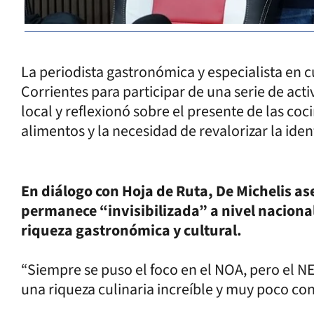
La periodista gastronómica y especialista en c
Corrientes para participar de una serie de ac
local y reflexionó sobre el presente de las coci
alimentos y la necesidad de revalorizar la ide
En diálogo con Hoja de Ruta, De Michelis as
permanece “invisibilizada” a nivel naciona
riqueza gastronómica y cultural.
“Siempre se puso el foco en el NOA, pero el N
una riqueza culinaria increíble y muy poco con