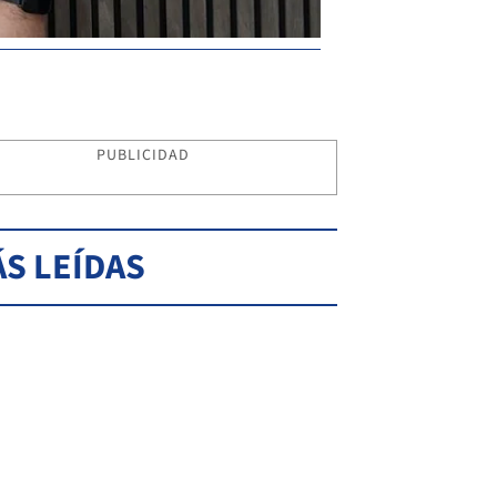
PUBLICIDAD
S LEÍDAS