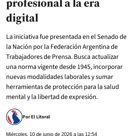
profesional a la era
digital
La iniciativa fue presentada en el Senado de
la Nación por la Federación Argentina de
Trabajadores de Prensa. Busca actualizar
una norma vigente desde 1945, incorporar
nuevas modalidades laborales y sumar
herramientas de protección para la salud
mental y la libertad de expresión.
Por El Litoral
Miércoles, 10 de junio de 2026 a las 12:54