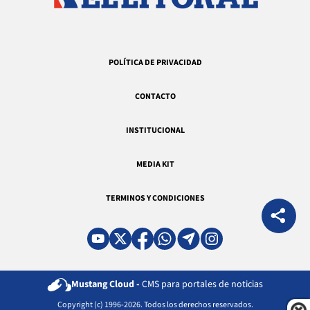
POLÍTICA DE PRIVACIDAD
CONTACTO
INSTITUCIONAL
MEDIA KIT
TERMINOS Y CONDICIONES
Mustang Cloud -
CMS para portales de noticias
Copyright (c) 1996-2026. Todos los derechos reservados.