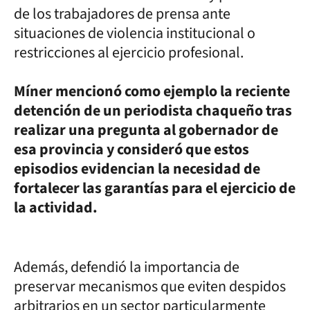
de los trabajadores de prensa ante
situaciones de violencia institucional o
restricciones al ejercicio profesional.
Míner mencionó como ejemplo la reciente
detención de un periodista chaqueño tras
realizar una pregunta al gobernador de
esa provincia y consideró que estos
episodios evidencian la necesidad de
fortalecer las garantías para el ejercicio de
la actividad.
Además, defendió la importancia de
preservar mecanismos que eviten despidos
arbitrarios en un sector particularmente