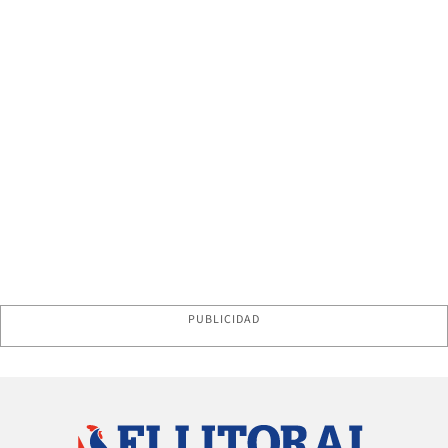
PUBLICIDAD