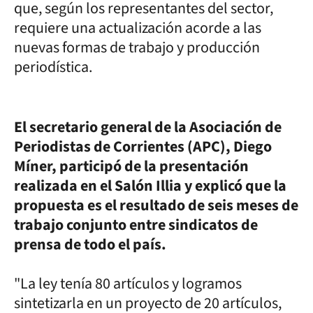
que, según los representantes del sector,
requiere una actualización acorde a las
nuevas formas de trabajo y producción
periodística.
El secretario general de la Asociación de
Periodistas de Corrientes (APC), Diego
Míner, participó de la presentación
realizada en el Salón Illia y explicó que la
propuesta es el resultado de seis meses de
trabajo conjunto entre sindicatos de
prensa de todo el país.
"La ley tenía 80 artículos y logramos
sintetizarla en un proyecto de 20 artículos,