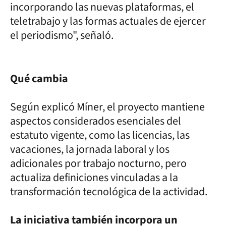
incorporando las nuevas plataformas, el
teletrabajo y las formas actuales de ejercer
el periodismo", señaló.
Qué cambia
Según explicó Míner, el proyecto mantiene
aspectos considerados esenciales del
estatuto vigente, como las licencias, las
vacaciones, la jornada laboral y los
adicionales por trabajo nocturno, pero
actualiza definiciones vinculadas a la
transformación tecnológica de la actividad.
La iniciativa también incorpora un