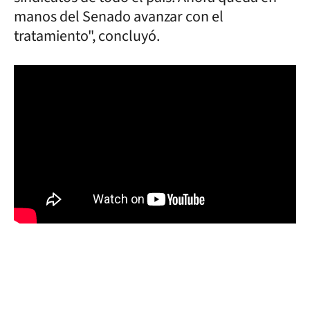
manos del Senado avanzar con el
tratamiento", concluyó.