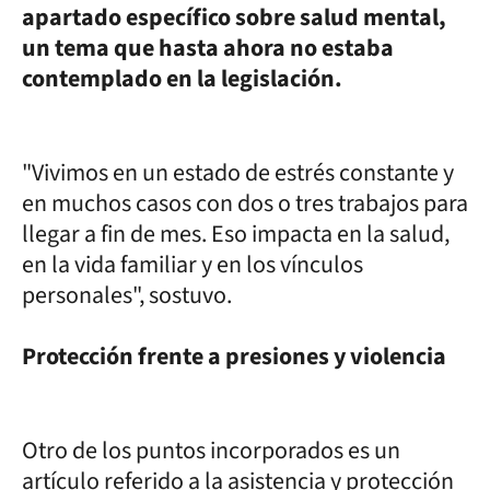
apartado específico sobre salud mental,
un tema que hasta ahora no estaba
contemplado en la legislación.
"Vivimos en un estado de estrés constante y
en muchos casos con dos o tres trabajos para
llegar a fin de mes. Eso impacta en la salud,
en la vida familiar y en los vínculos
personales", sostuvo.
Protección frente a presiones y violencia
Otro de los puntos incorporados es un
artículo referido a la asistencia y protección