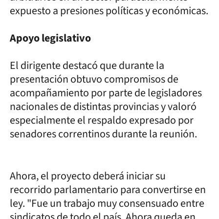
expuesto a presiones políticas y económicas.
Apoyo legislativo
El dirigente destacó que durante la
presentación obtuvo compromisos de
acompañamiento por parte de legisladores
nacionales de distintas provincias y valoró
especialmente el respaldo expresado por
senadores correntinos durante la reunión.
Ahora, el proyecto deberá iniciar su
recorrido parlamentario para convertirse en
ley. "Fue un trabajo muy consensuado entre
sindicatos de todo el país. Ahora queda en