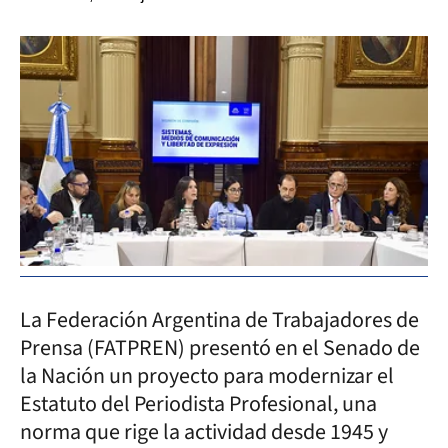
La Federación Argentina de Trabajadores de
Prensa (FATPREN) presentó en el Senado de
la Nación un proyecto para modernizar el
Estatuto del Periodista Profesional, una
norma que rige la actividad desde 1945 y