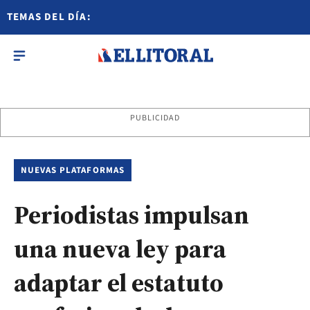
TEMAS DEL DÍA:
PUBLICIDAD
NUEVAS PLATAFORMAS
Periodistas impulsan
una nueva ley para
adaptar el estatuto