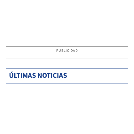
PUBLICIDAD
ÚLTIMAS NOTICIAS