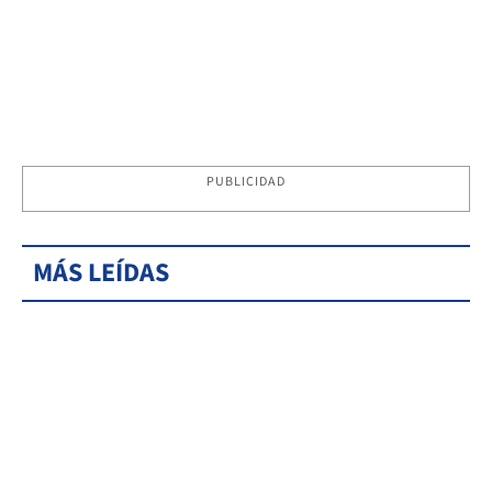
PUBLICIDAD
MÁS LEÍDAS