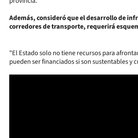
provincia.
Además, consideró que el desarrollo de infr
corredores de transporte, requerirá esquem
"El Estado solo no tiene recursos para afronta
pueden ser financiados si son sustentables y c