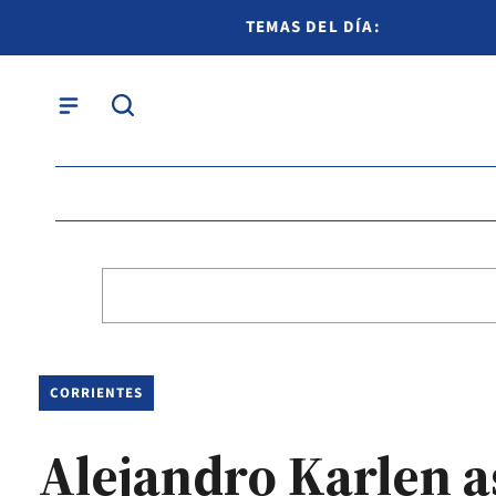
TEMAS DEL DÍA:
CORRIENTES
Alejandro Karlen a