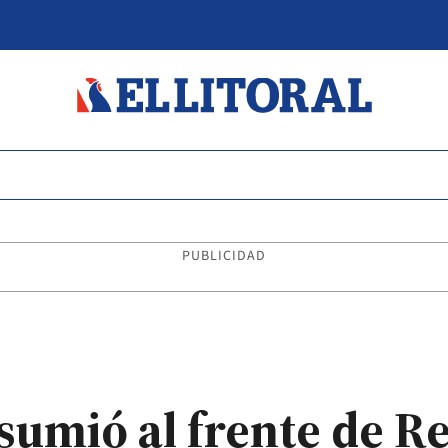
PUBLICIDAD
sumió al frente de R