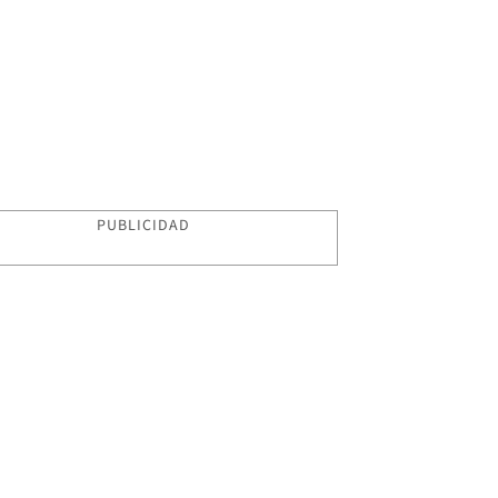
PUBLICIDAD