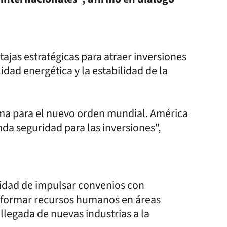
ajas estratégicas para atraer inversiones
idad energética y la estabilidad de la
ima para el nuevo orden mundial. América
inda seguridad para las inversiones",
ilidad de impulsar convenios con
a formar recursos humanos en áreas
llegada de nuevas industrias a la