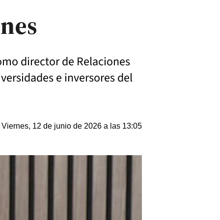
ones
omo director de Relaciones
iversidades e inversores del
Viernes, 12 de junio de 2026 a las 13:05