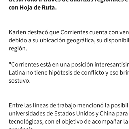
con Hoja de Ruta.
Karlen destacó que Corrientes cuenta con vent
debido a su ubicación geográfica, su disponibil
región.
"Corrientes está en una posición interesantís
Latina no tiene hipótesis de conflicto y eso br
sostuvo.
Entre las líneas de trabajo mencionó la posib
universidades de Estados Unidos y China par
tecnológicas, con el objetivo de acompañar la 