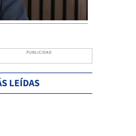
PUBLICIDAD
S LEÍDAS