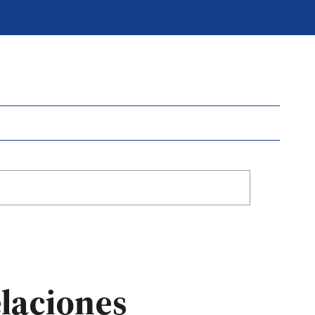
elaciones