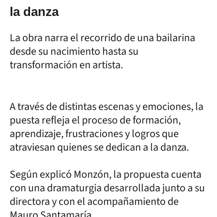
la danza
La obra narra el recorrido de una bailarina
desde su nacimiento hasta su
transformación en artista.
A través de distintas escenas y emociones, la
puesta refleja el proceso de formación,
aprendizaje, frustraciones y logros que
atraviesan quienes se dedican a la danza.
Según explicó Monzón, la propuesta cuenta
con una dramaturgia desarrollada junto a su
directora y con el acompañamiento de
Mauro Santamaría.