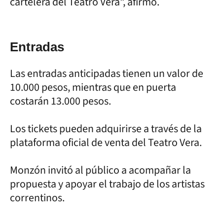
cartelera del Teatro Vera", afirmó.
Entradas
Las entradas anticipadas tienen un valor de
10.000 pesos, mientras que en puerta
costarán 13.000 pesos.
Los tickets pueden adquirirse a través de la
plataforma oficial de venta del Teatro Vera.
Monzón invitó al público a acompañar la
propuesta y apoyar el trabajo de los artistas
correntinos.