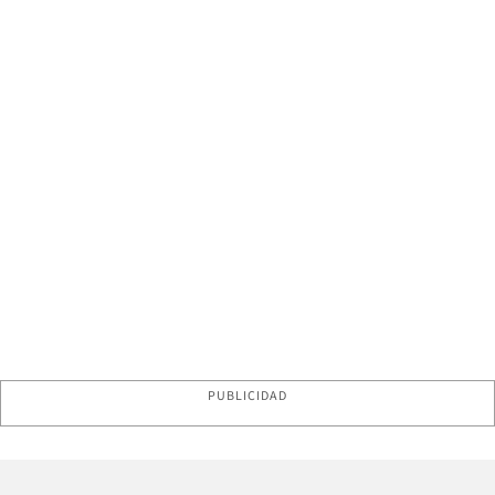
PUBLICIDAD