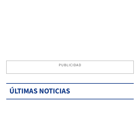
PUBLICIDAD
ÚLTIMAS NOTICIAS