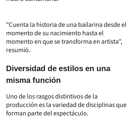
"Cuenta la historia de una bailarina desde el
momento de su nacimiento hasta el
momento en que se transforma en artista",
resumió.
Diversidad de estilos en una
misma función
Uno de los rasgos distintivos de la
producción es la variedad de disciplinas que
forman parte del espectáculo.