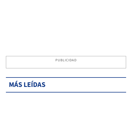
PUBLICIDAD
MÁS LEÍDAS