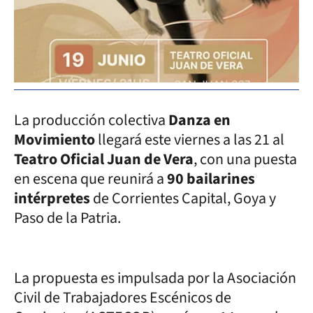
La producción colectiva
Danza en
Movimiento
llegará este viernes a las 21 al
Teatro Oficial Juan de Vera
, con una puesta
en escena que reunirá a
90 bailarines
intérpretes
de Corrientes Capital, Goya y
Paso de la Patria.
La propuesta es impulsada por la Asociación
Civil de Trabajadores Escénicos de