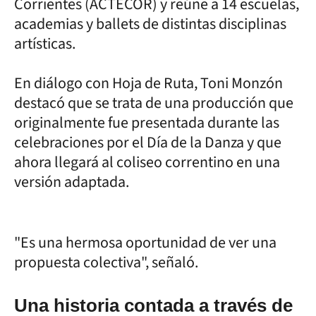
Corrientes (ACTECOR) y reúne a 14 escuelas,
academias y ballets de distintas disciplinas
artísticas.
En diálogo con Hoja de Ruta, Toni Monzón
destacó que se trata de una producción que
originalmente fue presentada durante las
celebraciones por el Día de la Danza y que
ahora llegará al coliseo correntino en una
versión adaptada.
"Es una hermosa oportunidad de ver una
propuesta colectiva", señaló.
Una historia contada a través de