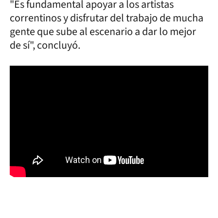
"Es fundamental apoyar a los artistas
correntinos y disfrutar del trabajo de mucha
gente que sube al escenario a dar lo mejor
de sí", concluyó.