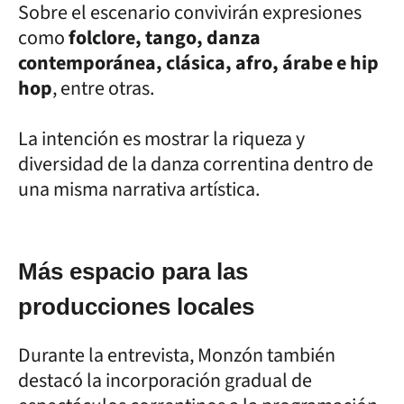
Sobre el escenario convivirán expresiones
como
folclore, tango, danza
contemporánea, clásica, afro, árabe e hip
hop
, entre otras.
La intención es mostrar la riqueza y
diversidad de la danza correntina dentro de
una misma narrativa artística.
Más espacio para las
producciones locales
Durante la entrevista, Monzón también
destacó la incorporación gradual de