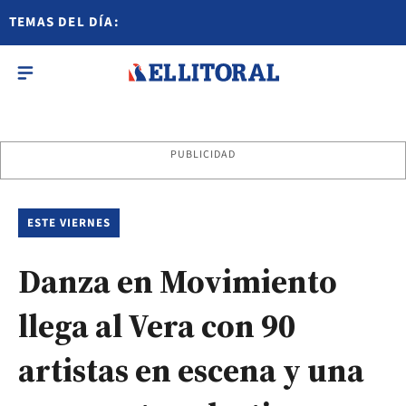
TEMAS DEL DÍA:
PUBLICIDAD
ESTE VIERNES
Danza en Movimiento
llega al Vera con 90
artistas en escena y una