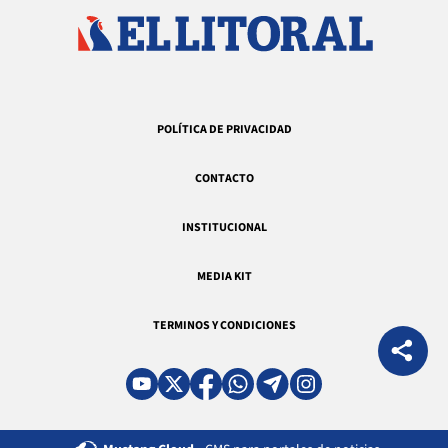
POLÍTICA DE PRIVACIDAD
CONTACTO
INSTITUCIONAL
MEDIA KIT
TERMINOS Y CONDICIONES