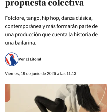
propuesta colectiva
Folclore, tango, hip hop, danza clásica,
contemporánea y más formarán parte de
una producción que cuenta la historia de
una bailarina.
Por El Litoral
Viernes, 19 de junio de 2026 a las 11:13