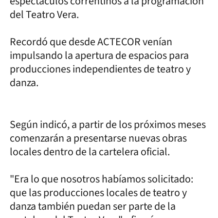
espectáculos correntinos a la programación
del Teatro Vera.
Recordó que desde ACTECOR venían
impulsando la apertura de espacios para
producciones independientes de teatro y
danza.
Según indicó, a partir de los próximos meses
comenzarán a presentarse nuevas obras
locales dentro de la cartelera oficial.
"Era lo que nosotros habíamos solicitado:
que las producciones locales de teatro y
danza también puedan ser parte de la