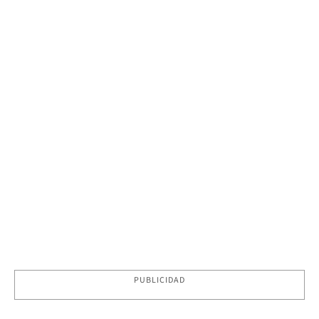
PUBLICIDAD