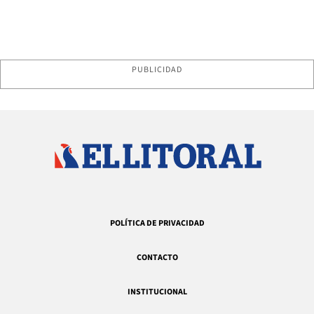
PUBLICIDAD
POLÍTICA DE PRIVACIDAD
CONTACTO
INSTITUCIONAL