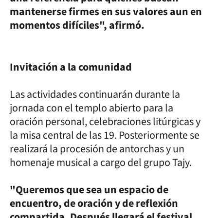
mantenerse firmes en sus valores aun en
momentos difíciles", afirmó.
Invitación a la comunidad
Las actividades continuarán durante la
jornada con el templo abierto para la
oración personal, celebraciones litúrgicas y
la misa central de las 19. Posteriormente se
realizará la procesión de antorchas y un
homenaje musical a cargo del grupo Tajy.
"Queremos que sea un espacio de
encuentro, de oración y de reflexión
compartida. Después llegará el festival,