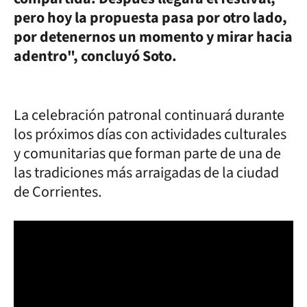
pero hoy la propuesta pasa por otro lado,
por detenernos un momento y mirar hacia
adentro", concluyó Soto.
La celebración patronal continuará durante
los próximos días con actividades culturales
y comunitarias que forman parte de una de
las tradiciones más arraigadas de la ciudad
de Corrientes.