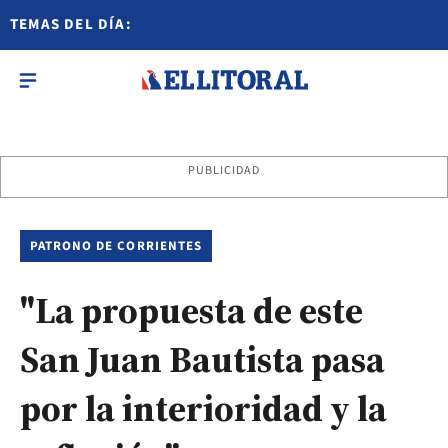
TEMAS DEL DÍA:
PUBLICIDAD
PATRONO DE CORRIENTES
"La propuesta de este
San Juan Bautista pasa
por la interioridad y la