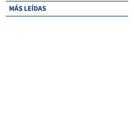
MÁS LEÍDAS