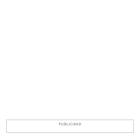
PUBLICIDAD