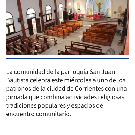
La comunidad de la parroquia San Juan
Bautista celebra este miércoles a uno de los
patronos de la ciudad de Corrientes con una
jornada que combina actividades religiosas,
tradiciones populares y espacios de
encuentro comunitario.