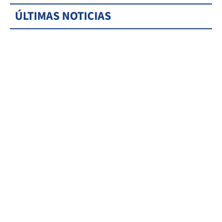
ÚLTIMAS NOTICIAS