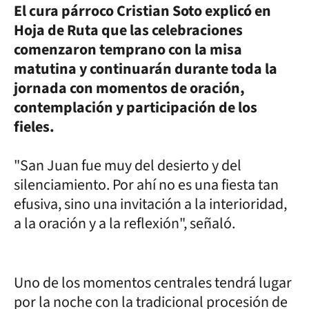
El cura párroco Cristian Soto explicó en
Hoja de Ruta que las celebraciones
comenzaron temprano con la misa
matutina y continuarán durante toda la
jornada con momentos de oración,
contemplación y participación de los
fieles.
"San Juan fue muy del desierto y del
silenciamiento. Por ahí no es una fiesta tan
efusiva, sino una invitación a la interioridad,
a la oración y a la reflexión", señaló.
Uno de los momentos centrales tendrá lugar
por la noche con la tradicional procesión de