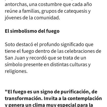
antorchas, una costumbre que cada año
reúne a familias, grupos de catequesis y
jóvenes de la comunidad.
El simbolismo del fuego
Soto destacó el profundo significado que
tiene el fuego dentro de las celebraciones de
San Juan y recordó que se trata de un
símbolo presente en distintas culturas y
religiones.
"El fuego es un signo de purificación, de
transformación. Invita a la contemplación
y genera un clima muy especial para la