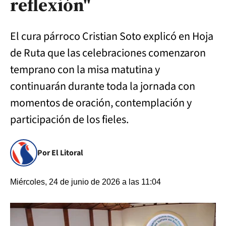
reflexión"
El cura párroco Cristian Soto explicó en Hoja
de Ruta que las celebraciones comenzaron
temprano con la misa matutina y
continuarán durante toda la jornada con
momentos de oración, contemplación y
participación de los fieles.
Por El Litoral
Miércoles, 24 de junio de 2026 a las 11:04