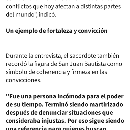
conflictos que hoy afectan a distintas partes
del mundo", indicó.
Un ejemplo de fortaleza y convicción
Durante la entrevista, el sacerdote también
recordó la figura de San Juan Bautista como
símbolo de coherencia y firmeza en las
convicciones.
"Fue una persona incómoda para el poder
de su tiempo. Terminó siendo martirizado
después de denunciar situaciones que
consideraba injustas. Por eso sigue siendo
una referencia para quienes buscan