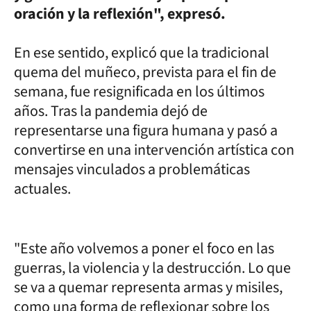
oración y la reflexión", expresó.
En ese sentido, explicó que la tradicional
quema del muñeco, prevista para el fin de
semana, fue resignificada en los últimos
años. Tras la pandemia dejó de
representarse una figura humana y pasó a
convertirse en una intervención artística con
mensajes vinculados a problemáticas
actuales.
"Este año volvemos a poner el foco en las
guerras, la violencia y la destrucción. Lo que
se va a quemar representa armas y misiles,
como una forma de reflexionar sobre los