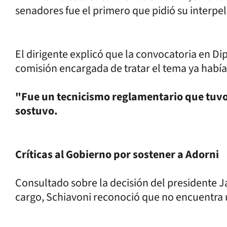
senadores fue el primero que pidió su interpel
El dirigente explicó que la convocatoria en D
comisión encargada de tratar el tema ya habí
"Fue un tecnicismo reglamentario que tuvo 
sostuvo.
Críticas al Gobierno por sostener a Adorni
Consultado sobre la decisión del presidente Ja
cargo, Schiavoni reconoció que no encuentra u