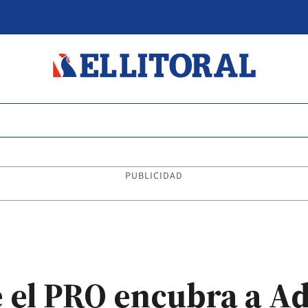
PUBLICIDAD
 el PRO encubra a Ad