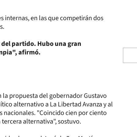
s internas, en las que competirán dos
s.
 del partido. Hubo una gran
mpia", afirmó.
n la propuesta del gobernador Gustavo
tico alternativo a La Libertad Avanza y al
s nacionales. "Coincido cien por ciento
tercera alternativa", sostuvo.