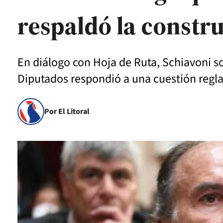
respaldó la constru
En diálogo con Hoja de Ruta, Schiavoni s
Diputados respondió a una cuestión regla
Por El Litoral