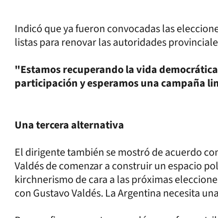
Indicó que ya fueron convocadas las eleccione
listas para renovar las autoridades provinciale
"Estamos recuperando la vida democrática
participación y esperamos una campaña li
Una tercera alternativa
El dirigente también se mostró de acuerdo co
Valdés de comenzar a construir un espacio polí
kirchnerismo de cara a las próximas eleccione
con Gustavo Valdés. La Argentina necesita una 