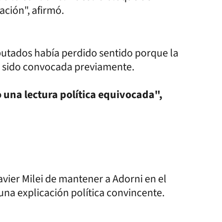
ación", afirmó.
iputados había perdido sentido porque la
a sido convocada previamente.
una lectura política equivocada",
vier Milei de mantener a Adorni en el
na explicación política convincente.