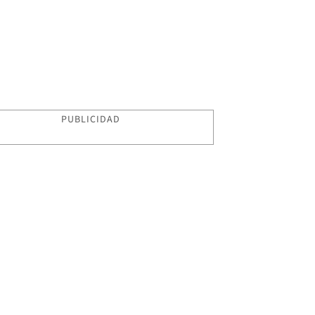
PUBLICIDAD