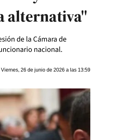
 alternativa"
sesión de la Cámara de
uncionario nacional.
Viernes, 26 de junio de 2026 a las 13:59