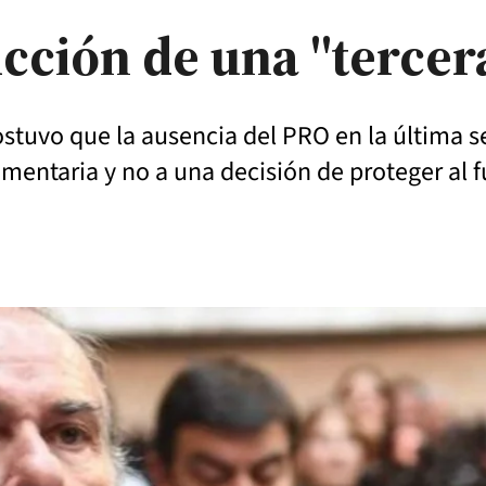
cción de una "tercera
ostuvo que la ausencia del PRO en la última 
mentaria y no a una decisión de proteger al f