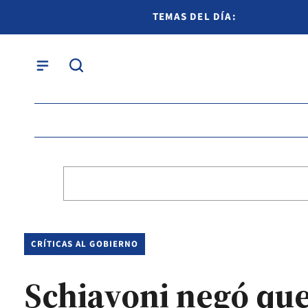
TEMAS DEL DÍA:
CRÍTICAS AL GOBIERNO
Schiavoni negó que