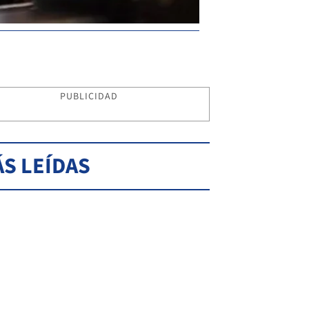
PUBLICIDAD
S LEÍDAS