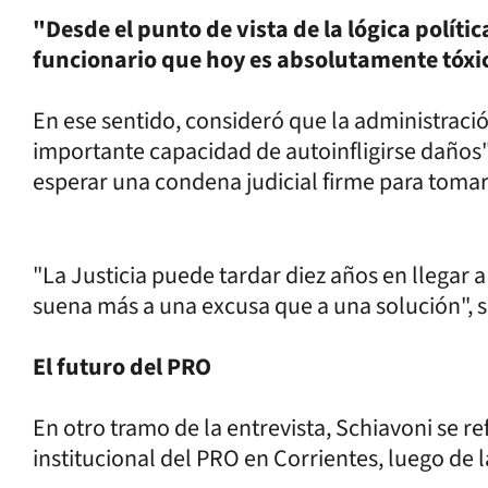
"Desde el punto de vista de la lógica políti
funcionario que hoy es absolutamente tóxic
En ese sentido, consideró que la administrac
importante capacidad de autoinfligirse daños"
esperar una condena judicial firme para tomar
"La Justicia puede tardar diez años en llegar a
suena más a una excusa que a una solución", 
El futuro del PRO
En otro tramo de la entrevista, Schiavoni se re
institucional del PRO en Corrientes, luego de l