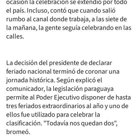
ocasión la celebración se extendió por todo
el país. Incluso, contó que cuando salió
rumbo al canal donde trabaja, a las siete de
la mañana, la gente seguía celebrando en las
calles.
La decisión del presidente de declarar
feriado nacional terminó de coronar una
jornada histórica. Según explicó el
comunicador, la legislación paraguaya
permite al Poder Ejecutivo disponer de hasta
tres feriados extraordinarios al año y uno de
ellos fue utilizado para celebrar la
clasificación. "Todavía nos quedan dos",
bromeó.