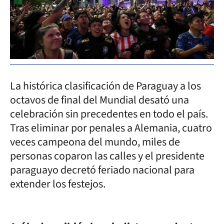
La histórica clasificación de Paraguay a los
octavos de final del Mundial desató una
celebración sin precedentes en todo el país.
Tras eliminar por penales a Alemania, cuatro
veces campeona del mundo, miles de
personas coparon las calles y el presidente
paraguayo decretó feriado nacional para
extender los festejos.