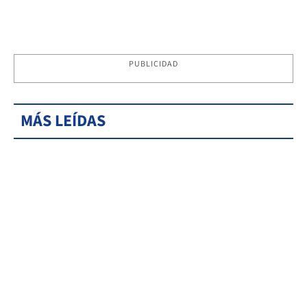
PUBLICIDAD
MÁS LEÍDAS