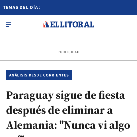
TEMAS DEL DÍA:
PUBLICIDAD
ANÁLISIS DESDE CORRIENTES
Paraguay sigue de fiesta
después de eliminar a
Alemania: "Nunca vi algo