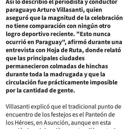
Así lo describió el periodista y conductor
paraguayo Arturo Villasanti, quien
aseguró que la magnitud de la celebración
no tiene comparación con ningún otro
logro deportivo reciente. "Esto nunca
ocurrió en Paraguay", afirmó durante una
entrevista con Hoja de Ruta, donde relató
que las principales ciudades
permanecieron colmadas de hinchas
durante toda la madrugada y que la
circulación fue prácticamente imposible
por la cantidad de gente.
Villasanti explicó que el tradicional punto de
encuentro de los festejos es el Panteón de
los Héroes, en Asunción, aunque en esta