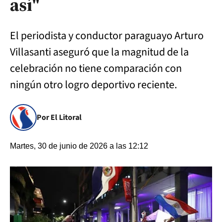
así"
El periodista y conductor paraguayo Arturo
Villasanti aseguró que la magnitud de la
celebración no tiene comparación con
ningún otro logro deportivo reciente.
Por El Litoral
Martes, 30 de junio de 2026 a las 12:12