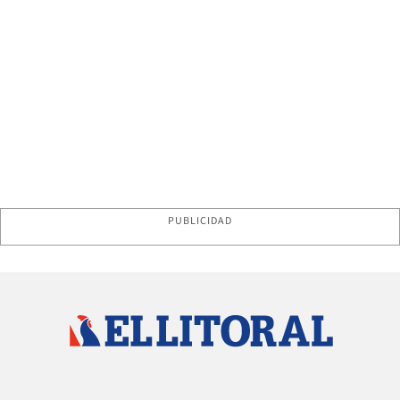
PUBLICIDAD