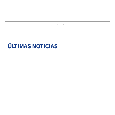
PUBLICIDAD
ÚLTIMAS NOTICIAS