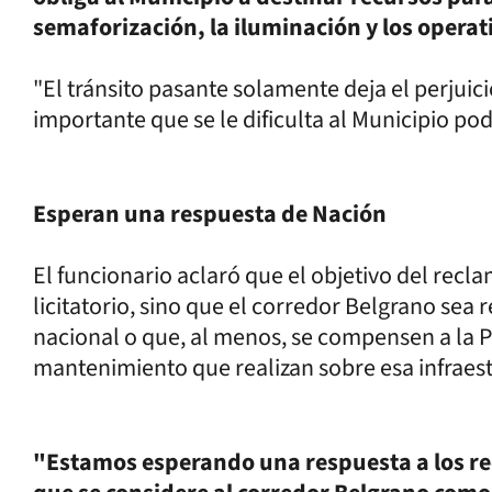
semaforización, la iluminación y los operati
"El tránsito pasante solamente deja el perjui
importante que se le dificulta al Municipio pod
Esperan una respuesta de Nación
El funcionario aclaró que el objetivo del recla
licitatorio, sino que el corredor Belgrano sea
nacional o que, al menos, se compensen a la Pr
mantenimiento que realizan sobre esa infraest
"Estamos esperando una respuesta a los re