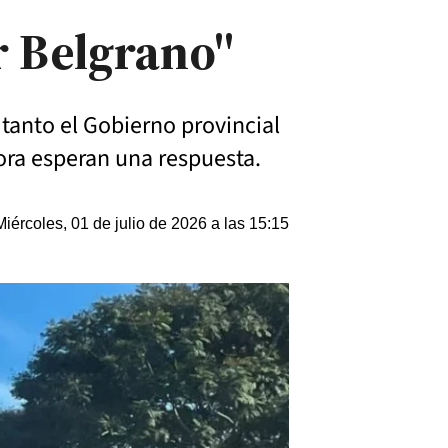
r Belgrano"
tanto el Gobierno provincial
ora esperan una respuesta.
Miércoles, 01 de julio de 2026 a las 15:15