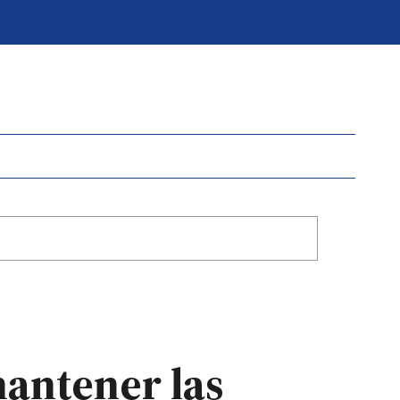
mantener las