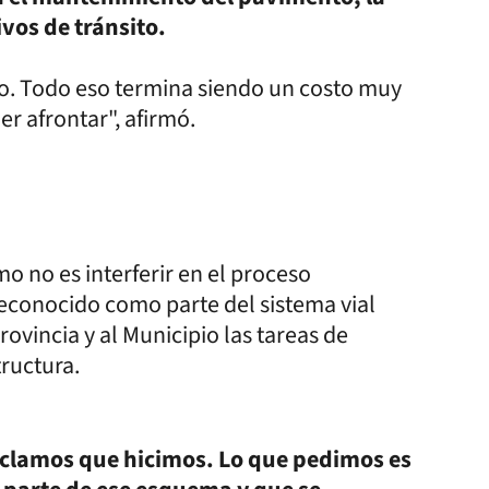
vos de tránsito.
cio. Todo eso termina siendo un costo muy
er afrontar", afirmó.
mo no es interferir en el proceso
 reconocido como parte del sistema vial
ovincia y al Municipio las tareas de
ructura.
clamos que hicimos. Lo que pedimos es