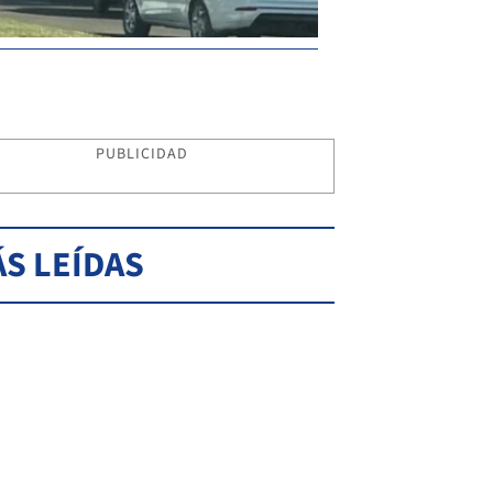
PUBLICIDAD
S LEÍDAS