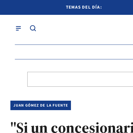
TEMAS DEL DÍA:
JUAN GÓMEZ DE LA FUENTE
"Si un concesionar