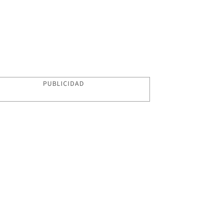
PUBLICIDAD