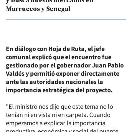
Marruecos y Senegal
En diálogo con Hoja de Ruta, el jefe
comunal explicó que el encuentro fue
gestionado por el gobernador Juan Pablo
Valdés y permitió exponer directamente
ante las autoridades nacionales la
importancia estratégica del proyecto.
"El ministro nos dijo que este tema no lo
tenían ni en vista ni en carpeta. Cuando
empezamos a explicar la importancia
productiva, económica y social del puente,