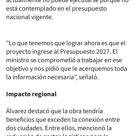
está contemplado en el presupuesto
nacional vigente.
"Lo que tenemos que lograr ahora es que el
proyecto ingrese al Presupuesto 2027. El
ministro se comprometió a trabajar en ese
objetivo y nos pidió que le acerquemos toda
la información necesaria", señaló.
Impacto regional
Álvarez destacó que la obra tendría
beneficios que exceden la conexión entre
dos ciudades. Entre ellos, mencionó la