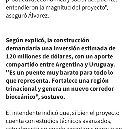
entendieron la magnitud del proyecto",
aseguró Álvarez.
Según explicó, la construcción
demandaría una inversión estimada de
120 millones de dólares, con un aporte
compartido entre Argentina y Uruguay.
"Es un puente muy barato para todo lo
que representa. Fortalece una región
trinacional y genera un nuevo corredor
bioceánico", sostuvo.
El intendente indicó que, si bien el proyecto
cuenta con estudios técnicos avanzados,
actualmente no puede ejecutarse porque no