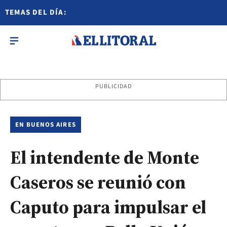
TEMAS DEL DÍA:
PUBLICIDAD
EN BUENOS AIRES
El intendente de Monte
Caseros se reunió con
Caputo para impulsar el