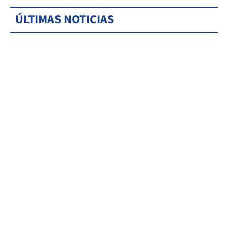
ÚLTIMAS NOTICIAS