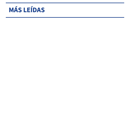
MÁS LEÍDAS