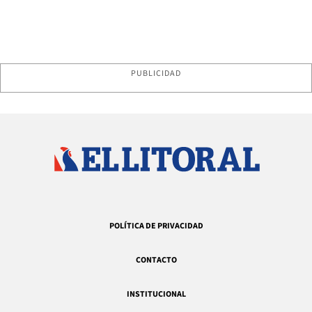
PUBLICIDAD
POLÍTICA DE PRIVACIDAD
CONTACTO
INSTITUCIONAL