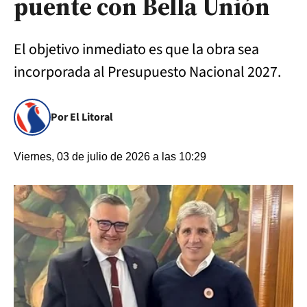
puente con Bella Unión
El objetivo inmediato es que la obra sea
incorporada al Presupuesto Nacional 2027.
Por El Litoral
Viernes, 03 de julio de 2026 a las 10:29