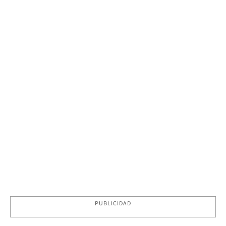
PUBLICIDAD