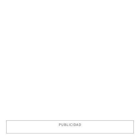
PUBLICIDAD