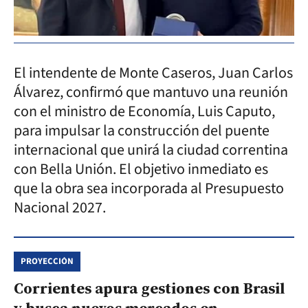
El intendente de Monte Caseros, Juan Carlos
Álvarez, confirmó que mantuvo una reunión
con el ministro de Economía, Luis Caputo,
para impulsar la construcción del puente
internacional que unirá la ciudad correntina
con Bella Unión. El objetivo inmediato es
que la obra sea incorporada al Presupuesto
Nacional 2027.
PROYECCIÓN
Corrientes apura gestiones con Brasil
y busca nuevos mercados en