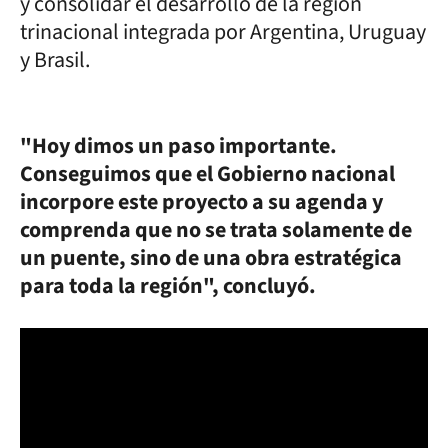
y consolidar el desarrollo de la región
trinacional integrada por Argentina, Uruguay
y Brasil.
"Hoy dimos un paso importante.
Conseguimos que el Gobierno nacional
incorpore este proyecto a su agenda y
comprenda que no se trata solamente de
un puente, sino de una obra estratégica
para toda la región", concluyó.