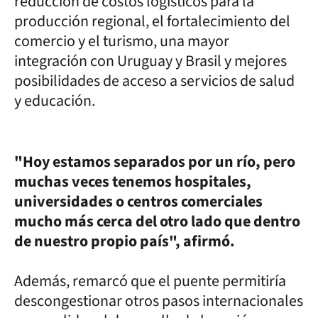
reducción de costos logísticos para la
producción regional, el fortalecimiento del
comercio y el turismo, una mayor
integración con Uruguay y Brasil y mejores
posibilidades de acceso a servicios de salud
y educación.
"Hoy estamos separados por un río, pero
muchas veces tenemos hospitales,
universidades o centros comerciales
mucho más cerca del otro lado que dentro
de nuestro propio país", afirmó.
Además, remarcó que el puente permitiría
descongestionar otros pasos internacionales