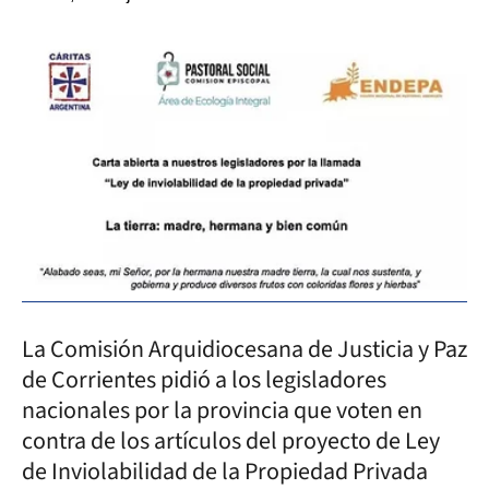
La Comisión Arquidiocesana de Justicia y Paz
de Corrientes pidió a los legisladores
nacionales por la provincia que voten en
contra de los artículos del proyecto de Ley
de Inviolabilidad de la Propiedad Privada