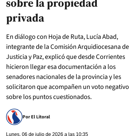
sobre la propiedad
privada
En diálogo con Hoja de Ruta, Lucía Abad,
integrante de la Comisión Arquidiocesana de
Justicia y Paz, explicó que desde Corrientes
hicieron llegar esa documentación a los
senadores nacionales de la provincia y les
solicitaron que acompañen un voto negativo
sobre los puntos cuestionados.
Por El Litoral
Lunes, 06 de julio de 2026 a las 10:35