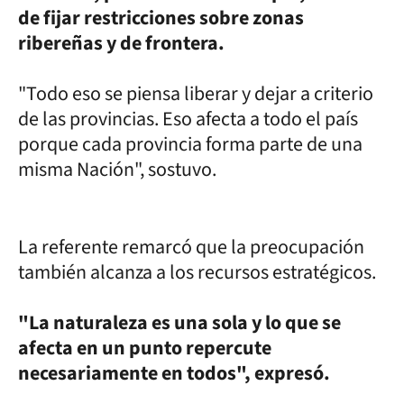
de fijar restricciones sobre zonas
ribereñas y de frontera.
"Todo eso se piensa liberar y dejar a criterio
de las provincias. Eso afecta a todo el país
porque cada provincia forma parte de una
misma Nación", sostuvo.
La referente remarcó que la preocupación
también alcanza a los recursos estratégicos.
"La naturaleza es una sola y lo que se
afecta en un punto repercute
necesariamente en todos", expresó.