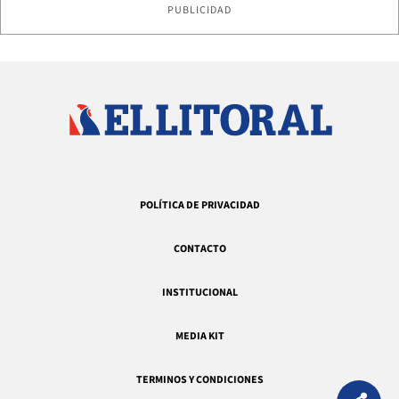
PUBLICIDAD
POLÍTICA DE PRIVACIDAD
CONTACTO
INSTITUCIONAL
MEDIA KIT
TERMINOS Y CONDICIONES