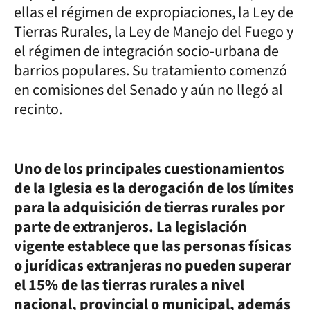
ellas el régimen de expropiaciones, la Ley de
Tierras Rurales, la Ley de Manejo del Fuego y
el régimen de integración socio-urbana de
barrios populares. Su tratamiento comenzó
en comisiones del Senado y aún no llegó al
recinto.
Uno de los principales cuestionamientos
de la Iglesia es la derogación de los límites
para la adquisición de tierras rurales por
parte de extranjeros. La legislación
vigente establece que las personas físicas
o jurídicas extranjeras no pueden superar
el 15% de las tierras rurales a nivel
nacional, provincial o municipal, además