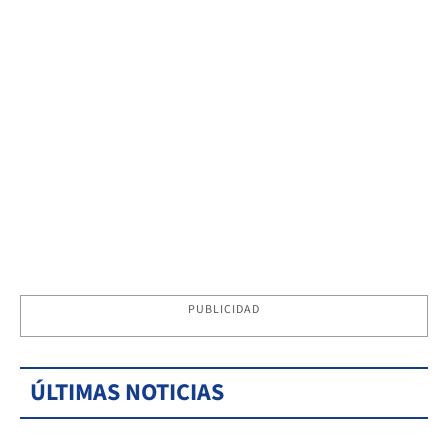
PUBLICIDAD
ÚLTIMAS NOTICIAS