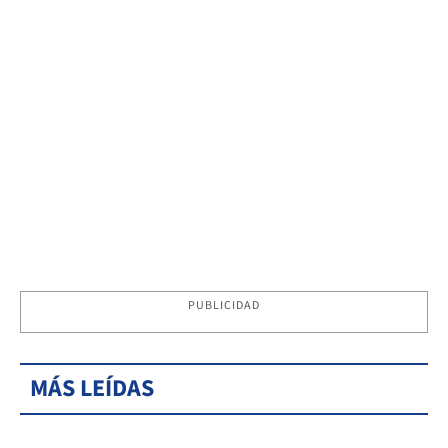
PUBLICIDAD
MÁS LEÍDAS