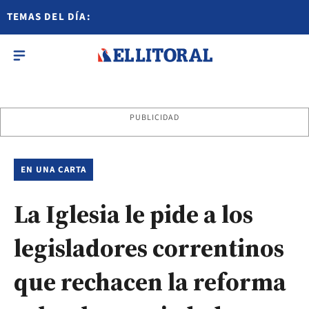
TEMAS DEL DÍA:
PUBLICIDAD
EN UNA CARTA
La Iglesia le pide a los
legisladores correntinos
que rechacen la reforma