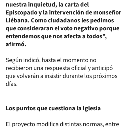
nuestra inquietud, la carta del
Episcopado y la intervención de monseñor
Liébana. Como ciudadanos les pedimos
que consideraran el voto negativo porque
entendemos que nos afecta a todos",
afirmó.
Según indicó, hasta el momento no
recibieron una respuesta oficial y anticipó
que volverán a insistir durante los próximos
días.
Los puntos que cuestiona la Iglesia
El proyecto modifica distintas normas, entre