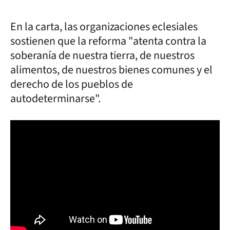
En la carta, las organizaciones eclesiales
sostienen que la reforma "atenta contra la
soberanía de nuestra tierra, de nuestros
alimentos, de nuestros bienes comunes y el
derecho de los pueblos de
autodeterminarse".