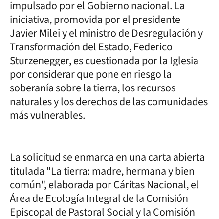
impulsado por el Gobierno nacional. La
iniciativa, promovida por el presidente
Javier Milei y el ministro de Desregulación y
Transformación del Estado, Federico
Sturzenegger, es cuestionada por la Iglesia
por considerar que pone en riesgo la
soberanía sobre la tierra, los recursos
naturales y los derechos de las comunidades
más vulnerables.
La solicitud se enmarca en una carta abierta
titulada "La tierra: madre, hermana y bien
común", elaborada por Cáritas Nacional, el
Área de Ecología Integral de la Comisión
Episcopal de Pastoral Social y la Comisión