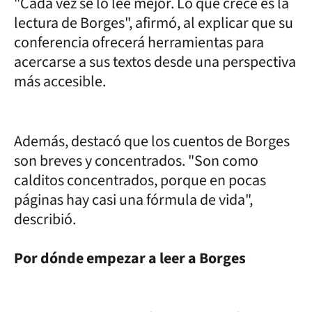
"Cada vez se lo lee mejor. Lo que crece es la
lectura de Borges", afirmó, al explicar que su
conferencia ofrecerá herramientas para
acercarse a sus textos desde una perspectiva
más accesible.
Además, destacó que los cuentos de Borges
son breves y concentrados. "Son como
calditos concentrados, porque en pocas
páginas hay casi una fórmula de vida",
describió.
Por dónde empezar a leer a Borges