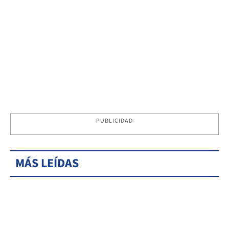
PUBLICIDAD
MÁS LEÍDAS