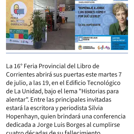
La 16° Feria Provincial del Libro de
Corrientes abrirá sus puertas este martes 7
de julio, a las 19, en el Edificio Tecnológico
de La Unidad, bajo el lema "Historias para
alentar". Entre las principales invitadas
estará la escritora y periodista Silvia
Hopenhayn, quien brindará una conferencia
dedicada a Jorge Luis Borges al cumplirse
cuatro décadas de su fallecimiento.