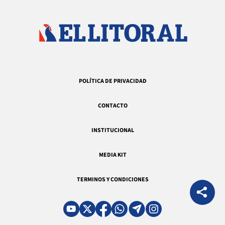
POLÍTICA DE PRIVACIDAD
CONTACTO
INSTITUCIONAL
MEDIA KIT
TERMINOS Y CONDICIONES