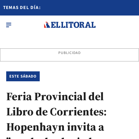
TEMAS DEL DÍA:
PUBLICIDAD
ESTE SÁBADO
Feria Provincial del
Libro de Corrientes:
Hopenhayn invita a