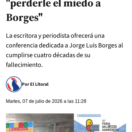
"perderle el miedo a
Borges"
La escritora y periodista ofrecerá una
conferencia dedicada a Jorge Luis Borges al
cumplirse cuatro décadas de su
fallecimiento.
Por El Litoral
Martes, 07 de julio de 2026 a las 11:28