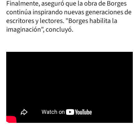
Finalmente, aseguró que la obra de Borges
continúa inspirando nuevas generaciones de
escritores y lectores. "Borges habilita la
imaginación", concluyó.