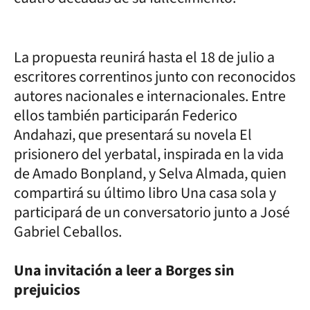
La propuesta reunirá hasta el 18 de julio a
escritores correntinos junto con reconocidos
autores nacionales e internacionales. Entre
ellos también participarán Federico
Andahazi, que presentará su novela El
prisionero del yerbatal, inspirada en la vida
de Amado Bonpland, y Selva Almada, quien
compartirá su último libro Una casa sola y
participará de un conversatorio junto a José
Gabriel Ceballos.
Una invitación a leer a Borges sin
prejuicios