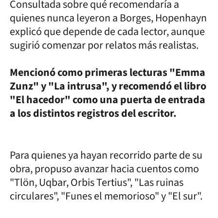
Consultada sobre qué recomendaría a
quienes nunca leyeron a Borges, Hopenhayn
explicó que depende de cada lector, aunque
sugirió comenzar por relatos más realistas.
Mencionó como primeras lecturas "Emma
Zunz" y "La intrusa", y recomendó el libro
"El hacedor" como una puerta de entrada
a los distintos registros del escritor.
Para quienes ya hayan recorrido parte de su
obra, propuso avanzar hacia cuentos como
"Tlön, Uqbar, Orbis Tertius", "Las ruinas
circulares", "Funes el memorioso" y "El sur".