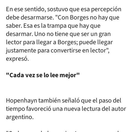
En ese sentido, sostuvo que esa percepción
debe desarmarse. "Con Borges no hay que
saber. Esa es la trampa que hay que
desarmar. Uno no tiene que ser un gran
lector para llegar a Borges; puede llegar
justamente para convertirse en lector",
expresó.
"Cada vez se lo lee mejor"
Hopenhayn también señaló que el paso del
tiempo favoreció una nueva lectura del autor
argentino.