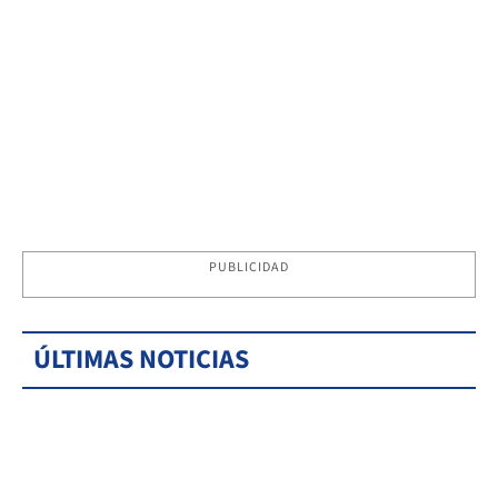
PUBLICIDAD
ÚLTIMAS NOTICIAS