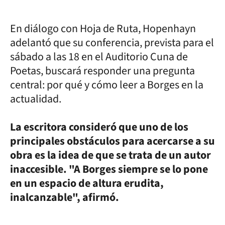
En diálogo con Hoja de Ruta, Hopenhayn
adelantó que su conferencia, prevista para el
sábado a las 18 en el Auditorio Cuna de
Poetas, buscará responder una pregunta
central: por qué y cómo leer a Borges en la
actualidad.
La escritora consideró que uno de los
principales obstáculos para acercarse a su
obra es la idea de que se trata de un autor
inaccesible. "A Borges siempre se lo pone
en un espacio de altura erudita,
inalcanzable", afirmó.