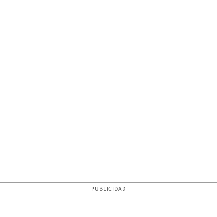
PUBLICIDAD