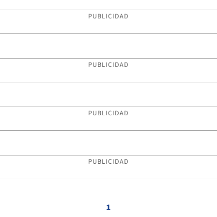
PUBLICIDAD
PUBLICIDAD
PUBLICIDAD
PUBLICIDAD
1