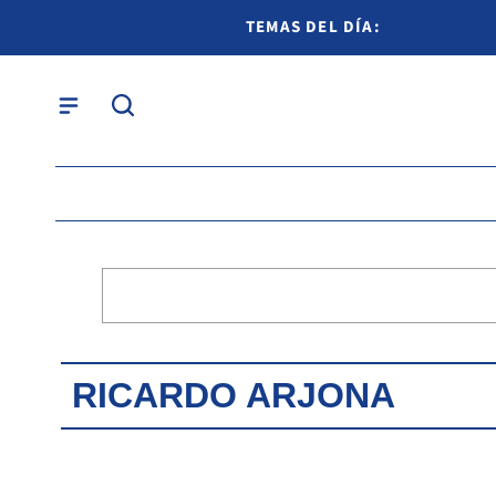
TEMAS DEL DÍA:
RICARDO ARJONA