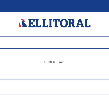
PUBLICIDAD