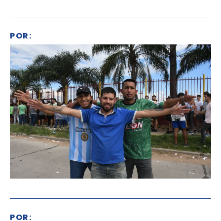
POR:
POR: