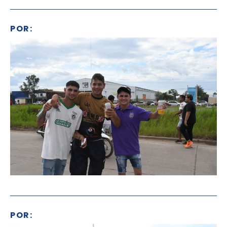
POR:
POR: