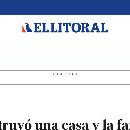
PUBLICIDAD
ruyó una casa y la fa