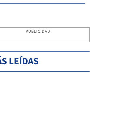
PUBLICIDAD
S LEÍDAS