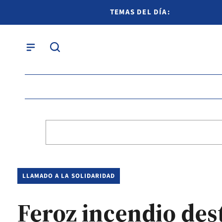
TEMAS DEL DÍA:
LLAMADO A LA SOLIDARIDAD
Feroz incendio dest