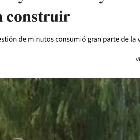
a construir
stión de minutos consumió gran parte de la v
V