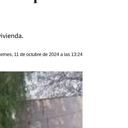
ivienda.
iernes, 11 de octubre de 2024 a las 13:24