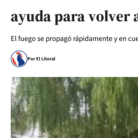
ayuda para volver 
El fuego se propagó rápidamente y en cue
Por El Litoral