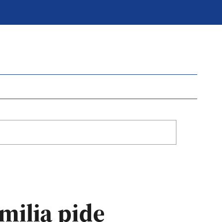
milia pide