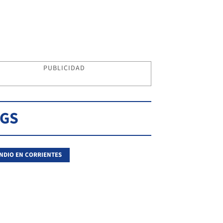
PUBLICIDAD
AGS
NDIO EN CORRIENTES