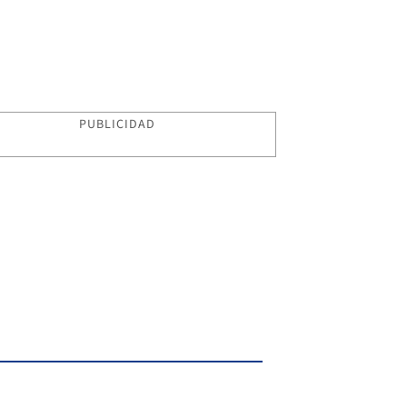
PUBLICIDAD