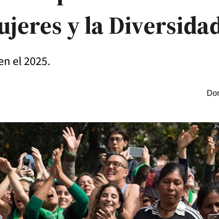
ujeres y la Diversida
 en el 2025.
Dom