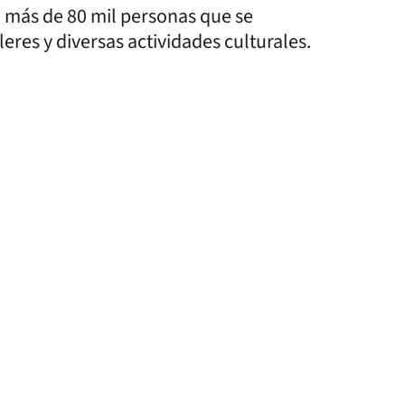
e más de 80 mil personas que se
eres y diversas actividades culturales.