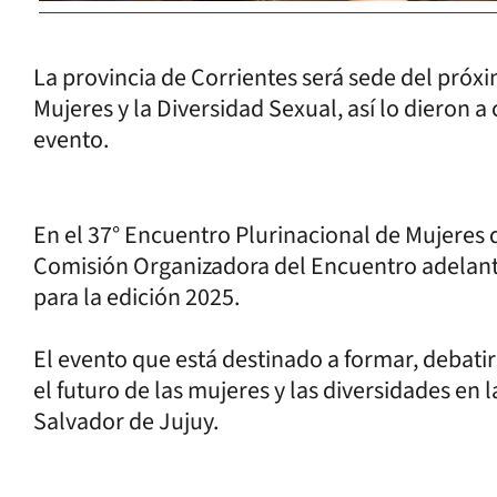
La provincia de Corrientes será sede del próx
Mujeres y la Diversidad Sexual, así lo dieron
evento.
En el 37° Encuentro Plurinacional de Mujeres qu
Comisión Organizadora del Encuentro adelantó
para la edición 2025.
El evento que está destinado a formar, debatir
el futuro de las mujeres y las diversidades en 
Salvador de Jujuy.