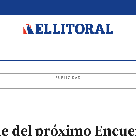
PUBLICIDAD
de del próximo Encu