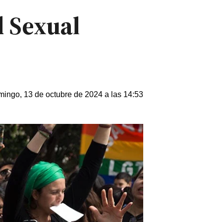
d Sexual
ingo, 13 de octubre de 2024 a las 14:53