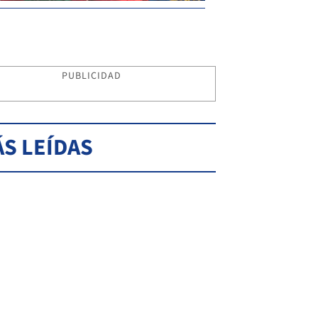
PUBLICIDAD
S LEÍDAS