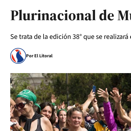
Plurinacional de M
Se trata de la edición 38° que se realizará
Por El Litoral