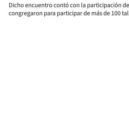
Dicho encuentro contó con la participación d
congregaron para participar de más de 100 tall