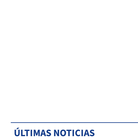
ÚLTIMAS NOTICIAS