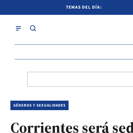
TEMAS DEL DÍA:
GÉNEROS Y SEXUALIDADES
Corrientes será se