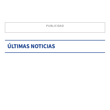
PUBLICIDAD
ÚLTIMAS NOTICIAS