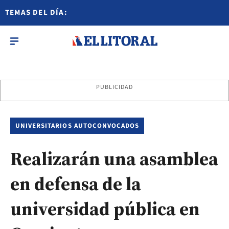
TEMAS DEL DÍA:
PUBLICIDAD
UNIVERSITARIOS AUTOCONVOCADOS
Realizarán una asamblea
en defensa de la
universidad pública en