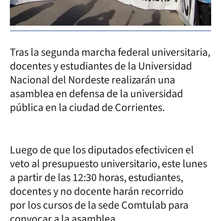
Tras la segunda marcha federal universitaria,
docentes y estudiantes de la Universidad
Nacional del Nordeste realizarán una
asamblea en defensa de la universidad
pública en la ciudad de Corrientes.
Luego de que los diputados efectivicen el
veto al presupuesto universitario, este lunes
a partir de las 12:30 horas, estudiantes,
docentes y no docente harán recorrido
por los cursos de la sede Comtulab para
convocar a la asamblea.