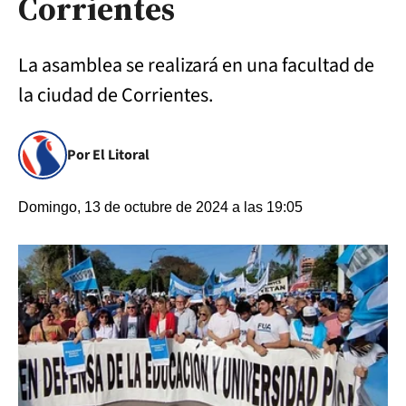
Corrientes
La asamblea se realizará en una facultad de
la ciudad de Corrientes.
Por El Litoral
Domingo, 13 de octubre de 2024 a las 19:05