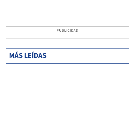
PUBLICIDAD
MÁS LEÍDAS