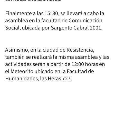
Finalmente a las 15: 30, se llevará a cabo la
asamblea en la facultad de Comunicación
Social, ubicada por Sargento Cabral 2001.
Asimismo, en la ciudad de Resistencia,
también se realizará la misma asamblea y las
actividades serán a partir de 12:00 horas en
el Meteorito ubicado en la Facultad de
Humanidades, las Heras 727.