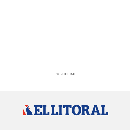
PUBLICIDAD