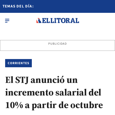
TEMAS DEL DÍA:
PUBLICIDAD
CORRIENTES
El STJ anunció un
incremento salarial del
10% a partir de octubre