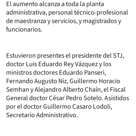
El aumento alcanza a toda la planta
administrativa, personal técnico-profesional
de maestranza y servicios, y magistrados y
funcionarios.
Estuvieron presentes el presidente del STJ,
doctor Luis Eduardo Rey Vázquez y los
ministros doctores Eduardo Panseri,
Fernando Augusto Niz, Guillermo Horacio
Semhan y Alejandro Alberto Chaín, el Fiscal
General doctor César Pedro Sotelo. Asistidos
por el doctor Guillermo Casaro Lodoli,
Secretario Administrativo.