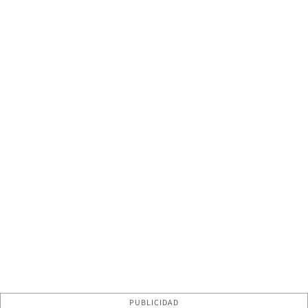
PUBLICIDAD