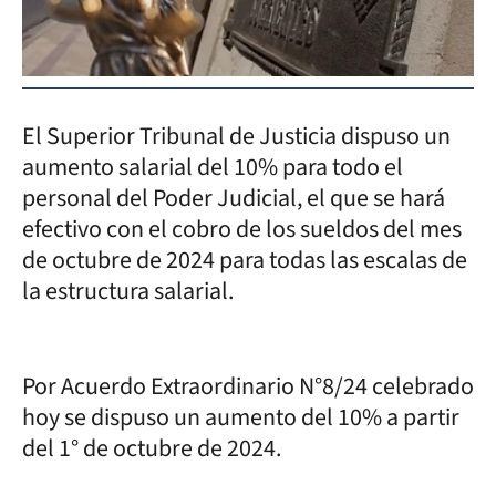
El Superior Tribunal de Justicia dispuso un
aumento salarial del 10% para todo el
personal del Poder Judicial, el que se hará
efectivo con el cobro de los sueldos del mes
de octubre de 2024 para todas las escalas de
la estructura salarial.
Por Acuerdo Extraordinario N°8/24 celebrado
hoy se dispuso un aumento del 10% a partir
del 1° de octubre de 2024.