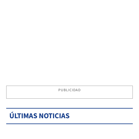
PUBLICIDAD
ÚLTIMAS NOTICIAS