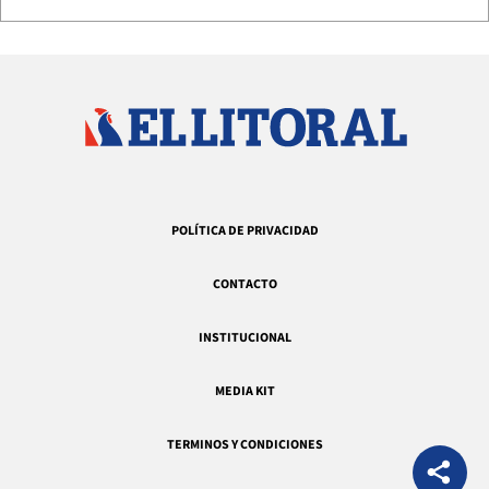
POLÍTICA DE PRIVACIDAD
CONTACTO
INSTITUCIONAL
MEDIA KIT
TERMINOS Y CONDICIONES