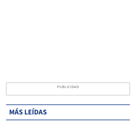
PUBLICIDAD
MÁS LEÍDAS