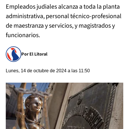
Empleados judiales alcanza a toda la planta
administrativa, personal técnico-profesional
de maestranza y servicios, y magistrados y
funcionarios.
Por El Litoral
Lunes, 14 de octubre de 2024 a las 11:50