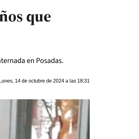
años que
internada en Posadas.
Lunes, 14 de octubre de 2024 a las 18:31