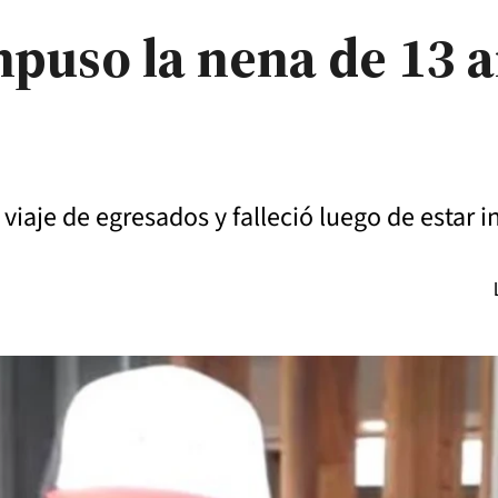
mpuso la nena de 13 
viaje de egresados y falleció luego de estar 