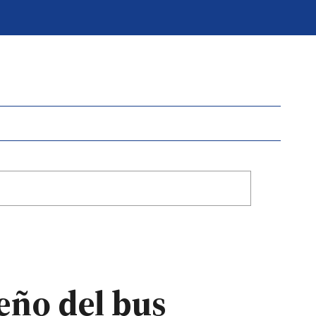
eño del bus