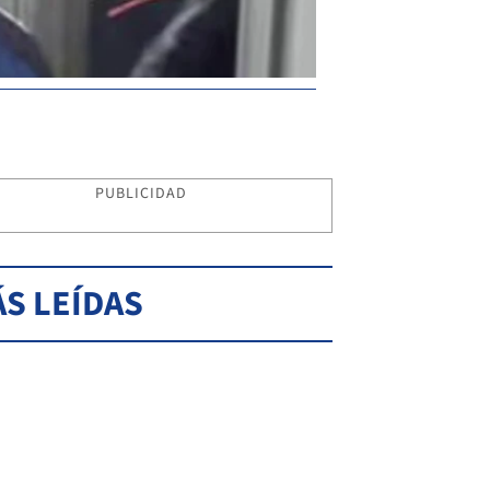
PUBLICIDAD
S LEÍDAS