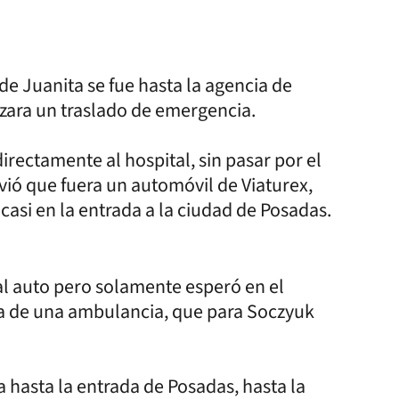
e Juanita se fue hasta la agencia de
zara un traslado de emergencia.
irectamente al hospital, sin pasar por el
olvió que fuera un automóvil de Viaturex,
casi en la entrada a la ciudad de Posadas.
 al auto pero solamente esperó en el
ada de una ambulancia, que para Soczyuk
 hasta la entrada de Posadas, hasta la