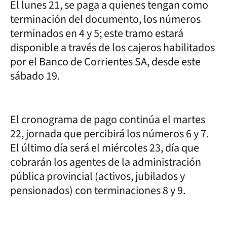
El lunes 21, se paga a quienes tengan como
terminación del documento, los números
terminados en 4 y 5; este tramo estará
disponible a través de los cajeros habilitados
por el Banco de Corrientes SA, desde este
sábado 19.
El cronograma de pago continúa el martes
22, jornada que percibirá los números 6 y 7.
El último día será el miércoles 23, día que
cobrarán los agentes de la administración
pública provincial (activos, jubilados y
pensionados) con terminaciones 8 y 9.