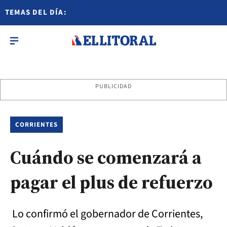
TEMAS DEL DÍA:
PUBLICIDAD
CORRIENTES
Cuándo se comenzará a
pagar el plus de refuerzo
Lo confirmó el gobernador de Corrientes,