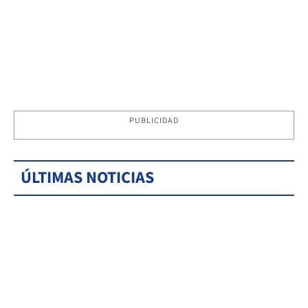
PUBLICIDAD
ÚLTIMAS NOTICIAS