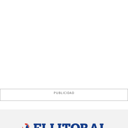
PUBLICIDAD