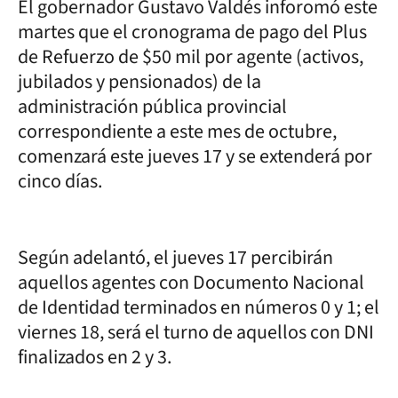
El gobernador Gustavo Valdés inforomó este
martes que el cronograma de pago del Plus
de Refuerzo de $50 mil por agente (activos,
jubilados y pensionados) de la
administración pública provincial
correspondiente a este mes de octubre,
comenzará este jueves 17 y se extenderá por
cinco días.
Según adelantó, el jueves 17 percibirán
aquellos agentes con Documento Nacional
de Identidad terminados en números 0 y 1; el
viernes 18, será el turno de aquellos con DNI
finalizados en 2 y 3.