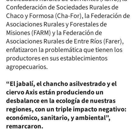
Confederación de Sociedades Rurales de
Chaco y Formosa (Cha-For), la Federación de
Asociaciones Rurales y Forestales de
Misiones (FARM) y la Federación de
Asociaciones Rurales de Entre Ríos (Farer),
enfatizaron la problemática que tienen los
productores en sus establecimientos
agropecuarios.
“El jabalí, el chancho asilvestrado y el
ciervo Axis están produciendo un
desbalance en la ecología de nuestras
regiones, con un triple impacto negativo:
económico, sanitario, y ambiental”,
remarcaron.