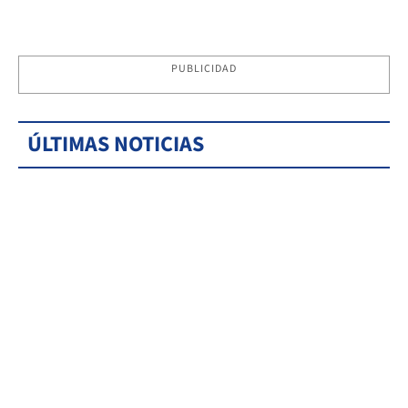
PUBLICIDAD
ÚLTIMAS NOTICIAS