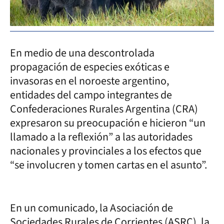
En medio de una descontrolada
propagación de especies exóticas e
invasoras en el noroeste argentino,
entidades del campo integrantes de
Confederaciones Rurales Argentina (CRA)
expresaron su preocupación e hicieron “un
llamado a la reflexión” a las autoridades
nacionales y provinciales a los efectos que
“se involucren y tomen cartas en el asunto”.
En un comunicado, la Asociación de
Sociedades Rurales de Corrientes (ASRC), la