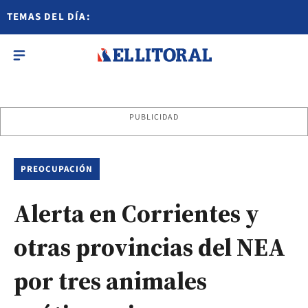
TEMAS DEL DÍA:
PUBLICIDAD
PREOCUPACIÓN
Alerta en Corrientes y
otras provincias del NEA
por tres animales