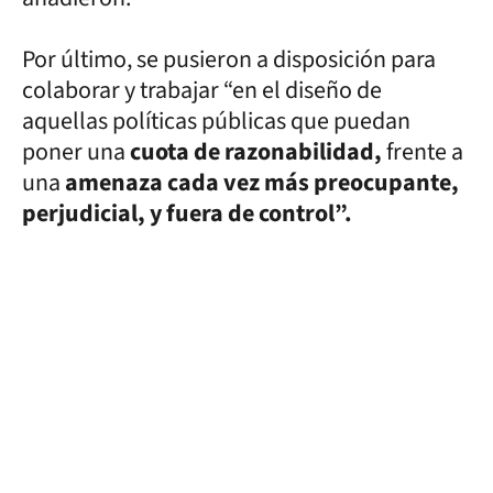
Por último, se pusieron a disposición para
colaborar y trabajar “en el diseño de
aquellas políticas públicas que puedan
poner una
cuota de razonabilidad,
frente a
una
amenaza cada vez más preocupante,
perjudicial, y fuera de control”.