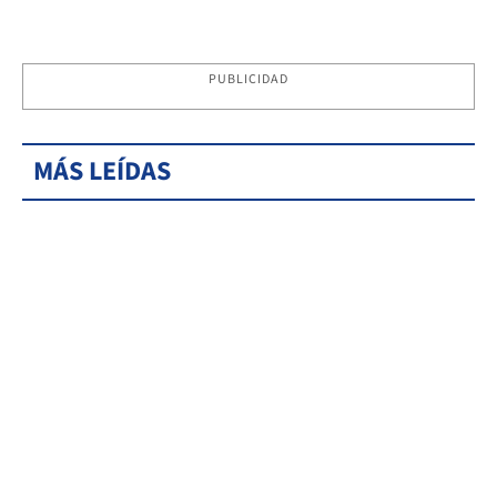
PUBLICIDAD
MÁS LEÍDAS