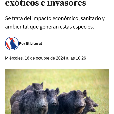
exóticos e invasores
Se trata del impacto económico, sanitario y
ambiental que generan estas especies.
Por El Litoral
Miércoles, 16 de octubre de 2024 a las 10:26