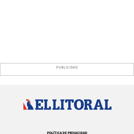
PUBLICIDAD
POLÍTICA DE PRIVACIDAD