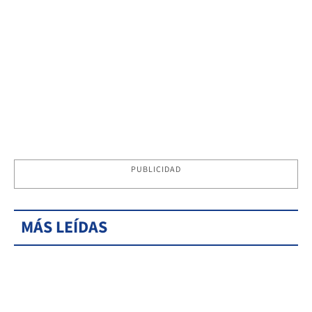
PUBLICIDAD
MÁS LEÍDAS