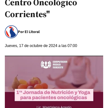
Centro Oncológico
Corrientes"
Por El Litoral
Jueves, 17 de octubre de 2024 a las 07:00