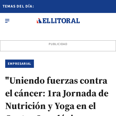
TEMAS DEL DÍA:
PUBLICIDAD
EMPRESARIAL
"Uniendo fuerzas contra
el cáncer: 1ra Jornada de
Nutrición y Yoga en el