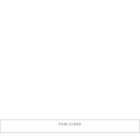
PUBLICIDAD