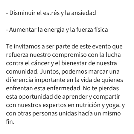
- Disminuir el estrés y la ansiedad
- Aumentar la energía y la fuerza física
Te invitamos a ser parte de este evento que
refuerza nuestro compromiso con la lucha
contra el cáncer y el bienestar de nuestra
comunidad. Juntos, podemos marcar una
diferencia importante en la vida de quienes
enfrentan esta enfermedad. No te pierdas
esta oportunidad de aprender y compartir
con nuestros expertos en nutrición y yoga, y
con otras personas unidas hacía un mismo
fin.