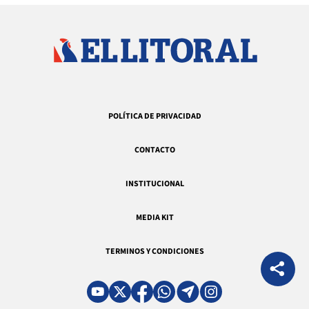
POLÍTICA DE PRIVACIDAD
CONTACTO
INSTITUCIONAL
MEDIA KIT
TERMINOS Y CONDICIONES