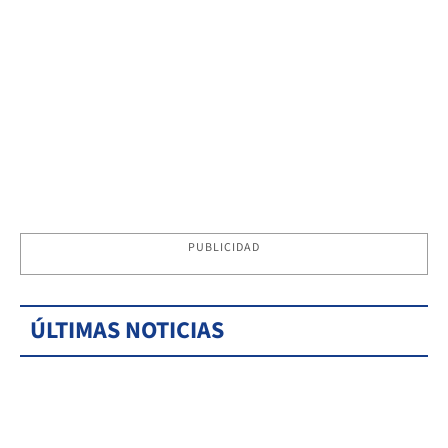
PUBLICIDAD
ÚLTIMAS NOTICIAS