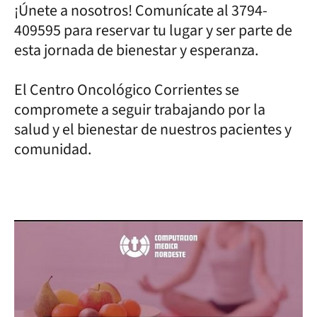
¡Únete a nosotros! Comunícate al 3794-
409595 para reservar tu lugar y ser parte de
esta jornada de bienestar y esperanza.
El Centro Oncológico Corrientes se
compromete a seguir trabajando por la
salud y el bienestar de nuestros pacientes y
comunidad.