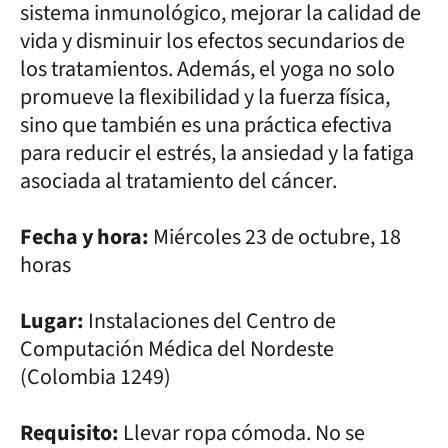
sistema inmunológico, mejorar la calidad de
vida y disminuir los efectos secundarios de
los tratamientos. Además, el yoga no solo
promueve la flexibilidad y la fuerza física,
sino que también es una práctica efectiva
para reducir el estrés, la ansiedad y la fatiga
asociada al tratamiento del cáncer.
Fecha y hora:
Miércoles 23 de octubre, 18
horas
Lugar:
Instalaciones del Centro de
Computación Médica del Nordeste
(Colombia 1249)
Requisito:
Llevar ropa cómoda. No se