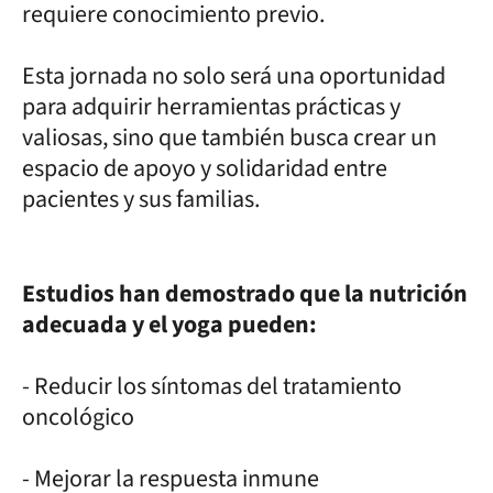
requiere conocimiento previo.
Esta jornada no solo será una oportunidad
para adquirir herramientas prácticas y
valiosas, sino que también busca crear un
espacio de apoyo y solidaridad entre
pacientes y sus familias.
Estudios han demostrado que la nutrición
adecuada y el yoga pueden:
- Reducir los síntomas del tratamiento
oncológico
- Mejorar la respuesta inmune