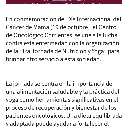
En conmemoración del Día Internacional del
Cáncer de Mama (19 de octubre), el Centro
de Oncológico Corrientes, se une a la lucha
contra esta enfermedad con la organización
de la “1ra Jornada de Nutrición y Yoga” para
brindar otro servicio a esta sociedad.
La jornada se centra en la importancia de
una alimentación saludable y la práctica del
yoga como herramientas significativas en el
proceso de recuperación y bienestar de los
pacientes oncológicos. Una dieta equilibrada
y adaptada puede ayudar a fortalecer el