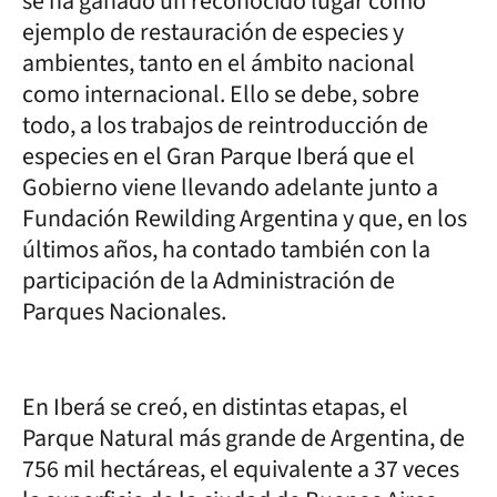
se ha ganado un reconocido lugar como
ejemplo de restauración de especies y
ambientes, tanto en el ámbito nacional
como internacional. Ello se debe, sobre
todo, a los trabajos de reintroducción de
especies en el Gran Parque Iberá que el
Gobierno viene llevando adelante junto a
Fundación Rewilding Argentina y que, en los
últimos años, ha contado también con la
participación de la Administración de
Parques Nacionales.
En Iberá se creó, en distintas etapas, el
Parque Natural más grande de Argentina, de
756 mil hectáreas, el equivalente a 37 veces