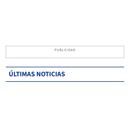
PUBLICIDAD
ÚLTIMAS NOTICIAS