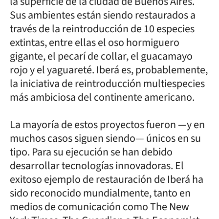
la superficie de la ciudad de Buenos Aires.
Sus ambientes están siendo restaurados a
través de la reintroducción de 10 especies
extintas, entre ellas el oso hormiguero
gigante, el pecarí de collar, el guacamayo
rojo y el yaguareté. Iberá es, probablemente,
la iniciativa de reintroducción multiespecies
más ambiciosa del continente americano.
La mayoría de estos proyectos fueron —y en
muchos casos siguen siendo— únicos en su
tipo. Para su ejecución se han debido
desarrollar tecnologías innovadoras. El
exitoso ejemplo de restauración de Iberá ha
sido reconocido mundialmente, tanto en
medios de comunicación como The New