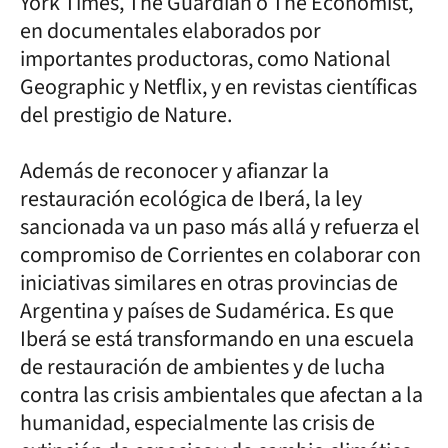
York Times, The Guardian o The Economist,
en documentales elaborados por
importantes productoras, como National
Geographic y Netflix, y en revistas científicas
del prestigio de Nature.
Además de reconocer y afianzar la
restauración ecológica de Iberá, la ley
sancionada va un paso más allá y refuerza el
compromiso de Corrientes en colaborar con
iniciativas similares en otras provincias de
Argentina y países de Sudamérica. Es que
Iberá se está transformando en una escuela
de restauración de ambientes y de lucha
contra las crisis ambientales que afectan a la
humanidad, especialmente las crisis de