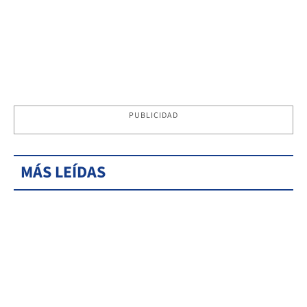
PUBLICIDAD
MÁS LEÍDAS