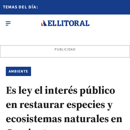
TEMAS DEL DÍA:
PUBLICIDAD
AMBIENTE
Es ley el interés público
en restaurar especies y
ecosistemas naturales en