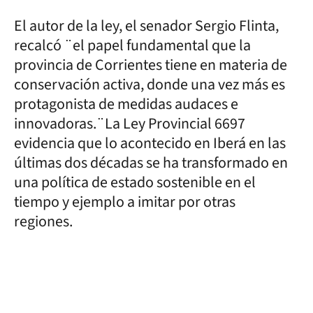
El autor de la ley, el senador Sergio Flinta,
recalcó ¨el papel fundamental que la
provincia de Corrientes tiene en materia de
conservación activa, donde una vez más es
protagonista de medidas audaces e
innovadoras.¨La Ley Provincial 6697
evidencia que lo acontecido en Iberá en las
últimas dos décadas se ha transformado en
una política de estado sostenible en el
tiempo y ejemplo a imitar por otras
regiones.