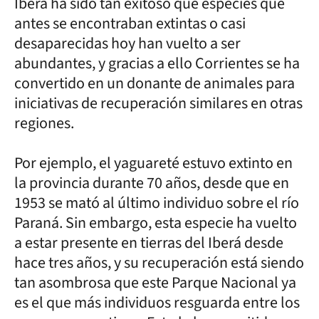
Iberá ha sido tan exitoso que especies que
antes se encontraban extintas o casi
desaparecidas hoy han vuelto a ser
abundantes, y gracias a ello Corrientes se ha
convertido en un donante de animales para
iniciativas de recuperación similares en otras
regiones.
Por ejemplo, el yaguareté estuvo extinto en
la provincia durante 70 años, desde que en
1953 se mató al último individuo sobre el río
Paraná. Sin embargo, esta especie ha vuelto
a estar presente en tierras del Iberá desde
hace tres años, y su recuperación está siendo
tan asombrosa que este Parque Nacional ya
es el que más individuos resguarda entre los