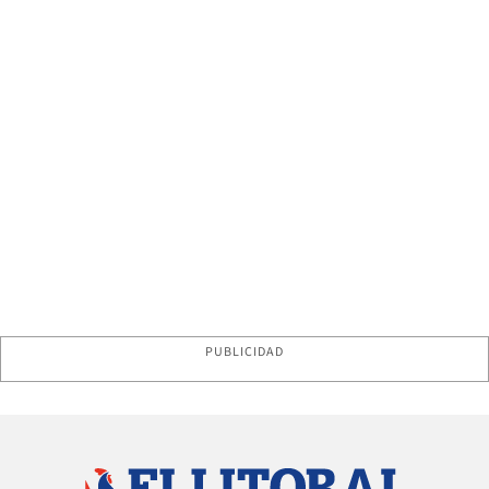
PUBLICIDAD