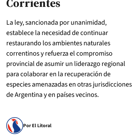
Corrientes
La ley, sancionada por unanimidad,
establece la necesidad de continuar
restaurando los ambientes naturales
correntinos y refuerza el compromiso
provincial de asumir un liderazgo regional
para colaborar en la recuperación de
especies amenazadas en otras jurisdicciones
de Argentina y en países vecinos.
Por El Litoral