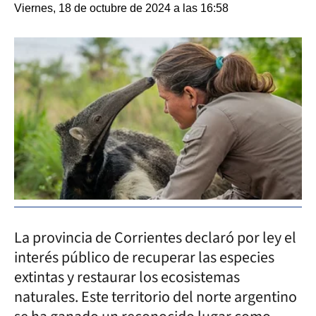
Viernes, 18 de octubre de 2024 a las 16:58
La provincia de Corrientes declaró por ley el
interés público de recuperar las especies
extintas y restaurar los ecosistemas
naturales. Este territorio del norte argentino