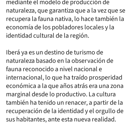
mediante el modelo de producción de
naturaleza, que garantiza que a la vez que se
recupera la fauna nativa, lo hace también la
economía de los pobladores locales y la
identidad cultural de la región.
Iberá ya es un destino de turismo de
naturaleza basado en la observación de
fauna reconocido a nivel nacional e
internacional, lo que ha traído prosperidad
económica a la que años atrás era una zona
marginal desde lo productivo. La cultura
también ha tenido un renacer, a partir de la
recuperación de la identidad y el orgullo de
sus habitantes, ante esta nueva realidad.