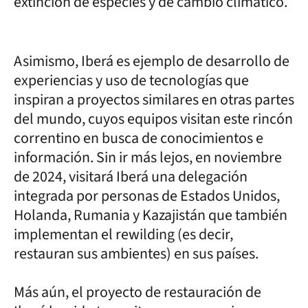
extinción de especies y de cambio climático.
Asimismo, Iberá es ejemplo de desarrollo de
experiencias y uso de tecnologías que
inspiran a proyectos similares en otras partes
del mundo, cuyos equipos visitan este rincón
correntino en busca de conocimientos e
información. Sin ir más lejos, en noviembre
de 2024, visitará Iberá una delegación
integrada por personas de Estados Unidos,
Holanda, Rumania y Kazajistán que también
implementan el rewilding (es decir,
restauran sus ambientes) en sus países.
Más aún, el proyecto de restauración de