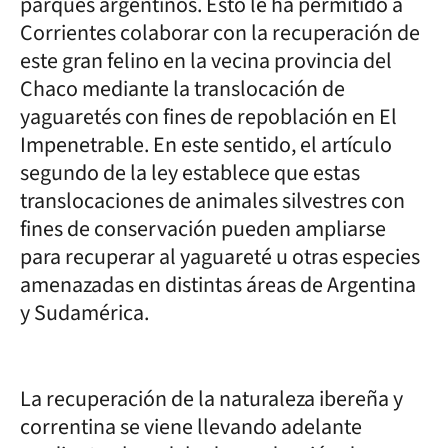
parques argentinos. Esto le ha permitido a
Corrientes colaborar con la recuperación de
este gran felino en la vecina provincia del
Chaco mediante la translocación de
yaguaretés con fines de repoblación en El
Impenetrable. En este sentido, el artículo
segundo de la ley establece que estas
translocaciones de animales silvestres con
fines de conservación pueden ampliarse
para recuperar al yaguareté u otras especies
amenazadas en distintas áreas de Argentina
y Sudamérica.
La recuperación de la naturaleza ibereña y
correntina se viene llevando adelante