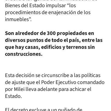
Bienes del Estado impulsar “los
procedimientos de enajenación de los
inmuebles”.
Son alrededor de 300 propiedades en
diversos puntos de todo el país, entre las
que hay casas, edificios y terrenos sin
construcciones.
Esta decisión se circunscribe a las políticas
de ajuste que el Poder Ejecutivo comandado
por Milei lleva adelante para achicar el
Estado.
El decreto excluye a un puñado de