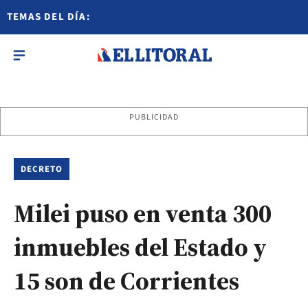
TEMAS DEL DÍA:
PUBLICIDAD
DECRETO
Milei puso en venta 300
inmuebles del Estado y
15 son de Corrientes