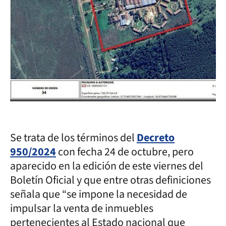
Se trata de los términos del
Decreto
950/2024
con fecha 24 de octubre, pero
aparecido en la edición de este viernes del
Boletín Oficial y que entre otras definiciones
señala que “se impone la necesidad de
impulsar la venta de inmuebles
pertenecientes al Estado nacional que