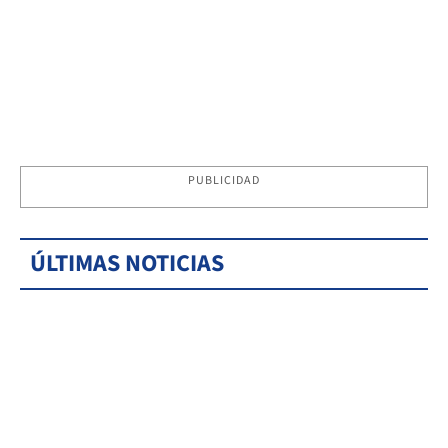
PUBLICIDAD
ÚLTIMAS NOTICIAS