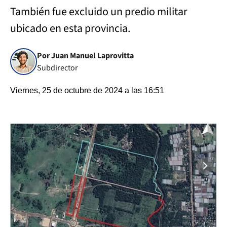
También fue excluido un predio militar
ubicado en esta provincia.
Por Juan Manuel Laprovitta
Subdirector
Viernes, 25 de octubre de 2024 a las 16:51