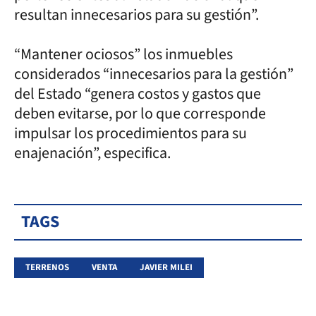
resultan innecesarios para su gestión”.
“Mantener ociosos” los inmuebles
considerados “innecesarios para la gestión”
del Estado “genera costos y gastos que
deben evitarse, por lo que corresponde
impulsar los procedimientos para su
enajenación”, especifica.
TAGS
TERRENOS
VENTA
JAVIER MILEI