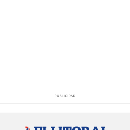
PUBLICIDAD