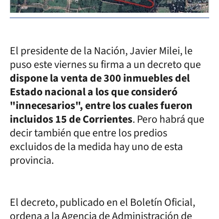
El presidente de la Nación, Javier Milei, le
puso este viernes su firma a un decreto que
dispone la venta de 300 inmuebles del
Estado nacional a los que consideró
"innecesarios", entre los cuales fueron
incluidos 15 de Corrientes
. Pero habrá que
decir también que entre los predios
excluidos de la medida hay uno de esta
provincia.
El decreto, publicado en el Boletín Oficial,
ordena a la Agencia de Administración de