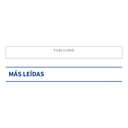
PUBLICIDAD
MÁS LEÍDAS