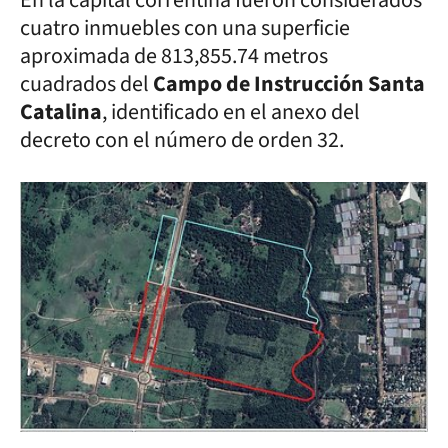
En la capital correntina fueron considerados
cuatro inmuebles con una superficie
aproximada de 813,855.74 metros
cuadrados del
Campo de Instrucción Santa
Catalina
, identificado en el anexo del
decreto con el número de orden 32.