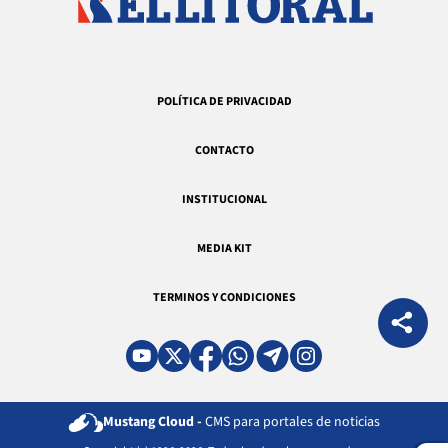
POLÍTICA DE PRIVACIDAD
CONTACTO
INSTITUCIONAL
MEDIA KIT
TERMINOS Y CONDICIONES
Mustang Cloud -
CMS para portales de noticias