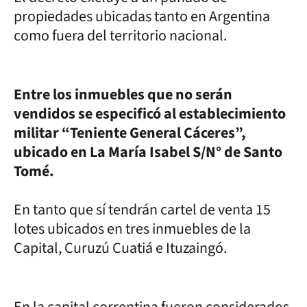
propiedades ubicadas tanto en Argentina
como fuera del territorio nacional.
Entre los inmuebles que no serán
vendidos se especificó al establecimiento
militar “Teniente General Cáceres”,
ubicado en La María Isabel S/N° de Santo
Tomé.
En tanto que sí tendrán cartel de venta 15
lotes ubicados en tres inmuebles de la
Capital, Curuzú Cuatiá e Ituzaingó.