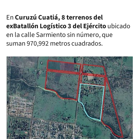
En
Curuzú Cuatiá, 8 terrenos del
exBatallón Logístico 3 del Ejército
ubicado
en la calle Sarmiento sin número, que
suman 970,992 metros cuadrados.