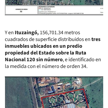
Y en
Ituzaingó,
156,701.34 metros
cuadrados de superficie distribuidos en
tres
inmuebles ubicados en un predio
propiedad del Estado sobre la Ruta
Nacional 120 sin número
, e identificado en
la medida con el número de orden 34.