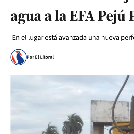
agua a la EFA Pejú 
En el lugar está avanzada una nueva perf
Por El Litoral