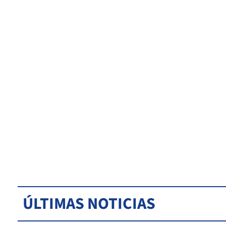
ÚLTIMAS NOTICIAS