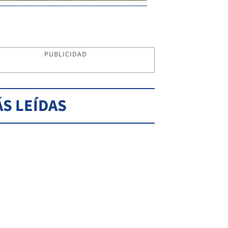
PUBLICIDAD
S LEÍDAS