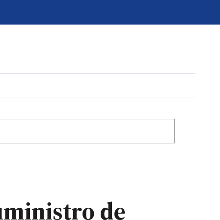
uministro de