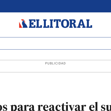
PUBLICIDAD
s para reactivar el s