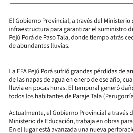
El Gobierno Provincial, a través del Ministeri
infraestructura para garantizar el suministro d
Pejú Porá de Paso Tala, donde tiempo atrás ce
de abundantes lluvias.
La EFA Pejú Porá sufrió grandes pérdidas de a
de las napas de agua en enero de ese año, cu
lluvia en pocas horas. El temporal generó dañ
todos los habitantes de Paraje Tala (Perugorría
Actualmente, el Gobierno Provincial a través d
Ministerio de Educación, trabaja en obras para 
En el lugar está avanzada una nueva perforaci