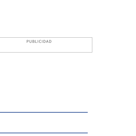
PUBLICIDAD