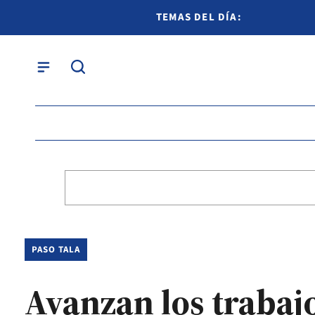
TEMAS DEL DÍA:
PASO TALA
Avanzan los trabajo