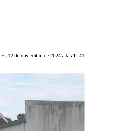
tes, 12 de noviembre de 2024 a las 11:41