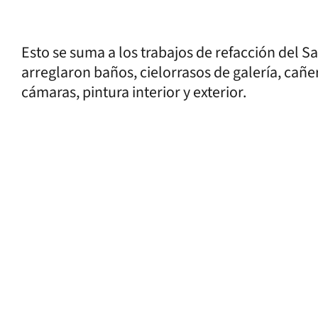
Esto se suma a los trabajos de refacción del S
arreglaron baños, cielorrasos de galería, cañe
cámaras, pintura interior y exterior.