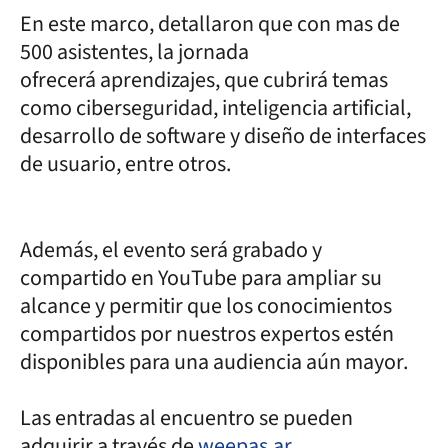
En este marco, detallaron que con mas de
500 asistentes, la jornada
ofrecerá aprendizajes, que cubrirá temas
como ciberseguridad, inteligencia artificial,
desarrollo de software y diseño de interfaces
de usuario, entre otros.
Además, el evento será grabado y
compartido en YouTube para ampliar su
alcance y permitir que los conocimientos
compartidos por nuestros expertos estén
disponibles para una audiencia aún mayor.
Las entradas al encuentro se pueden
adquirir a través de
weepas.ar
.