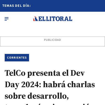
TEMAS DEL DÍA:
PUBLICIDAD
CORRIENTES
TelCo presenta el Dev
Day 2024: habrá charlas
sobre desarrollo,