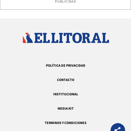
PUBLICIDAD
POLÍTICA DE PRIVACIDAD
CONTACTO
INSTITUCIONAL
MEDIA KIT
TERMINOS Y CONDICIONES