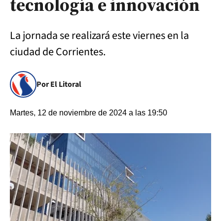
tecnología e innovación
La jornada se realizará este viernes en la
ciudad de Corrientes.
Por El Litoral
Martes, 12 de noviembre de 2024 a las 19:50