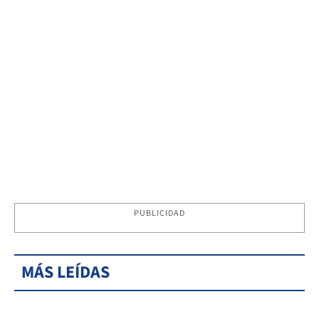
PUBLICIDAD
MÁS LEÍDAS