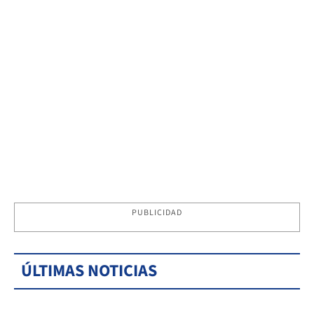
PUBLICIDAD
ÚLTIMAS NOTICIAS