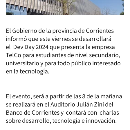
El Gobierno de la provincia de Corrientes
informó que este viernes se desarrollará
el Dev Day 2024 que presenta la empresa
TelCo para estudiantes de nivel secundario,
universitario y para todo público interesado
en la tecnología.
El evento, será a partir de las 8 de la mañana
se realizará en el Auditorio Julián Zini del
Banco de Corrientes y contará con charlas
sobre desarrollo, tecnología e innovación.