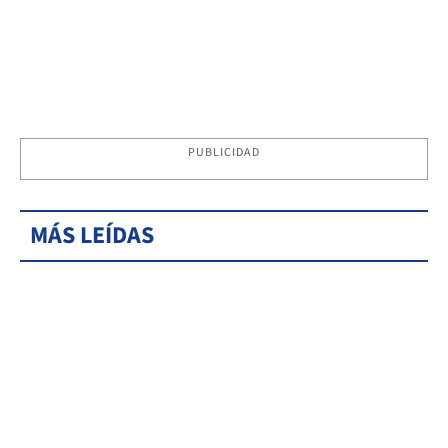
PUBLICIDAD
MÁS LEÍDAS