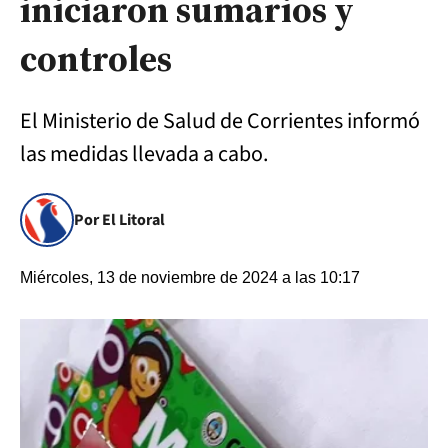
iniciaron sumarios y
controles
El Ministerio de Salud de Corrientes informó
las medidas llevada a cabo.
Por El Litoral
Miércoles, 13 de noviembre de 2024 a las 10:17