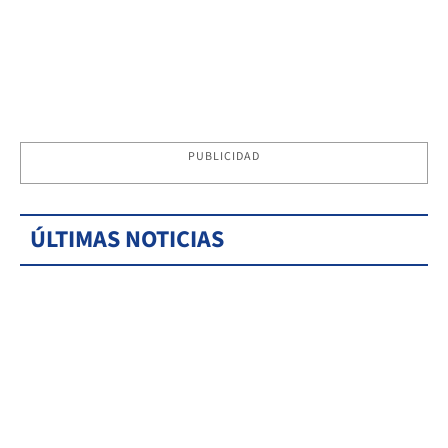
PUBLICIDAD
ÚLTIMAS NOTICIAS