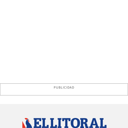
PUBLICIDAD