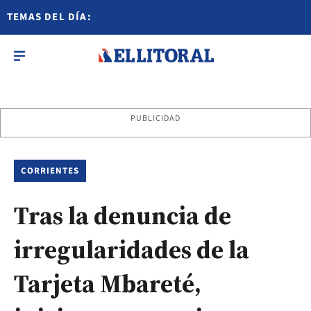
TEMAS DEL DÍA:
PUBLICIDAD
CORRIENTES
Tras la denuncia de
irregularidades de la
Tarjeta Mbareté,