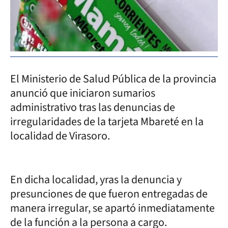
El Ministerio de Salud Pública de la provincia
anunció que iniciaron sumarios
administrativo tras las denuncias de
irregularidades de la tarjeta Mbareté en la
localidad de Virasoro.
En dicha localidad, yras la denuncia y
presunciones de que fueron entregadas de
manera irregular, se apartó inmediatamente
de la función a la persona a cargo.