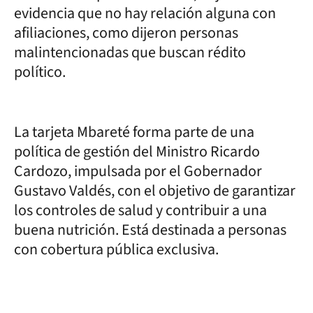
evidencia que no hay relación alguna con
afiliaciones, como dijeron personas
malintencionadas que buscan rédito
político.
La tarjeta Mbareté forma parte de una
política de gestión del Ministro Ricardo
Cardozo, impulsada por el Gobernador
Gustavo Valdés, con el objetivo de garantizar
los controles de salud y contribuir a una
buena nutrición. Está destinada a personas
con cobertura pública exclusiva.