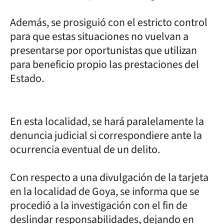
Además, se prosiguió con el estricto control
para que estas situaciones no vuelvan a
presentarse por oportunistas que utilizan
para beneficio propio las prestaciones del
Estado.
En esta localidad, se hará paralelamente la
denuncia judicial si correspondiere ante la
ocurrencia eventual de un delito.
Con respecto a una divulgación de la tarjeta
en la localidad de Goya, se informa que se
procedió a la investigación con el fin de
deslindar responsabilidades, dejando en