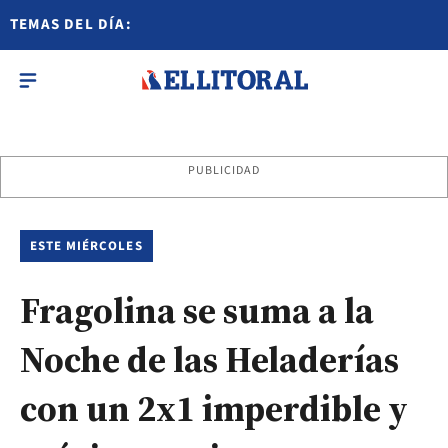
TEMAS DEL DÍA:
PUBLICIDAD
ESTE MIÉRCOLES
Fragolina se suma a la
Noche de las Heladerías
con un 2x1 imperdible y