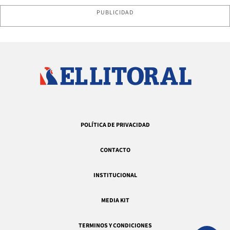
PUBLICIDAD
POLÍTICA DE PRIVACIDAD
CONTACTO
INSTITUCIONAL
MEDIA KIT
TERMINOS Y CONDICIONES