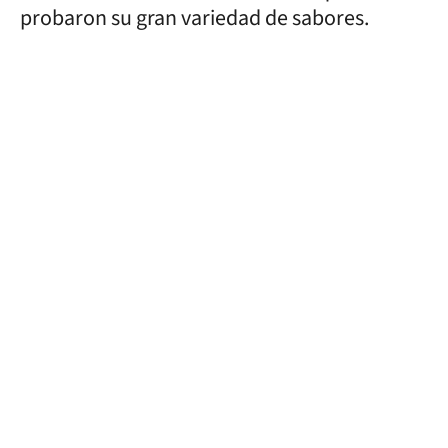
probaron su gran variedad de sabores.