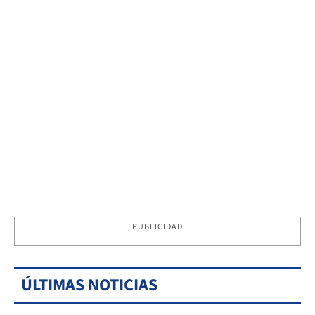
PUBLICIDAD
ÚLTIMAS NOTICIAS