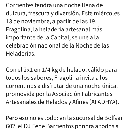
Corrientes tendrá una noche llena de
dulzura, frescura y diversión. Este miércoles
13 de noviembre, a partir de las 19,
Fragolina, la heladería artesanal más
importante de la Capital, se une a la
celebración nacional de la Noche de las
Heladerías.
Con el 2x1 en 1/4 kg de helado, válido para
todos los sabores, Fragolina invita a los
correntinos a disfrutar de una noche única,
promovida por la Asociación Fabricantes
Artesanales de Helados y Afines (AFADHYA).
Pero eso no es todo: en la sucursal de Bolívar
602, el DJ Fede Barrientos pondrá a todos a