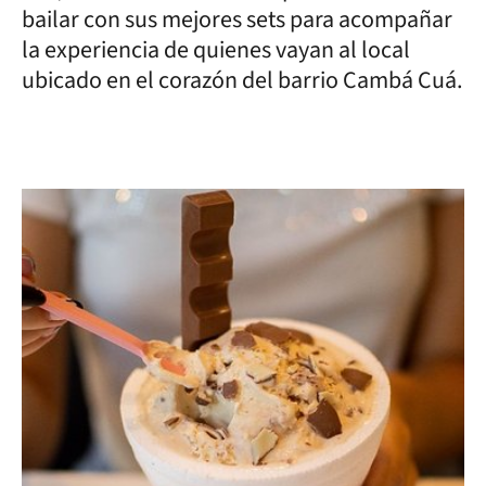
bailar con sus mejores sets para acompañar
la experiencia de quienes vayan al local
ubicado en el corazón del barrio Cambá Cuá.