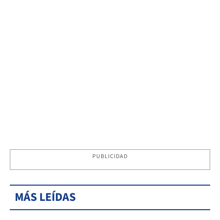
PUBLICIDAD
MÁS LEÍDAS