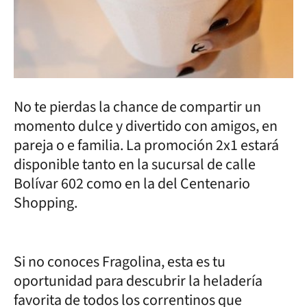
No te pierdas la chance de compartir un
momento dulce y divertido con amigos, en
pareja o e familia. La promoción 2x1 estará
disponible tanto en la sucursal de calle
Bolívar 602 como en la del Centenario
Shopping.
Si no conoces Fragolina, esta es tu
oportunidad para descubrir la heladería
favorita de todos los correntinos que