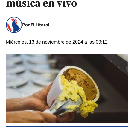
música en vivo
Por El Litoral
Miércoles, 13 de noviembre de 2024 a las 09:12