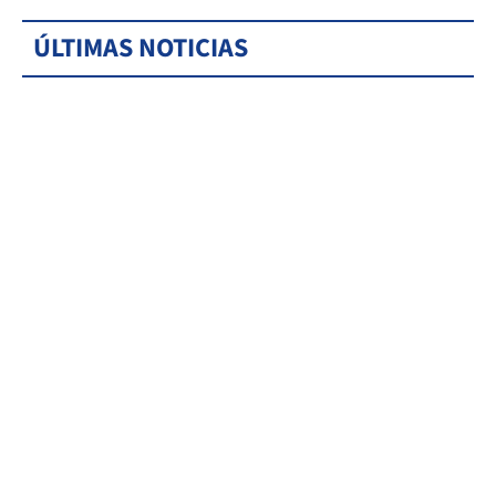
ÚLTIMAS NOTICIAS