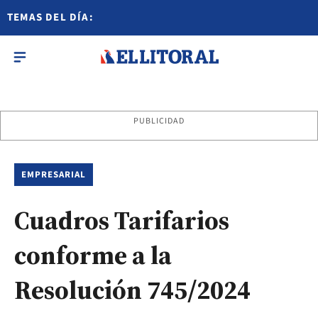
TEMAS DEL DÍA:
PUBLICIDAD
EMPRESARIAL
Cuadros Tarifarios
conforme a la
Resolución 745/2024