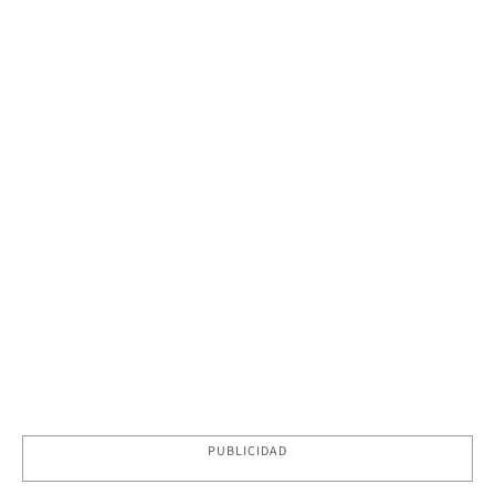
PUBLICIDAD