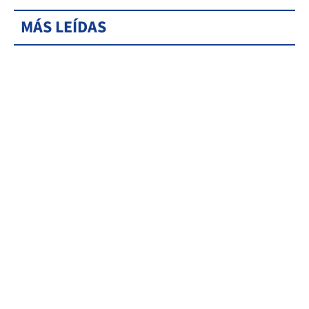
MÁS LEÍDAS