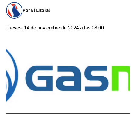
Por El Litoral
Jueves, 14 de noviembre de 2024 a las 08:00