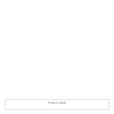
PUBLICIDAD