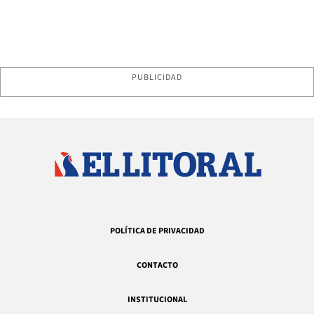
PUBLICIDAD
POLÍTICA DE PRIVACIDAD
CONTACTO
INSTITUCIONAL