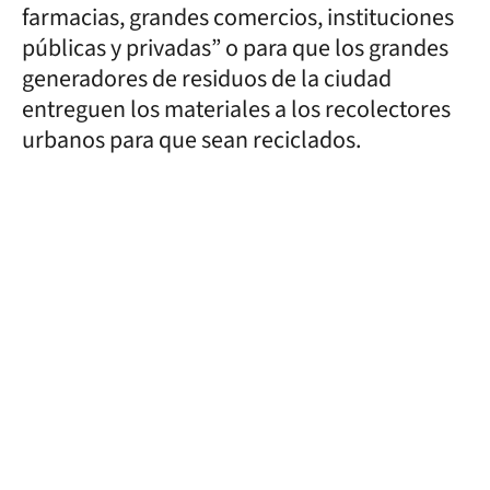
farmacias, grandes comercios, instituciones
públicas y privadas” o para que los grandes
generadores de residuos de la ciudad
entreguen los materiales a los recolectores
urbanos para que sean reciclados.