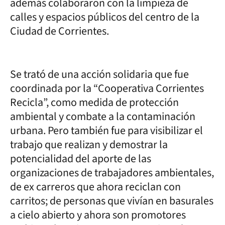
además colaboraron con la limpieza de
calles y espacios públicos del centro de la
Ciudad de Corrientes.
Se trató de una acción solidaria que fue
coordinada por la “Cooperativa Corrientes
Recicla”, como medida de protección
ambiental y combate a la contaminación
urbana. Pero también fue para visibilizar el
trabajo que realizan y demostrar la
potencialidad del aporte de las
organizaciones de trabajadores ambientales,
de ex carreros que ahora reciclan con
carritos; de personas que vivían en basurales
a cielo abierto y ahora son promotores