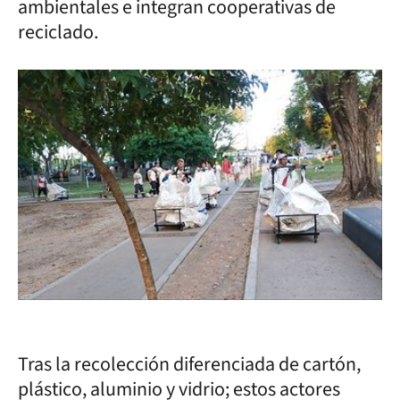
ambientales e integran cooperativas de
reciclado.
Tras la recolección diferenciada de cartón,
plástico, aluminio y vidrio; estos actores