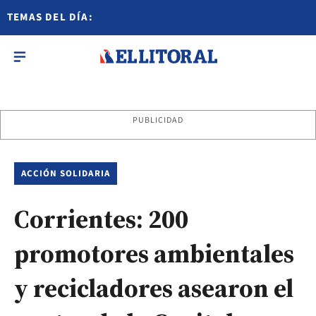
TEMAS DEL DÍA:
PUBLICIDAD
ACCIÓN SOLIDARIA
Corrientes: 200
promotores ambientales
y recicladores asearon el