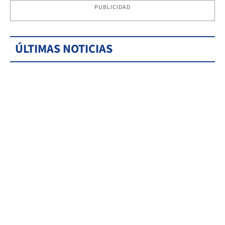
PUBLICIDAD
ÚLTIMAS NOTICIAS