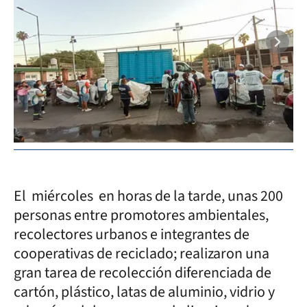
El miércoles en horas de la tarde, unas 200
personas entre promotores ambientales,
recolectores urbanos e integrantes de
cooperativas de reciclado; realizaron una
gran tarea de recolección diferenciada de
cartón, plástico, latas de aluminio, vidrio y