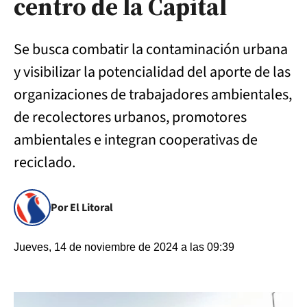
centro de la Capital
Se busca combatir la contaminación urbana
y visibilizar la potencialidad del aporte de las
organizaciones de trabajadores ambientales,
de recolectores urbanos, promotores
ambientales e integran cooperativas de
reciclado.
Por El Litoral
Jueves, 14 de noviembre de 2024 a las 09:39