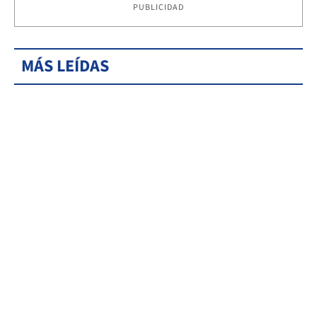
PUBLICIDAD
MÁS LEÍDAS