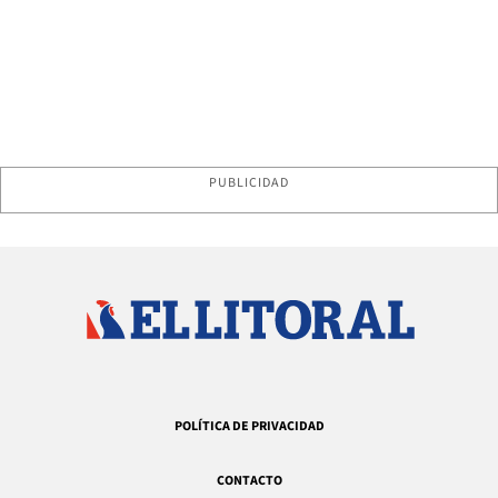
PUBLICIDAD
POLÍTICA DE PRIVACIDAD
CONTACTO