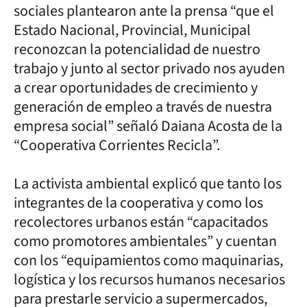
sociales plantearon ante la prensa “que el
Estado Nacional, Provincial, Municipal
reconozcan la potencialidad de nuestro
trabajo y junto al sector privado nos ayuden
a crear oportunidades de crecimiento y
generación de empleo a través de nuestra
empresa social” señaló Daiana Acosta de la
“Cooperativa Corrientes Recicla”.
La activista ambiental explicó que tanto los
integrantes de la cooperativa y como los
recolectores urbanos están “capacitados
como promotores ambientales” y cuentan
con los “equipamientos como maquinarias,
logística y los recursos humanos necesarios
para prestarle servicio a supermercados,