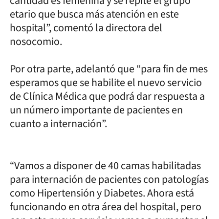
cantidad es femenina y se repite el grupo
etario que busca más atención en este
hospital”, comentó la directora del
nosocomio.
Por otra parte, adelantó que “para fin de mes
esperamos que se habilite el nuevo servicio
de Clínica Médica que podrá dar respuesta a
un número importante de pacientes en
cuanto a internación”.
“Vamos a disponer de 40 camas habilitadas
para internación de pacientes con patologías
como Hipertensión y Diabetes. Ahora está
funcionando en otra área del hospital, pero