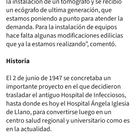
la instalación de un tomógrafo y se recibió
un ecógrafo de ultima generación, que
estamos poniendo a punto para atender la
demanda. Para la instalación de equipos
hace falta algunas modificaciones edilicias
que ya la estamos realizando”, comentó.
Historia
El 2 de junio de 1947 se concretaba un
importante proyecto en el que decidieron
trasladar el antiguo Hospital de Infecciosos,
hasta donde es hoy el Hospital Ángela Iglesia
de Llano, para convertirse luego en un
centro salud regional y universitario como es
en la actualidad.