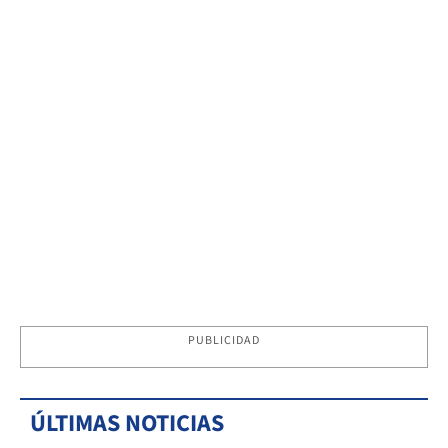
PUBLICIDAD
ÚLTIMAS NOTICIAS