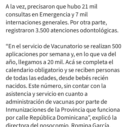
A la vez, precisaron que hubo 21 mil
consultas en Emergencia y 7 mil
internaciones generales. Por otra parte,
registraron 3.500 atenciones odontológicas.
“En el servicio de Vacunatorio se realizan 500
aplicaciones por semana y, en lo que va del
año, llegamos a 20 mil. Acá se completa el
calendario obligatorio y se reciben personas
de todas las edades, desde bebés recién
nacidos. Este número, sin contar con la
asistencia y servicio en cuanto a
administración de vacunas por parte de
Inmunizaciones de la Provincia que funciona
por calle República Dominicana”, explicó la
directora del nosocomio, Romina García.