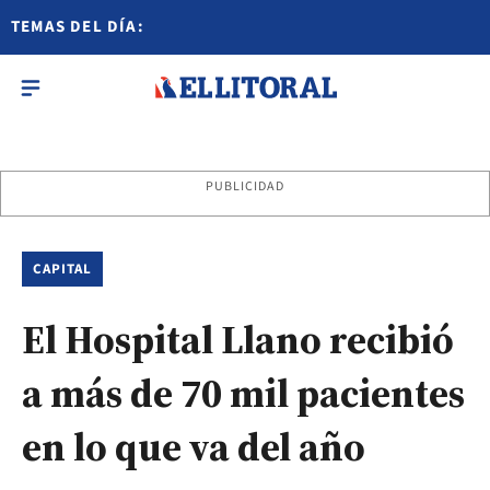
TEMAS DEL DÍA:
PUBLICIDAD
CAPITAL
El Hospital Llano recibió
a más de 70 mil pacientes
en lo que va del año