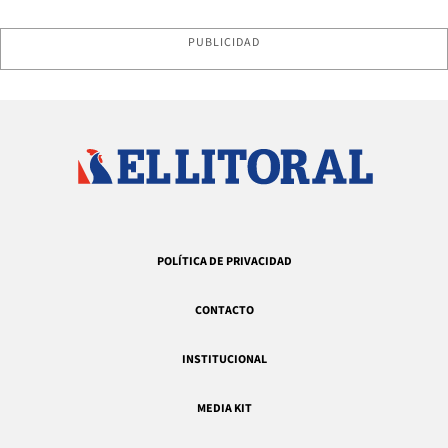
PUBLICIDAD
POLÍTICA DE PRIVACIDAD
CONTACTO
INSTITUCIONAL
MEDIA KIT