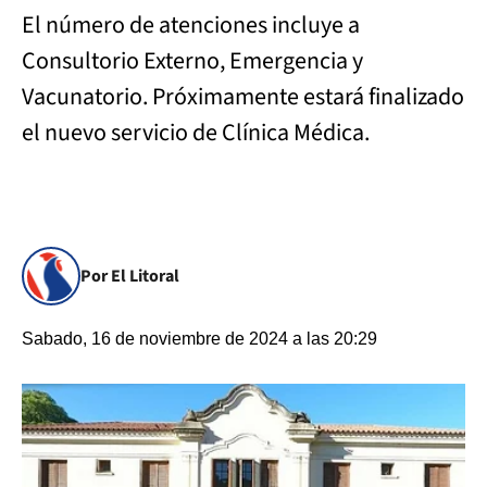
El número de atenciones incluye a
Consultorio Externo, Emergencia y
Vacunatorio. Próximamente estará finalizado
el nuevo servicio de Clínica Médica.
Por El Litoral
Sabado, 16 de noviembre de 2024 a las 20:29