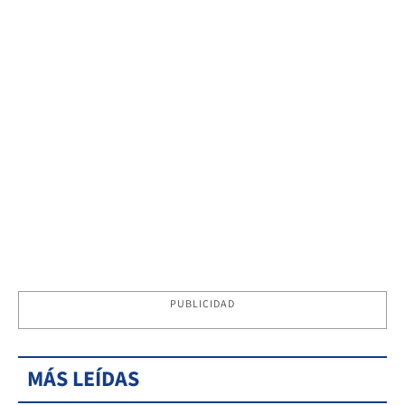
PUBLICIDAD
MÁS LEÍDAS