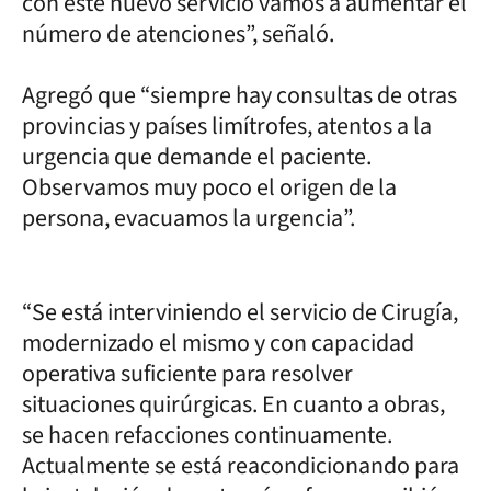
con este nuevo servicio vamos a aumentar el
número de atenciones”, señaló.
Agregó que “siempre hay consultas de otras
provincias y países limítrofes, atentos a la
urgencia que demande el paciente.
Observamos muy poco el origen de la
persona, evacuamos la urgencia”.
“Se está interviniendo el servicio de Cirugía,
modernizado el mismo y con capacidad
operativa suficiente para resolver
situaciones quirúrgicas. En cuanto a obras,
se hacen refacciones continuamente.
Actualmente se está reacondicionando para