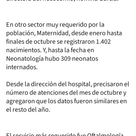
En otro sector muy requerido por la
población, Maternidad, desde enero hasta
finales de octubre se registraron 1.402
nacimientos. Y, hasta la fecha en
Neonatología hubo 309 neonatos
internados.
Desde la dirección del hospital, precisaron el
número de atenciones del mes de octubre y
agregaron que los datos fueron similares en
el resto del año.
El servicio más requerido fue Oftalmología,