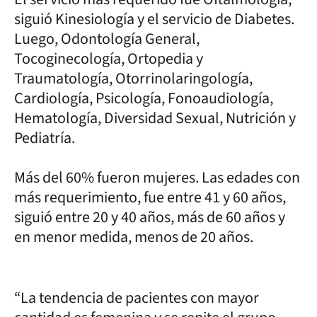
siguió Kinesiología y el servicio de Diabetes.
Luego, Odontología General,
Tocoginecología, Ortopedia y
Traumatología, Otorrinolaringología,
Cardiología, Psicología, Fonoaudiología,
Hematología, Diversidad Sexual, Nutrición y
Pediatría.
Más del 60% fueron mujeres. Las edades con
más requerimiento, fue entre 41 y 60 años,
siguió entre 20 y 40 años, más de 60 años y
en menor medida, menos de 20 años.
“La tendencia de pacientes con mayor