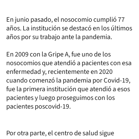
En junio pasado, el nosocomio cumplió 77
años. La institución se destacó en los últimos
años por su trabajo ante la pandemia.
En 2009 con la Gripe A, fue uno de los
nosocomios que atendió a pacientes con esa
enfermedad y, recientemente en 2020
cuando comenzó la pandemia por Covid-19,
fue la primera institución que atendió a esos
pacientes y luego proseguimos con los
pacientes poscovid-19.
Por otra parte, el centro de salud sigue