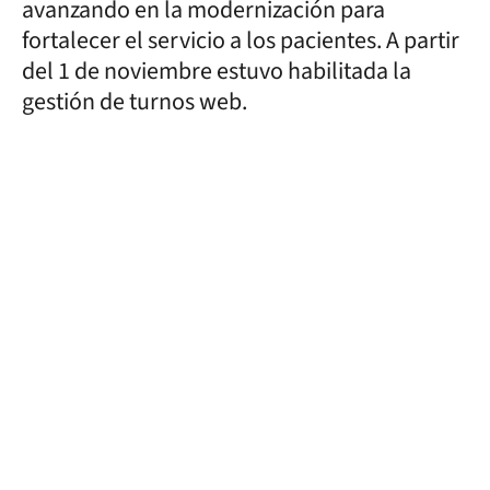
avanzando en la modernización para
fortalecer el servicio a los pacientes. A partir
del 1 de noviembre estuvo habilitada la
gestión de turnos web.