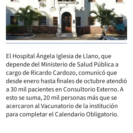
El Hospital Ángela Iglesia de Llano, que
depende del Ministerio de Salud Pública a
cargo de Ricardo Cardozo, comunicó que
desde enero hasta finales de octubre atendió
a 30 mil pacientes en Consultorio Externo. A
esto se suma, 20 mil personas más que se
acercaron al Vacunatorio de la institución
para completar el Calendario Obligatorio.