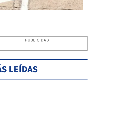
PUBLICIDAD
S LEÍDAS