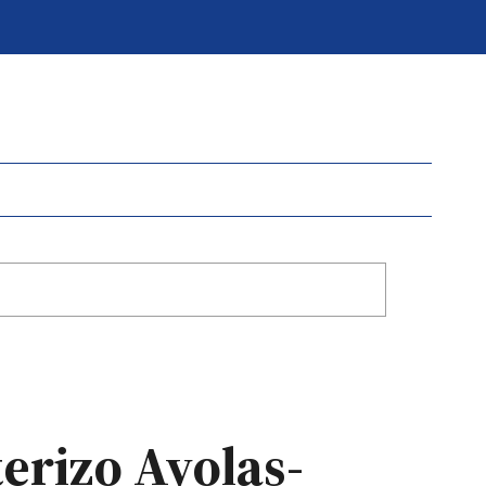
erizo Ayolas-