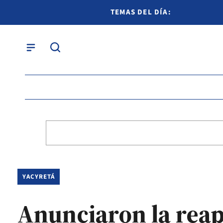
TEMAS DEL DÍA:
YACYRETÁ
Anunciaron la reap