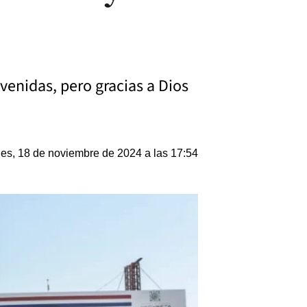
venidas, pero gracias a Dios
es, 18 de noviembre de 2024 a las 17:54