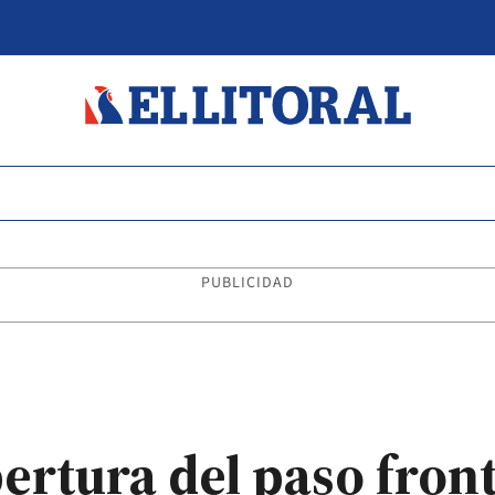
PUBLICIDAD
ertura del paso front