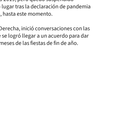
 lugar tras la declaración de pandemia
, hasta este momento.
Derecha, inició conversaciones con las
 se logró llegar a un acuerdo para dar
eses de las fiestas de fin de año.