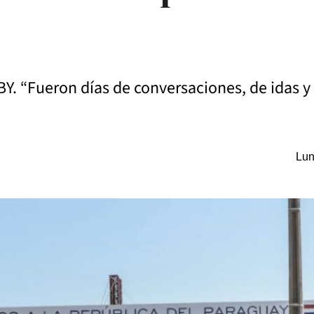
BY. “Fueron días de conversaciones, de idas y 
Lun