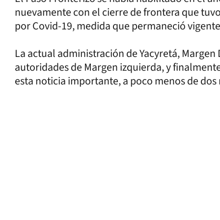
nuevamente con el cierre de frontera que tuvo
por Covid-19, medida que permaneció vigente
La actual administración de Yacyretá, Margen 
autoridades de Margen izquierda, y finalmente
esta noticia importante, a poco menos de dos m