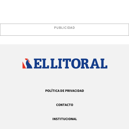
PUBLICIDAD
POLÍTICA DE PRIVACIDAD
CONTACTO
INSTITUCIONAL