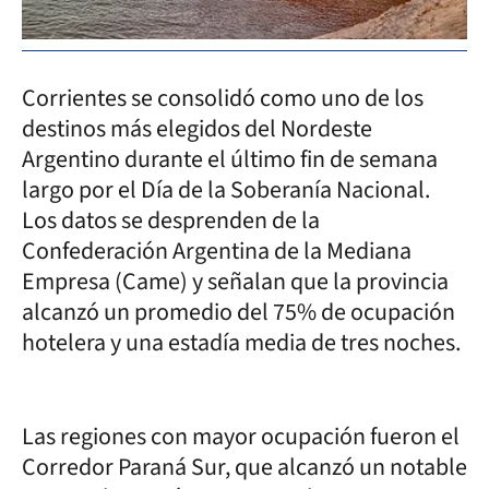
Corrientes se consolidó como uno de los
destinos más elegidos del Nordeste
Argentino durante el último fin de semana
largo por el Día de la Soberanía Nacional.
Los datos se desprenden de la
Confederación Argentina de la Mediana
Empresa (Came) y señalan que la provincia
alcanzó un promedio del 75% de ocupación
hotelera y una estadía media de tres noches.
Las regiones con mayor ocupación fueron el
Corredor Paraná Sur, que alcanzó un notable