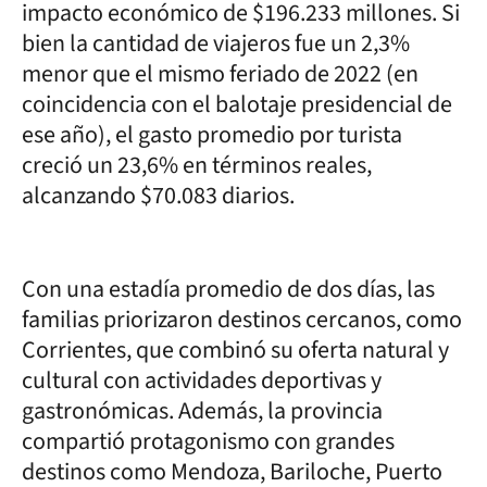
impacto económico de $196.233 millones. Si
bien la cantidad de viajeros fue un 2,3%
menor que el mismo feriado de 2022 (en
coincidencia con el balotaje presidencial de
ese año), el gasto promedio por turista
creció un 23,6% en términos reales,
alcanzando $70.083 diarios.
Con una estadía promedio de dos días, las
familias priorizaron destinos cercanos, como
Corrientes, que combinó su oferta natural y
cultural con actividades deportivas y
gastronómicas. Además, la provincia
compartió protagonismo con grandes
destinos como Mendoza, Bariloche, Puerto