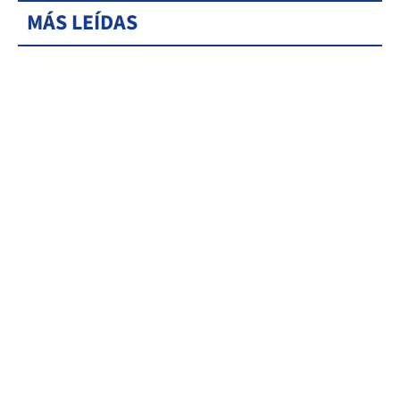
MÁS LEÍDAS