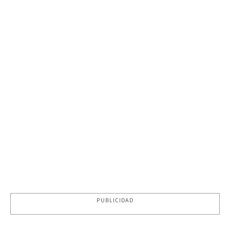
PUBLICIDAD