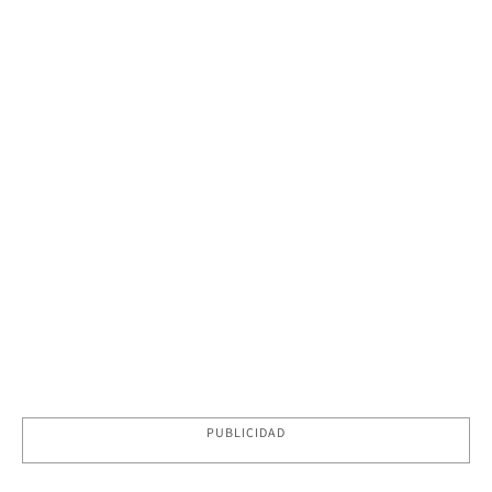
PUBLICIDAD