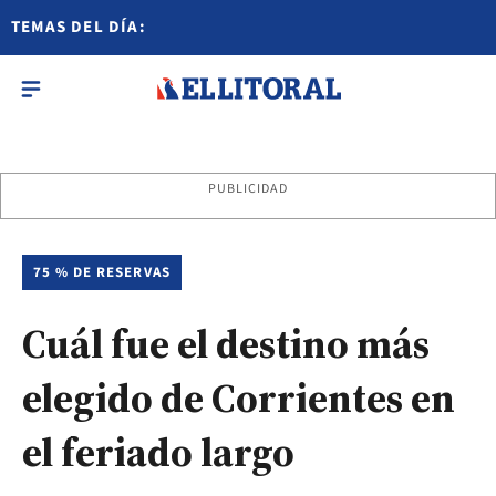
TEMAS DEL DÍA:
PUBLICIDAD
75 % DE RESERVAS
Cuál fue el destino más
elegido de Corrientes en
el feriado largo