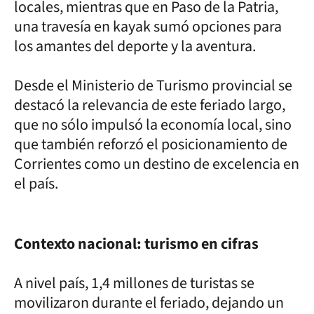
locales, mientras que en Paso de la Patria,
una travesía en kayak sumó opciones para
los amantes del deporte y la aventura.
Desde el Ministerio de Turismo provincial se
destacó la relevancia de este feriado largo,
que no sólo impulsó la economía local, sino
que también reforzó el posicionamiento de
Corrientes como un destino de excelencia en
el país.
Contexto nacional: turismo en cifras
A nivel país, 1,4 millones de turistas se
movilizaron durante el feriado, dejando un