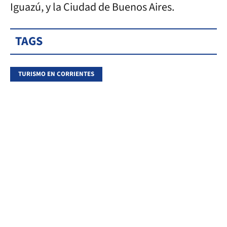
Iguazú, y la Ciudad de Buenos Aires.
TAGS
TURISMO EN CORRIENTES