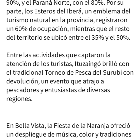
90%, y el Paraná Norte, con el 80%. Por su
parte, los Esteros del Iberá, un emblema del
turismo natural en la provincia, registraron
un 60% de ocupación, mientras que el resto
del territorio se ubicó entre el 35% y el 50%.
Entre las actividades que captaron la
atención de los turistas, Ituzaingó brilló con
el tradicional Torneo de Pesca del Surubí con
devolución, un evento que atrajo a
pescadores y entusiastas de diversas
regiones.
En Bella Vista, la Fiesta de la Naranja ofreció
un despliegue de música, color y tradiciones