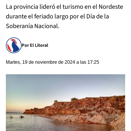
La provincia lideró el turismo en el Nordeste
durante el feriado largo por el Día de la
Soberanía Nacional.
Por El Litoral
Martes, 19 de noviembre de 2024 a las 17:25