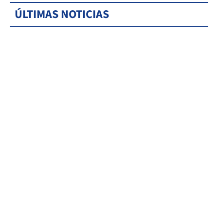
ÚLTIMAS NOTICIAS