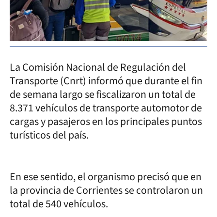
La Comisión Nacional de Regulación del
Transporte (Cnrt) informó que durante el fin
de semana largo se fiscalizaron un total de
8.371 vehículos de transporte automotor de
cargas y pasajeros en los principales puntos
turísticos del país.
En ese sentido, el organismo precisó que en
la provincia de Corrientes se controlaron un
total de 540 vehículos.