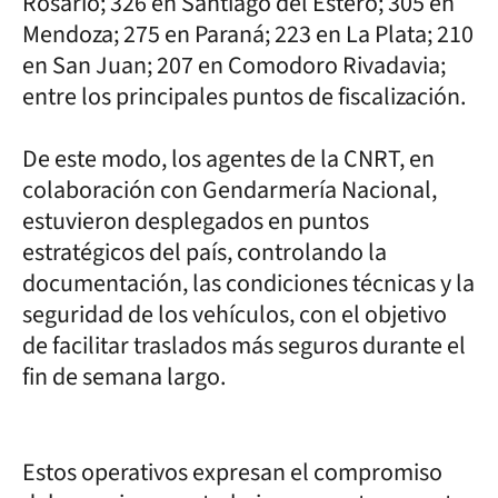
Rosario; 326 en Santiago del Estero; 305 en
Mendoza; 275 en Paraná; 223 en La Plata; 210
en San Juan; 207 en Comodoro Rivadavia;
entre los principales puntos de fiscalización.
De este modo, los agentes de la CNRT, en
colaboración con Gendarmería Nacional,
estuvieron desplegados en puntos
estratégicos del país, controlando la
documentación, las condiciones técnicas y la
seguridad de los vehículos, con el objetivo
de facilitar traslados más seguros durante el
fin de semana largo.
Estos operativos expresan el compromiso