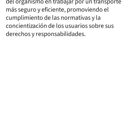
del organismo en trabajar por un transporte
más seguro y eficiente, promoviendo el
cumplimiento de las normativas y la
concientización de los usuarios sobre sus
derechos y responsabilidades.