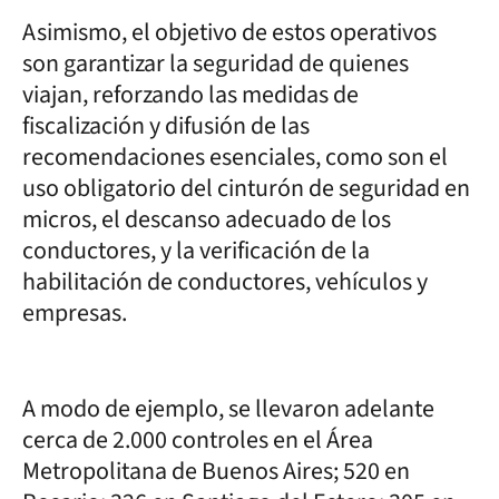
Asimismo, el objetivo de estos operativos
son garantizar la seguridad de quienes
viajan, reforzando las medidas de
fiscalización y difusión de las
recomendaciones esenciales, como son el
uso obligatorio del cinturón de seguridad en
micros, el descanso adecuado de los
conductores, y la verificación de la
habilitación de conductores, vehículos y
empresas.
A modo de ejemplo, se llevaron adelante
cerca de 2.000 controles en el Área
Metropolitana de Buenos Aires; 520 en