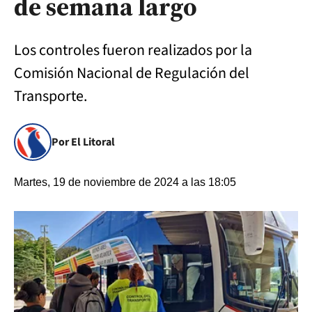
de semana largo
Los controles fueron realizados por la
Comisión Nacional de Regulación del
Transporte.
Por El Litoral
Martes, 19 de noviembre de 2024 a las 18:05