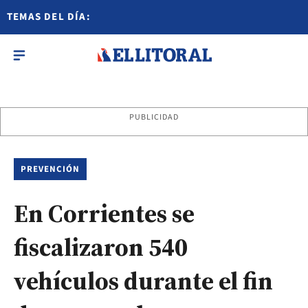
TEMAS DEL DÍA:
PUBLICIDAD
PREVENCIÓN
En Corrientes se
fiscalizaron 540
vehículos durante el fin