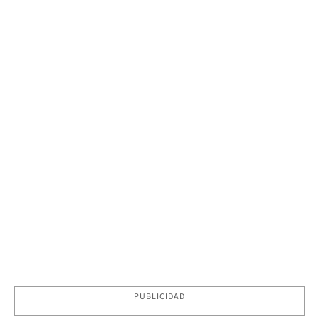
PUBLICIDAD