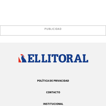
PUBLICIDAD
POLÍTICA DE PRIVACIDAD
CONTACTO
INSTITUCIONAL