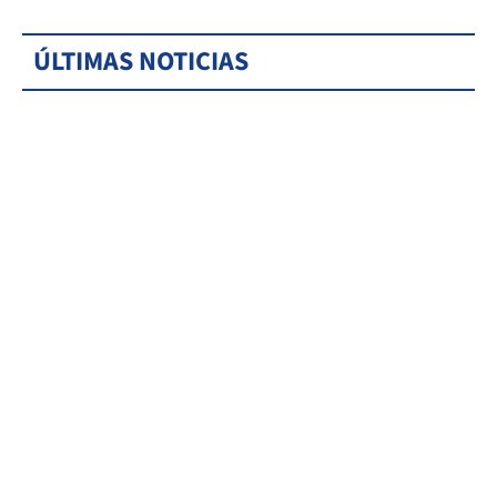
ÚLTIMAS NOTICIAS