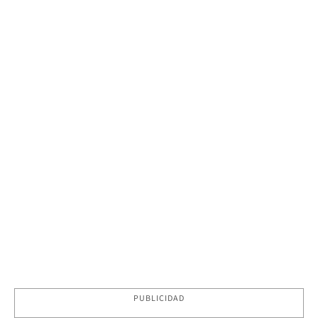
PUBLICIDAD