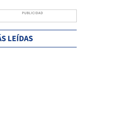
PUBLICIDAD
S LEÍDAS