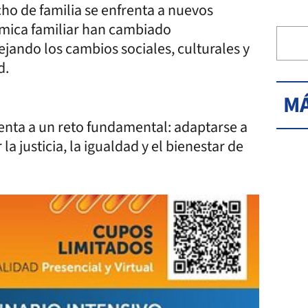
ho de familia se enfrenta a nuevos
ámica familiar han cambiado
ejando los cambios sociales, culturales y
d.
MÁ
renta a un reto fundamental: adaptarse a
la justicia, la igualdad y el bienestar de