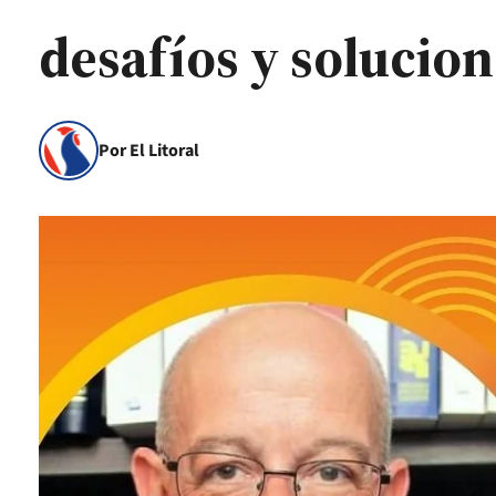
desafíos y solucion
Por El Litoral