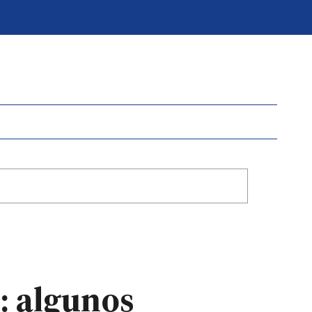
I: algunos