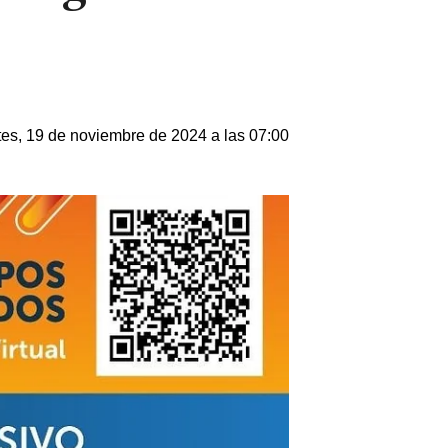
es, 19 de noviembre de 2024 a las 07:00