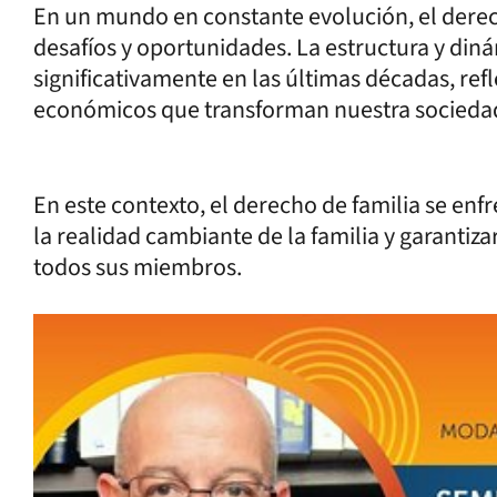
En un mundo en constante evolución, el derec
desafíos y oportunidades. La estructura y din
significativamente en las últimas décadas, refl
económicos que transforman nuestra socieda
En este contexto, el derecho de familia se enf
la realidad cambiante de la familia y garantizar 
todos sus miembros.