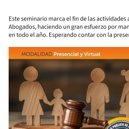
Este seminario marca el fin de las actividades
Abogados, haciendo un gran esfuerzo por mante
en todo el año. Esperando contar con la prese