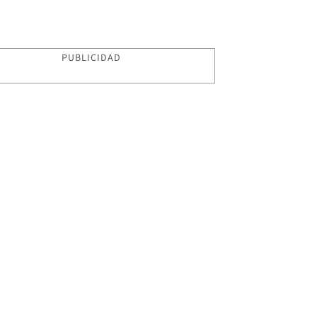
PUBLICIDAD