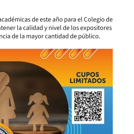
 académicas de este año para el Colegio de
ner la calidad y nivel de los expositores
ncia de la mayor cantidad de público.