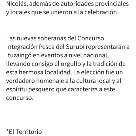
Nicolás, además de autoridades provinciales
y locales que se unieron a la celebración.
Las nuevas soberanas del Concurso
Integración Pesca del Surubí representarán a
Ituzaingó en eventos a nivel nacional,
llevando consigo el orgullo y la tradición de
esta hermosa localidad. La elección fue un
verdadero homenaje a la cultura local y al
espíritu pesquero que caracteriza a este
concurso.
*El Territorio