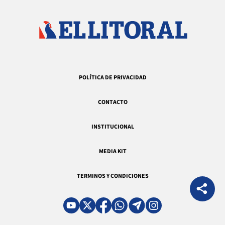
POLÍTICA DE PRIVACIDAD
CONTACTO
INSTITUCIONAL
MEDIA KIT
TERMINOS Y CONDICIONES