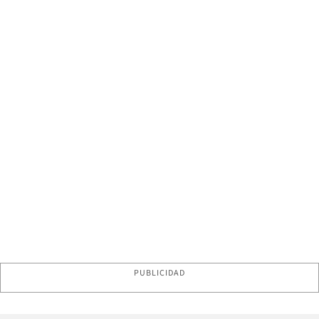
PUBLICIDAD