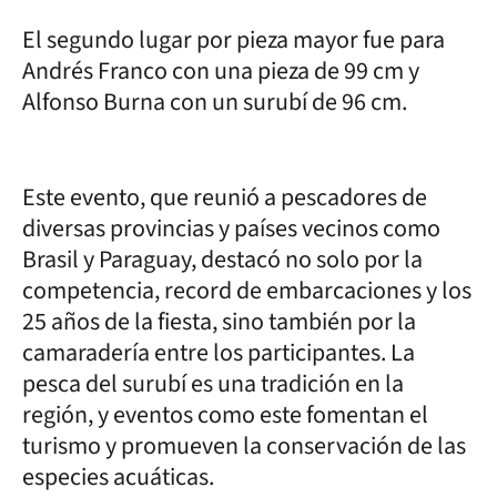
El segundo lugar por pieza mayor fue para
Andrés Franco con una pieza de 99 cm y
Alfonso Burna con un surubí de 96 cm.
Este evento, que reunió a pescadores de
diversas provincias y países vecinos como
Brasil y Paraguay, destacó no solo por la
competencia, record de embarcaciones y los
25 años de la fiesta, sino también por la
camaradería entre los participantes. La
pesca del surubí es una tradición en la
región, y eventos como este fomentan el
turismo y promueven la conservación de las
especies acuáticas.