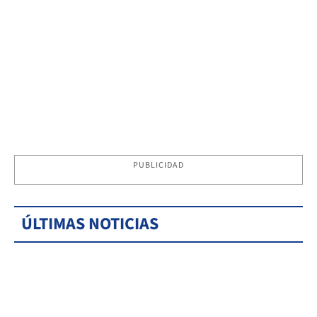
PUBLICIDAD
ÚLTIMAS NOTICIAS