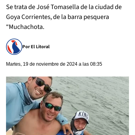
Se trata de José Tomasella de la ciudad de
Goya Corrientes, de la barra pesquera
“Muchachota.
Por El Litoral
Martes, 19 de noviembre de 2024 a las 08:35