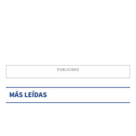
PUBLICIDAD
MÁS LEÍDAS