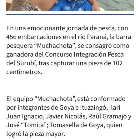
En una emocionante jornada de pesca, con
456 embarcaciones en el rio Paraná, la barra
pesquera “Muchachota”; se consagró como
ganadora del Concurso Integración Pesca
del Surubí, tras capturar una pieza de 102
centímetros.
El equipo “Muchachota”, está conformado
por integrantes de Goya e Ituzaingó, Ilari
Juan Ignacio, Javier Nicolás, Raúl Gramajo y
José “Tomita”; Tomasella de Goya, quien
logró la pieza mayor.