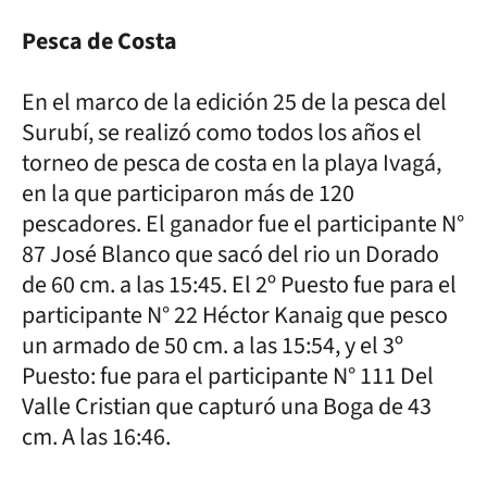
Pesca de Costa
En el marco de la edición 25 de la pesca del
Surubí, se realizó como todos los años el
torneo de pesca de costa en la playa Ivagá,
en la que participaron más de 120
pescadores. El ganador fue el participante N°
87 José Blanco que sacó del rio un Dorado
de 60 cm. a las 15:45. El 2º Puesto fue para el
participante N° 22 Héctor Kanaig que pesco
un armado de 50 cm. a las 15:54, y el 3º
Puesto: fue para el participante N° 111 Del
Valle Cristian que capturó una Boga de 43
cm. A las 16:46.