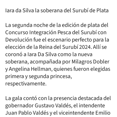
Iara da Silva la soberana del Surubí de Plata
La segunda noche de la edición de plata del
Concurso Integración Pesca del Surubí con
Devolución fue el escenario perfecto para la
elección de la Reina del Surubí 2024. Allí se
coronó a Iara Da Silva como la nueva
soberana, acompañada por Milagros Dobler
y Angelina Hellman, quienes fueron elegidas
primera y segunda princesa,
respectivamente.
La gala contó con la presencia destacada del
gobernador Gustavo Valdés, el intendente
Juan Pablo Valdés y el viceintendente Emilio