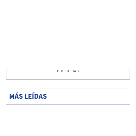
PUBLICIDAD
MÁS LEÍDAS