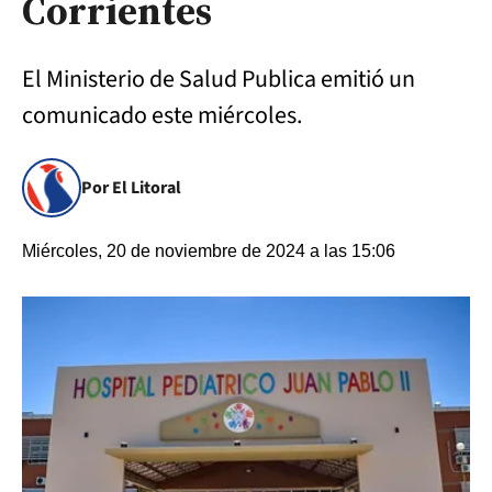
Corrientes
El Ministerio de Salud Publica emitió un
comunicado este miércoles.
Por El Litoral
Miércoles, 20 de noviembre de 2024 a las 15:06