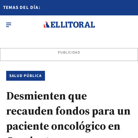
TEMAS DEL DÍA:
PUBLICIDAD
SALUD PÚBLICA
Desmienten que
recauden fondos para un
paciente oncológico en