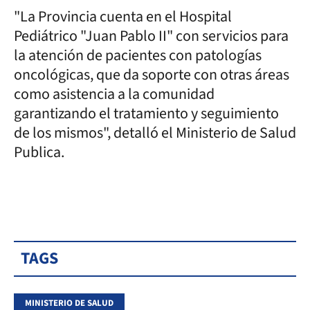
"La Provincia cuenta en el Hospital
Pediátrico "Juan Pablo II" con servicios para
la atención de pacientes con patologías
oncológicas, que da soporte con otras áreas
como asistencia a la comunidad
garantizando el tratamiento y seguimiento
de los mismos", detalló el Ministerio de Salud
Publica.
TAGS
MINISTERIO DE SALUD