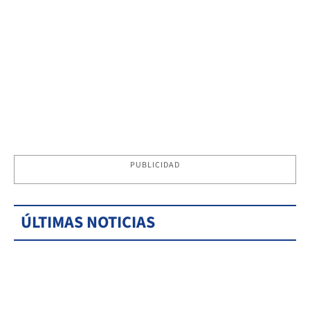
PUBLICIDAD
ÚLTIMAS NOTICIAS