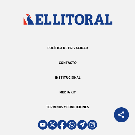
POLÍTICA DE PRIVACIDAD
CONTACTO
INSTITUCIONAL
MEDIA KIT
TERMINOS Y CONDICIONES