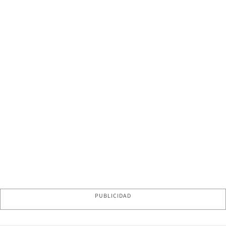
PUBLICIDAD