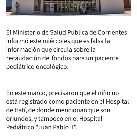
El Ministerio de Salud Publica de Corrientes
informó este miércoles que es falsa la
información que circula sobre la
recaudación de fondos para un paciente
pediátrico oncológico.
En este marco, precisaron que el niño no
está registrado como paciente en el Hospital
de Itatí, de donde mencionan que son
oriundos, y tampoco en el Hospital
Pediátrico "Juan Pablo II".