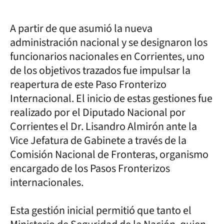
A partir de que asumió la nueva
administración nacional y se designaron los
funcionarios nacionales en Corrientes, uno
de los objetivos trazados fue impulsar la
reapertura de este Paso Fronterizo
Internacional. El inicio de estas gestiones fue
realizado por el Diputado Nacional por
Corrientes el Dr. Lisandro Almirón ante la
Vice Jefatura de Gabinete a través de la
Comisión Nacional de Fronteras, organismo
encargado de los Pasos Fronterizos
internacionales.
Esta gestión inicial permitió que tanto el