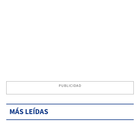
PUBLICIDAD
MÁS LEÍDAS