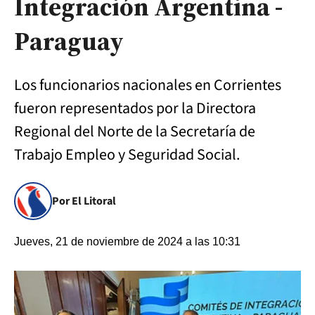
Integración Argentina -
Paraguay
Los funcionarios nacionales en Corrientes
fueron representados por la Directora
Regional del Norte de la Secretaría de
Trabajo Empleo y Seguridad Social.
Por El Litoral
Jueves, 21 de noviembre de 2024 a las 10:31