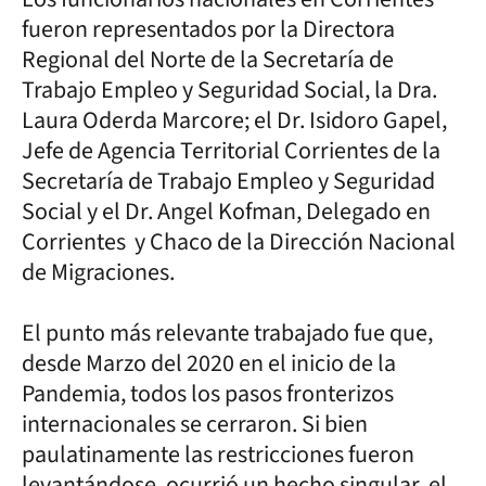
fueron representados por la Directora
Regional del Norte de la Secretaría de
Trabajo Empleo y Seguridad Social, la Dra.
Laura Oderda Marcore; el Dr. Isidoro Gapel,
Jefe de Agencia Territorial Corrientes de la
Secretaría de Trabajo Empleo y Seguridad
Social y el Dr. Angel Kofman, Delegado en
Corrientes y Chaco de la Dirección Nacional
de Migraciones.
El punto más relevante trabajado fue que,
desde Marzo del 2020 en el inicio de la
Pandemia, todos los pasos fronterizos
internacionales se cerraron. Si bien
paulatinamente las restricciones fueron
levantándose, ocurrió un hecho singular, el