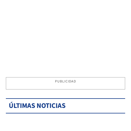
PUBLICIDAD
ÚLTIMAS NOTICIAS