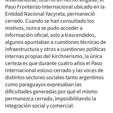
Paso Fronterizo Internacional ubicado en la
Entidad Nacional Yacyreta, permaneció
cerrado. Cuando se han consultado los
motivos, nunca se pudo acceder a
información oficial, solo a trascendidos,
algunos apuntaban a cuestiones técnicas de
infraestructura y otros a cuestiones políticas
internas propias del kirchnerismo, la única
certeza es que durante cuatro años el Paso
Internacional estuvo cerrado y las voces de
distintos sectores sociales tanto argentinos
como paraguayos expresaban las
dificultades generadas por qué el mismo
permanezca cerrado, imposibilitando la
integración social y comercial.