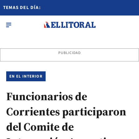
TEMAS DEL DÍA:
PUBLICIDAD
EN EL INTERIOR
Funcionarios de
Corrientes participaron
del Comite de