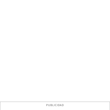
PUBLICIDAD