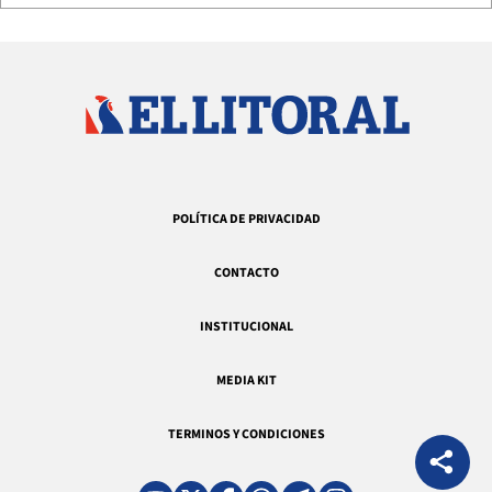
POLÍTICA DE PRIVACIDAD
CONTACTO
INSTITUCIONAL
MEDIA KIT
TERMINOS Y CONDICIONES