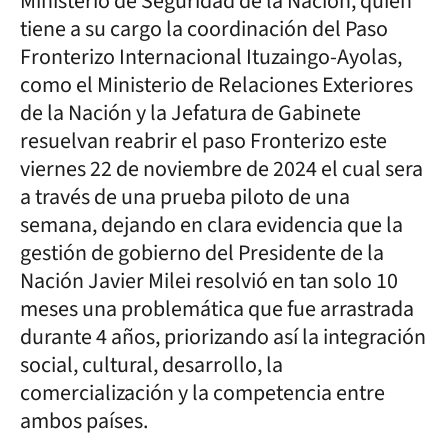
Ministerio de Seguridad de la Nación, quien
tiene a su cargo la coordinación del Paso
Fronterizo Internacional Ituzaingo-Ayolas,
como el Ministerio de Relaciones Exteriores
de la Nación y la Jefatura de Gabinete
resuelvan reabrir el paso Fronterizo este
viernes 22 de noviembre de 2024 el cual sera
a través de una prueba piloto de una
semana, dejando en clara evidencia que la
gestión de gobierno del Presidente de la
Nación Javier Milei resolvió en tan solo 10
meses una problemática que fue arrastrada
durante 4 años, priorizando así la integración
social, cultural, desarrollo, la
comercialización y la competencia entre
ambos países.