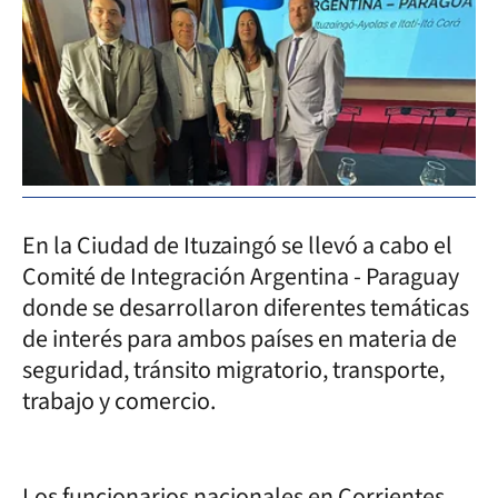
En la Ciudad de Ituzaingó se llevó a cabo el
Comité de Integración Argentina - Paraguay
donde se desarrollaron diferentes temáticas
de interés para ambos países en materia de
seguridad, tránsito migratorio, transporte,
trabajo y comercio.
Los funcionarios nacionales en Corrientes