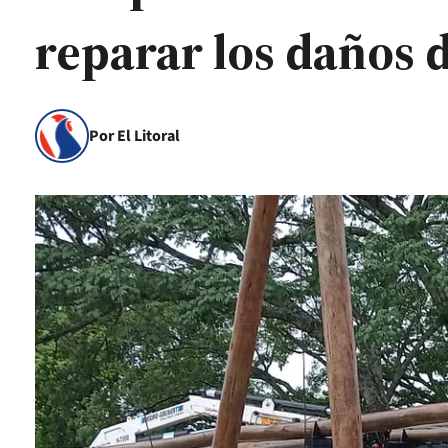
reparar los daños d
Por El Litoral