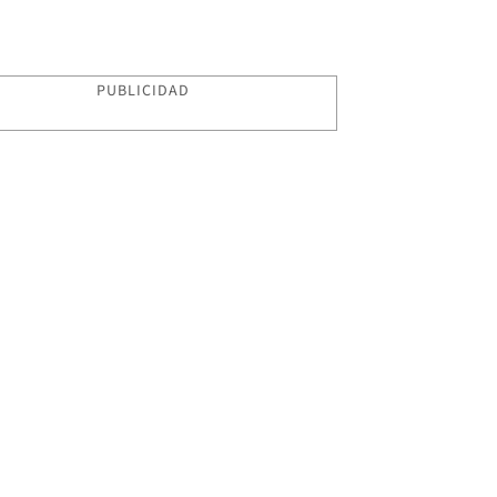
PUBLICIDAD