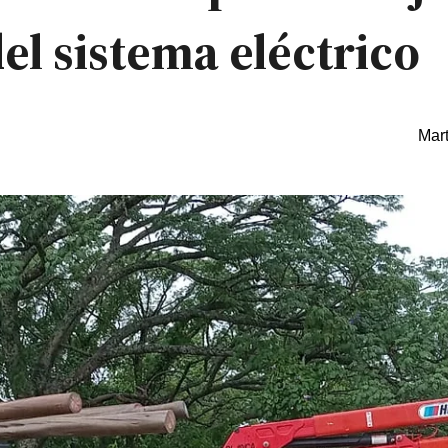
el sistema eléctrico
Mart