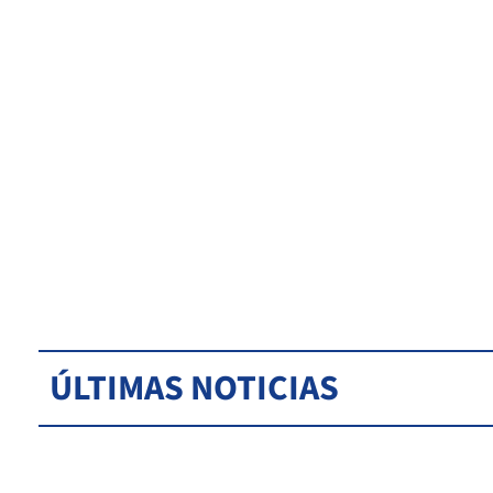
ÚLTIMAS NOTICIAS