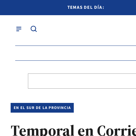
TEMAS DEL DÍA:
EN EL SUR DE LA PROVINCIA
Temporal en Corrie