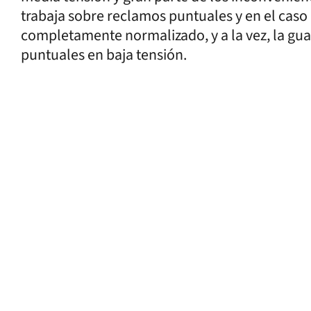
trabaja sobre reclamos puntuales y en el caso
completamente normalizado, y a la vez, la g
puntuales en baja tensión.