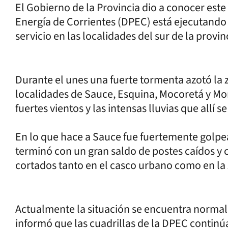
El Gobierno de la Provincia dio a conocer este
Energía de Corrientes (DPEC) está ejecutando t
servicio en las localidades del sur de la provin
Durante el unes una fuerte tormenta azotó la 
localidades de Sauce, Esquina, Mocoretá y Mon
fuertes vientos y las intensas lluvias que allí s
En lo que hace a Sauce fue fuertemente golpea
terminó con un gran saldo de postes caídos y 
cortados tanto en el casco urbano como en la 
Actualmente la situación se encuentra normali
informó que las cuadrillas de la DPEC continú