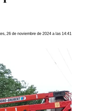
es, 26 de noviembre de 2024 a las 14:41