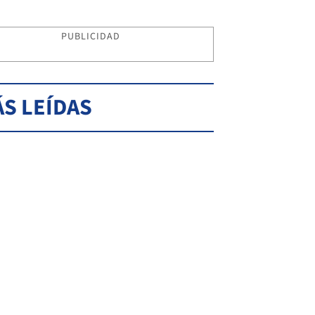
PUBLICIDAD
S LEÍDAS