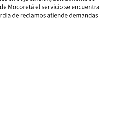
 de Mocoretá el servicio se encuentra
uardia de reclamos atiende demandas