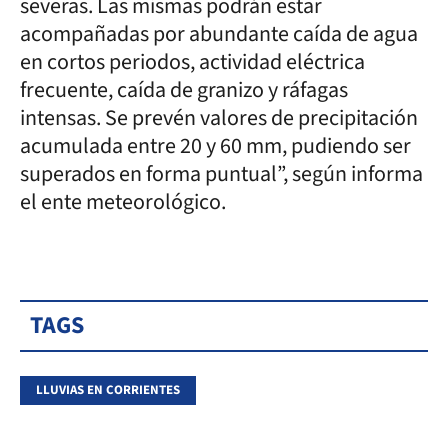
severas. Las mismas podrán estar
acompañadas por abundante caída de agua
en cortos periodos, actividad eléctrica
frecuente, caída de granizo y ráfagas
intensas. Se prevén valores de precipitación
acumulada entre 20 y 60 mm, pudiendo ser
superados en forma puntual”, según informa
el ente meteorológico.
TAGS
LLUVIAS EN CORRIENTES