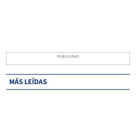
PUBLICIDAD
MÁS LEÍDAS