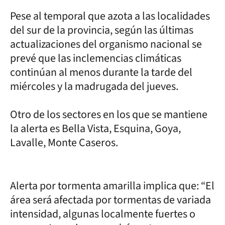
Pese al temporal que azota a las localidades
del sur de la provincia, según las últimas
actualizaciones del organismo nacional se
prevé que las inclemencias climáticas
continúan al menos durante la tarde del
miércoles y la madrugada del jueves.
Otro de los sectores en los que se mantiene
la alerta es Bella Vista, Esquina, Goya,
Lavalle, Monte Caseros.
Alerta por tormenta amarilla implica que: “El
área será afectada por tormentas de variada
intensidad, algunas localmente fuertes o