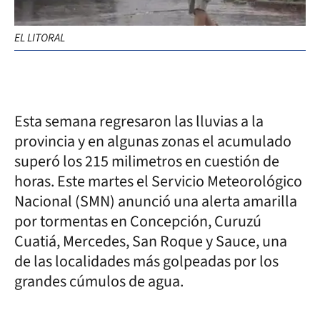
EL LITORAL
Esta semana regresaron las lluvias a la
provincia y en algunas zonas el acumulado
superó los 215 milimetros en cuestión de
horas. Este martes el Servicio Meteorológico
Nacional (SMN) anunció una alerta amarilla
por tormentas en Concepción, Curuzú
Cuatiá, Mercedes, San Roque y Sauce, una
de las localidades más golpeadas por los
grandes cúmulos de agua.