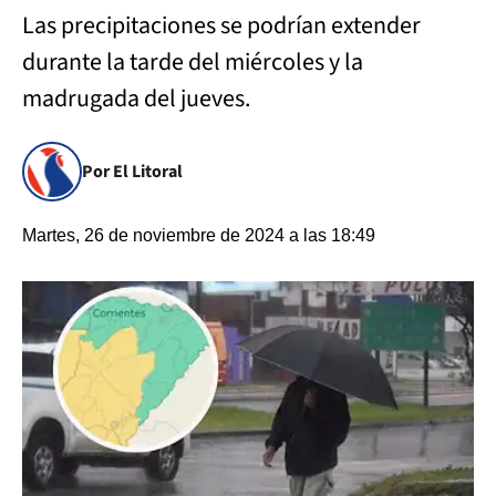
Las precipitaciones se podrían extender
durante la tarde del miércoles y la
madrugada del jueves.
Por El Litoral
Martes, 26 de noviembre de 2024 a las 18:49