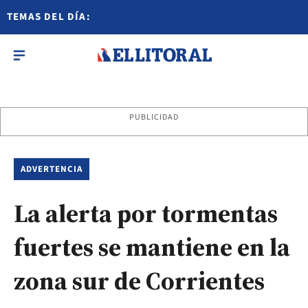
TEMAS DEL DÍA:
PUBLICIDAD
ADVERTENCIA
La alerta por tormentas
fuertes se mantiene en la
zona sur de Corrientes