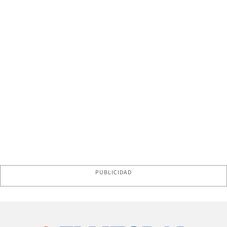
PUBLICIDAD