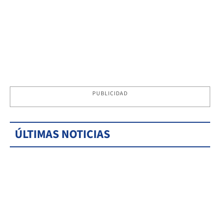
PUBLICIDAD
ÚLTIMAS NOTICIAS