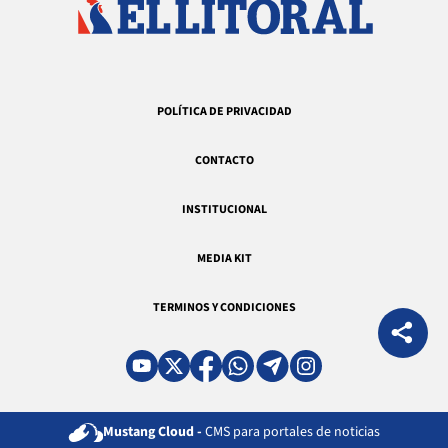
POLÍTICA DE PRIVACIDAD
CONTACTO
INSTITUCIONAL
MEDIA KIT
TERMINOS Y CONDICIONES
Mustang Cloud -
CMS para portales de noticias